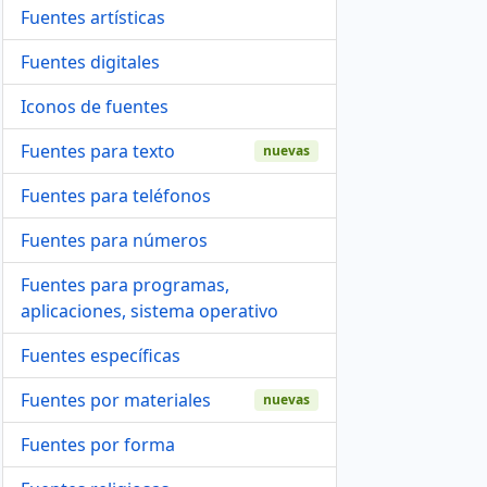
Fuentes artísticas
Fuentes digitales
Iconos de fuentes
Fuentes para texto
nuevas
Fuentes para teléfonos
Fuentes para números
Fuentes para programas,
aplicaciones, sistema operativo
Fuentes específicas
Fuentes por materiales
nuevas
Fuentes por forma