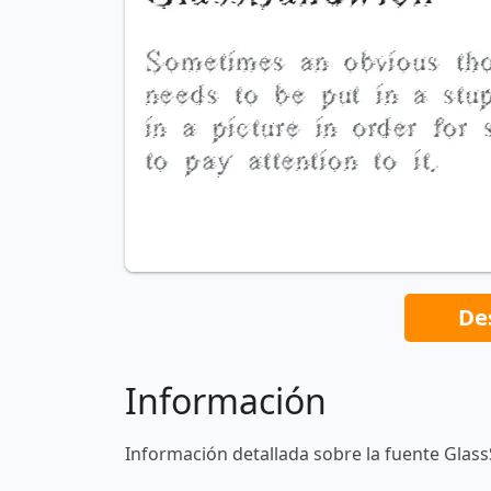
De
Información
Información detallada sobre la fuente Glas