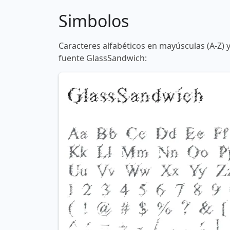
Simbolos
Caracteres alfabéticos en mayúsculas (A-Z) 
fuente GlassSandwich: