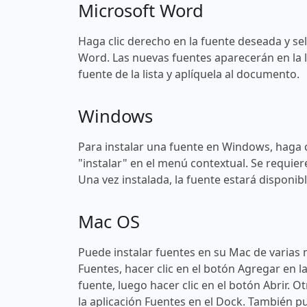
Microsoft Word
Haga clic derecho en la fuente deseada y sel
Word. Las nuevas fuentes aparecerán en la l
fuente de la lista y aplíquela al documento.
Windows
Para instalar una fuente en Windows, haga c
"instalar" en el menú contextual. Se requier
Una vez instalada, la fuente estará disponi
Mac OS
Puede instalar fuentes en su Mac de varias 
Fuentes, hacer clic en el botón Agregar en l
fuente, luego hacer clic en el botón Abrir. O
la aplicación Fuentes en el Dock. También pu