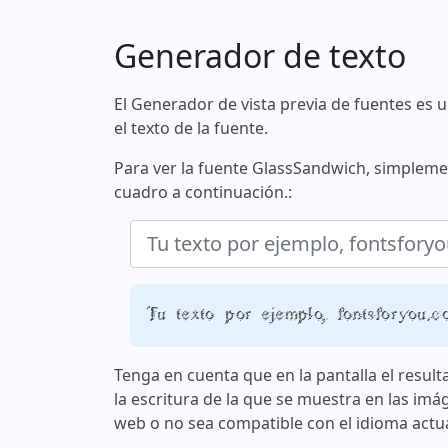
Generador de texto
El Generador de vista previa de fuentes es 
el texto de la fuente.
Para ver la fuente GlassSandwich, simplemen
cuadro a continuación.:
Tu texto por ejemplo, fontsforyou.c
Tenga en cuenta que en la pantalla el result
la escritura de la que se muestra en las imá
web o no sea compatible con el idioma actua