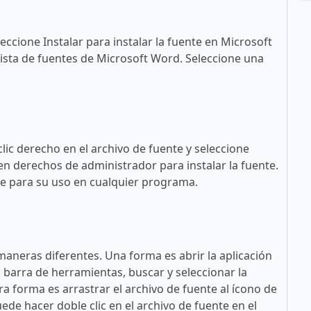
eccione Instalar para instalar la fuente en Microsoft
ista de fuentes de Microsoft Word. Seleccione una
lic derecho en el archivo de fuente y seleccione
en derechos de administrador para instalar la fuente.
ble para su uso en cualquier programa.
maneras diferentes. Una forma es abrir la aplicación
a barra de herramientas, buscar y seleccionar la
tra forma es arrastrar el archivo de fuente al ícono de
ede hacer doble clic en el archivo de fuente en el