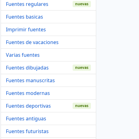
Fuentes regulares
nuevas
Fuentes basicas
Imprimir fuentes
Fuentes de vacaciones
Varias fuentes
Fuentes dibujadas
nuevas
Fuentes manuscritas
Fuentes modernas
Fuentes deportivas
nuevas
Fuentes antiguas
Fuentes futuristas