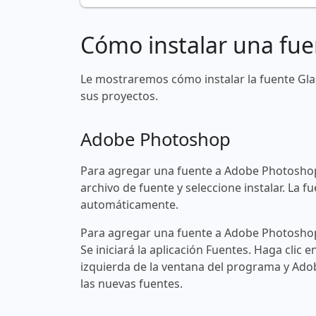
Cómo instalar una fue
Le mostraremos cómo instalar la fuente Gl
sus proyectos.
Adobe Photoshop
Para agregar una fuente a Adobe Photoshop
archivo de fuente y seleccione instalar. La
automáticamente.
Para agregar una fuente a Adobe Photoshop 
Se iniciará la aplicación Fuentes. Haga clic e
izquierda de la ventana del programa y Ad
las nuevas fuentes.