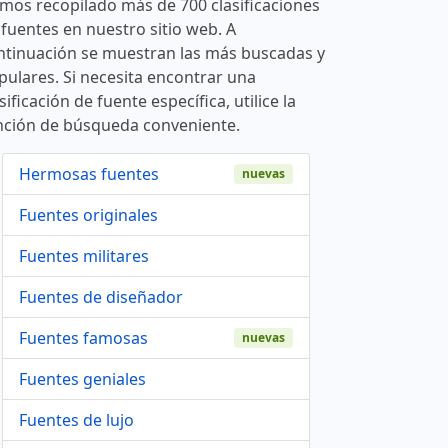
mos recopilado más de 700 clasificaciones
 fuentes en nuestro sitio web. A
ntinuación se muestran las más buscadas y
pulares. Si necesita encontrar una
sificación de fuente específica, utilice la
nción de búsqueda conveniente.
Hermosas fuentes
nuevas
Fuentes originales
Fuentes militares
Fuentes de diseñador
Fuentes famosas
nuevas
Fuentes geniales
Fuentes de lujo