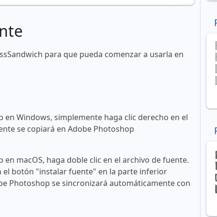
nte
assSandwich para que pueda comenzar a usarla en
 en Windows, simplemente haga clic derecho en el
 fuente se copiará en Adobe Photoshop
en macOS, haga doble clic en el archivo de fuente.
n el botón "instalar fuente" en la parte inferior
obe Photoshop se sincronizará automáticamente con