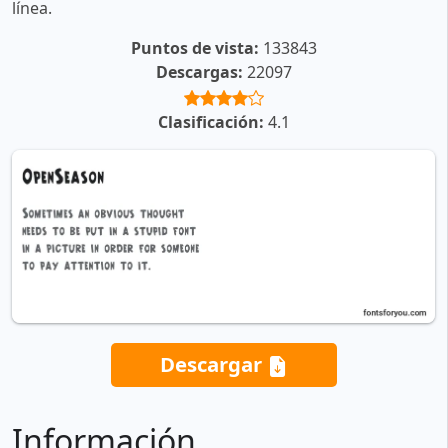
línea.
Puntos de vista:
133843
Descargas:
22097
Clasificación:
4.1
Descargar
Información