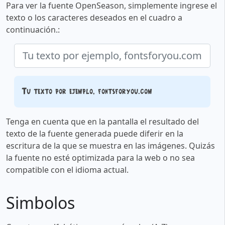
Para ver la fuente OpenSeason, simplemente ingrese el
texto o los caracteres deseados en el cuadro a
continuación.:
Tu texto por ejemplo, fontsforyou.com
Tenga en cuenta que en la pantalla el resultado del
texto de la fuente generada puede diferir en la
escritura de la que se muestra en las imágenes. Quizás
la fuente no esté optimizada para la web o no sea
compatible con el idioma actual.
Simbolos