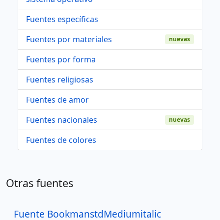
Fuentes específicas
Fuentes por materiales
nuevas
Fuentes por forma
Fuentes religiosas
Fuentes de amor
Fuentes nacionales
nuevas
Fuentes de colores
Otras fuentes
Fuente BookmanstdMediumitalic