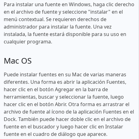
Para instalar una fuente en Windows, haga clic derecho
en el archivo de fuente y seleccione "instalar" en el
menú contextual. Se requieren derechos de
administrador para instalar la fuente. Una vez
instalada, la fuente estará disponible para su uso en
cualquier programa.
Mac OS
Puede instalar fuentes en su Mac de varias maneras
diferentes. Una forma es abrir la aplicación Fuentes,
hacer clic en el botón Agregar en la barra de
herramientas, buscar y seleccionar la fuente, luego
hacer clic en el botón Abrir. Otra forma es arrastrar el
archivo de fuente al ícono de la aplicación Fuentes en el
Dock. También puede hacer doble clic en el archivo de
fuente en el buscador y luego hacer clic en Instalar
fuente en el cuadro de diálogo que aparece.