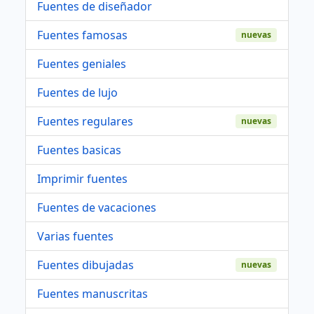
Fuentes de diseñador
Fuentes famosas
nuevas
Fuentes geniales
Fuentes de lujo
Fuentes regulares
nuevas
Fuentes basicas
Imprimir fuentes
Fuentes de vacaciones
Varias fuentes
Fuentes dibujadas
nuevas
Fuentes manuscritas