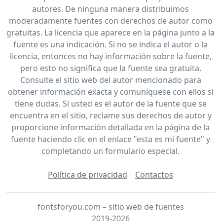
autores. De ninguna manera distribuimos
moderadamente fuentes con derechos de autor como
gratuitas. La licencia que aparece en la página junto a la
fuente es una indicación. Si no se indica el autor o la
licencia, entonces no hay información sobre la fuente,
pero esto no significa que la fuente sea gratuita.
Consulte el sitio web del autor mencionado para
obtener información exacta y comuníquese con ellos si
tiene dudas. Si usted es el autor de la fuente que se
encuentra en el sitio, reclame sus derechos de autor y
proporcione información detallada en la página de la
fuente haciendo clic en el enlace "esta es mi fuente" y
completando un formulario especial.
Política de privacidad
Contactos
fontsforyou.com – sitio web de fuentes
2019-2026