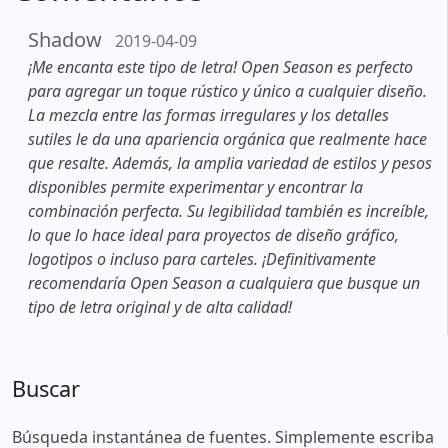
Shadow
2019-04-09
¡Me encanta este tipo de letra! Open Season es perfecto
para agregar un toque rústico y único a cualquier diseño.
La mezcla entre las formas irregulares y los detalles
sutiles le da una apariencia orgánica que realmente hace
que resalte. Además, la amplia variedad de estilos y pesos
disponibles permite experimentar y encontrar la
combinación perfecta. Su legibilidad también es increíble,
lo que lo hace ideal para proyectos de diseño gráfico,
logotipos o incluso para carteles. ¡Definitivamente
recomendaría Open Season a cualquiera que busque un
tipo de letra original y de alta calidad!
Buscar
Búsqueda instantánea de fuentes. Simplemente escriba