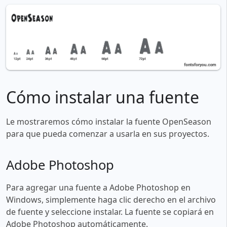
Cómo instalar una fuente
Le mostraremos cómo instalar la fuente OpenSeason
para que pueda comenzar a usarla en sus proyectos.
Adobe Photoshop
Para agregar una fuente a Adobe Photoshop en
Windows, simplemente haga clic derecho en el archivo
de fuente y seleccione instalar. La fuente se copiará en
Adobe Photoshop automáticamente.