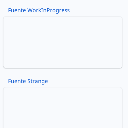
Fuente WorkInProgress
Fuente Strange