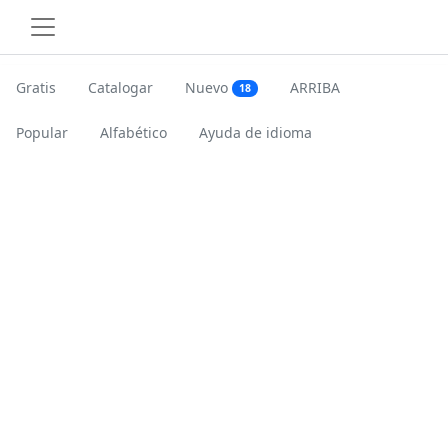
Gratis
Catalogar
Nuevo
ARRIBA
18
Popular
Alfabético
Ayuda de idioma