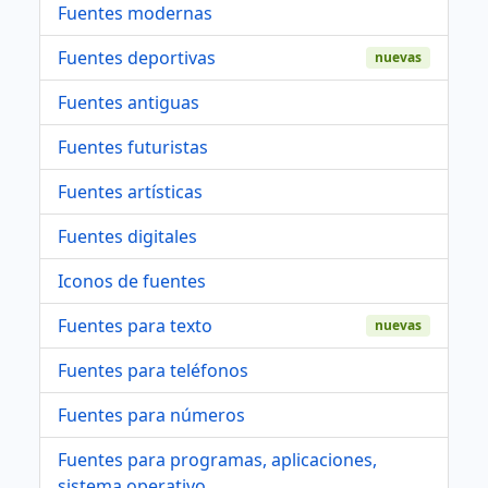
Fuentes modernas
Fuentes deportivas
nuevas
Fuentes antiguas
Fuentes futuristas
Fuentes artísticas
Fuentes digitales
Iconos de fuentes
Fuentes para texto
nuevas
Fuentes para teléfonos
Fuentes para números
Fuentes para programas, aplicaciones,
sistema operativo