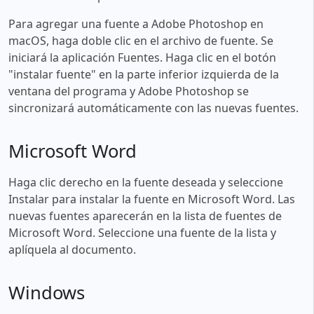
Para agregar una fuente a Adobe Photoshop en
macOS, haga doble clic en el archivo de fuente. Se
iniciará la aplicación Fuentes. Haga clic en el botón
"instalar fuente" en la parte inferior izquierda de la
ventana del programa y Adobe Photoshop se
sincronizará automáticamente con las nuevas fuentes.
Microsoft Word
Haga clic derecho en la fuente deseada y seleccione
Instalar para instalar la fuente en Microsoft Word. Las
nuevas fuentes aparecerán en la lista de fuentes de
Microsoft Word. Seleccione una fuente de la lista y
aplíquela al documento.
Windows