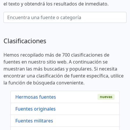
el texto y obtendrá los resultados de inmediato.
Clasificaciones
Hemos recopilado más de 700 clasificaciones de
fuentes en nuestro sitio web. A continuación se
muestran las más buscadas y populares. Si necesita
encontrar una clasificación de fuente específica, utilice
la función de búsqueda conveniente.
Hermosas fuentes
nuevas
Fuentes originales
Fuentes militares