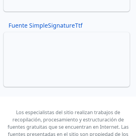
Fuente SimpleSignatureTtf
Los especialistas del sitio realizan trabajos de
recopilación, procesamiento y estructuración de
fuentes gratuitas que se encuentran en Internet. Las
fuentes presentadas en el sitio son propiedad de los