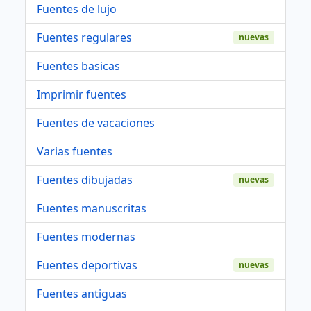
Fuentes de lujo
Fuentes regulares
nuevas
Fuentes basicas
Imprimir fuentes
Fuentes de vacaciones
Varias fuentes
Fuentes dibujadas
nuevas
Fuentes manuscritas
Fuentes modernas
Fuentes deportivas
nuevas
Fuentes antiguas