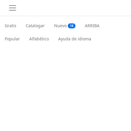
Gratis
Catalogar
Nuevo
ARRIBA
18
Popular
Alfabético
Ayuda de idioma