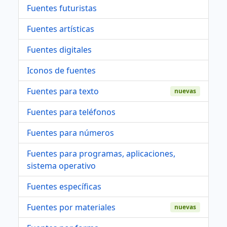
Fuentes futuristas
Fuentes artísticas
Fuentes digitales
Iconos de fuentes
Fuentes para texto
nuevas
Fuentes para teléfonos
Fuentes para números
Fuentes para programas, aplicaciones,
sistema operativo
Fuentes específicas
Fuentes por materiales
nuevas