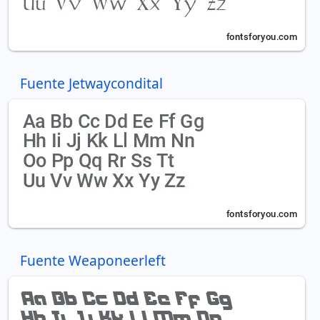
Fuente Jetwaycondital
Fuente Weaponeerleft