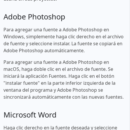
Adobe Photoshop
Para agregar una fuente a Adobe Photoshop en
Windows, simplemente haga clic derecho en el archivo
de fuente y seleccione instalar. La fuente se copiará en
Adobe Photoshop automáticamente.
Para agregar una fuente a Adobe Photoshop en
macOS, haga doble clic en el archivo de fuente. Se
iniciará la aplicación Fuentes. Haga clic en el botón
"instalar fuente" en la parte inferior izquierda de la
ventana del programa y Adobe Photoshop se
sincronizará automáticamente con las nuevas fuentes.
Microsoft Word
Haga clic derecho en la fuente deseada y seleccione