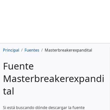
Principal
Fuentes
Masterbreakerexpandital
Fuente
Masterbreakerexpandi
tal
Si está buscando dónde descargar la fuente