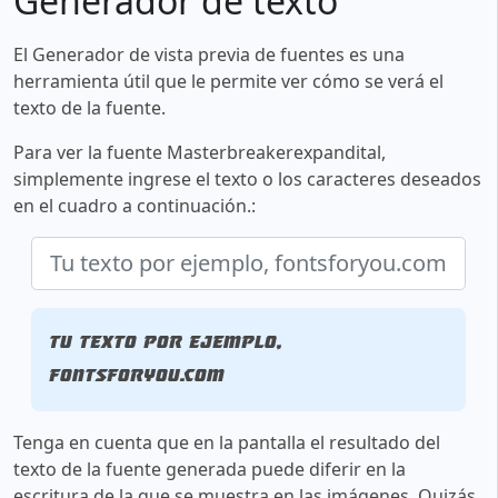
Generador de texto
El Generador de vista previa de fuentes es una
herramienta útil que le permite ver cómo se verá el
texto de la fuente.
Para ver la fuente Masterbreakerexpandital,
simplemente ingrese el texto o los caracteres deseados
en el cuadro a continuación.:
Tu texto por ejemplo,
fontsforyou.com
Tenga en cuenta que en la pantalla el resultado del
texto de la fuente generada puede diferir en la
escritura de la que se muestra en las imágenes. Quizás