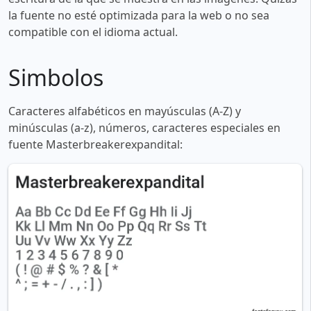
la fuente no esté optimizada para la web o no sea
compatible con el idioma actual.
Simbolos
Caracteres alfabéticos en mayúsculas (A-Z) y
minúsculas (a-z), números, caracteres especiales en
fuente Masterbreakerexpandital: