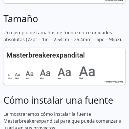
Tamaño
Un ejemplo de tamaños de fuente entre unidades
absolutas (72pt = 1in = 2.54cm = 25.4mm = 6pc = 96px).
Cómo instalar una fuente
Le mostraremos cómo instalar la fuente
Masterbreakerexpandital para que pueda comenzar a
usarla en sus proyectos.