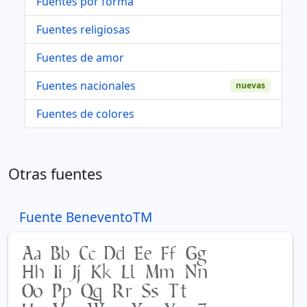
Fuentes por forma
Fuentes religiosas
Fuentes de amor
Fuentes nacionales
nuevas
Fuentes de colores
Otras fuentes
Fuente BeneventoTM