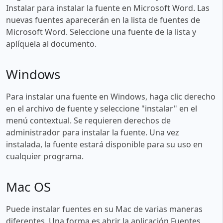
Instalar para instalar la fuente en Microsoft Word. Las
nuevas fuentes aparecerán en la lista de fuentes de
Microsoft Word. Seleccione una fuente de la lista y
aplíquela al documento.
Windows
Para instalar una fuente en Windows, haga clic derecho
en el archivo de fuente y seleccione "instalar" en el
menú contextual. Se requieren derechos de
administrador para instalar la fuente. Una vez
instalada, la fuente estará disponible para su uso en
cualquier programa.
Mac OS
Puede instalar fuentes en su Mac de varias maneras
diferentes. Una forma es abrir la aplicación Fuentes,