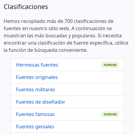
Clasificaciones
Hemos recopilado más de 700 clasificaciones de
fuentes en nuestro sitio web. A continuación se
muestran las más buscadas y populares. Si necesita
encontrar una clasificación de fuente específica, utilice
la función de búsqueda conveniente.
Hermosas fuentes
nuevas
Fuentes originales
Fuentes militares
Fuentes de diseñador
Fuentes famosas
nuevas
Fuentes geniales