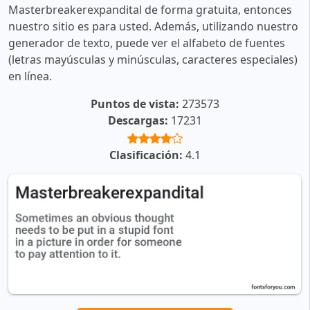
Masterbreakerexpandital de forma gratuita, entonces
nuestro sitio es para usted. Además, utilizando nuestro
generador de texto, puede ver el alfabeto de fuentes
(letras mayúsculas y minúsculas, caracteres especiales)
en línea.
Puntos de vista:
273573
Descargas:
17231
Clasificación:
4.1