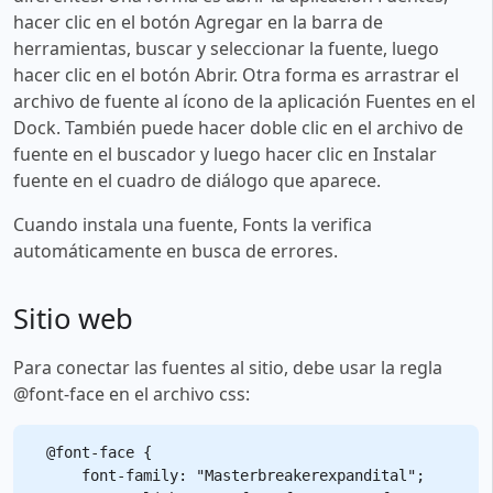
hacer clic en el botón Agregar en la barra de
herramientas, buscar y seleccionar la fuente, luego
hacer clic en el botón Abrir. Otra forma es arrastrar el
archivo de fuente al ícono de la aplicación Fuentes en el
Dock. También puede hacer doble clic en el archivo de
fuente en el buscador y luego hacer clic en Instalar
fuente en el cuadro de diálogo que aparece.
Cuando instala una fuente, Fonts la verifica
automáticamente en busca de errores.
Sitio web
Para conectar las fuentes al sitio, debe usar la regla
@font-face en el archivo css:
@font-face {

    font-family: "Masterbreakerexpandital";
