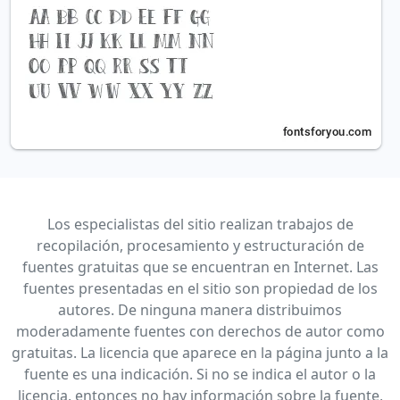
Los especialistas del sitio realizan trabajos de
recopilación, procesamiento y estructuración de
fuentes gratuitas que se encuentran en Internet. Las
fuentes presentadas en el sitio son propiedad de los
autores. De ninguna manera distribuimos
moderadamente fuentes con derechos de autor como
gratuitas. La licencia que aparece en la página junto a la
fuente es una indicación. Si no se indica el autor o la
licencia, entonces no hay información sobre la fuente,