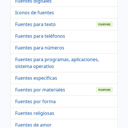
Fuentes digitales
Iconos de fuentes
Fuentes para texto
nuevas
Fuentes para teléfonos
Fuentes para números
Fuentes para programas, aplicaciones,
sistema operativo
Fuentes específicas
Fuentes por materiales
nuevas
Fuentes por forma
Fuentes religiosas
Fuentes de amor