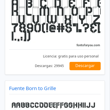
Licencia:
gratis para uso personal
Descargar
Descargas:
29945
Fuente Born to Grille