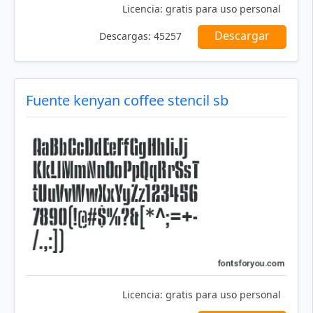
Licencia:
gratis para uso personal
Descargar
Descargas:
45257
Fuente kenyan coffee stencil sb
Licencia:
gratis para uso personal