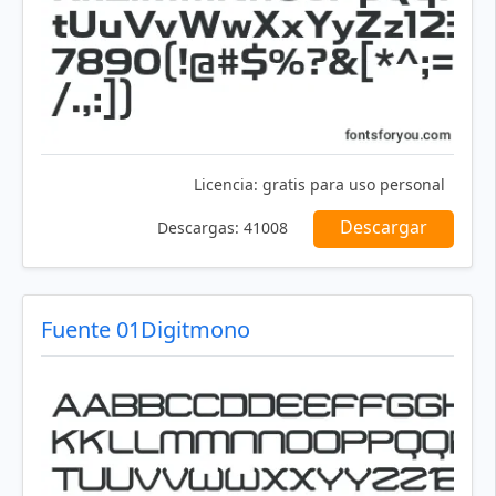
Licencia:
gratis para uso personal
Descargar
Descargas:
41008
Fuente 01Digitmono