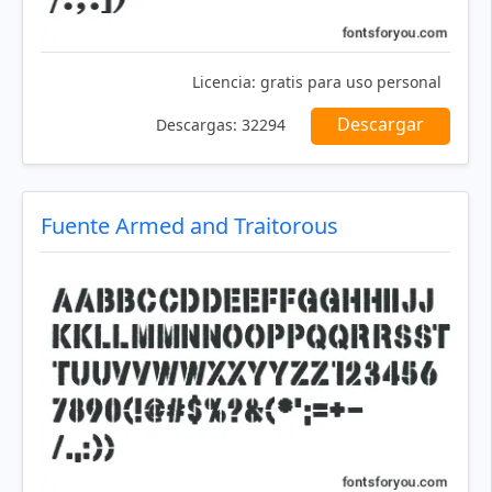
Licencia:
gratis para uso personal
Descargar
Descargas:
32294
Fuente Armed and Traitorous