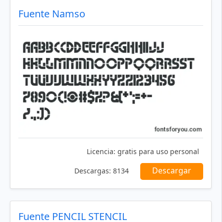
Fuente Namso
Licencia:
gratis para uso personal
Descargar
Descargas:
8134
Fuente PENCIL STENCIL