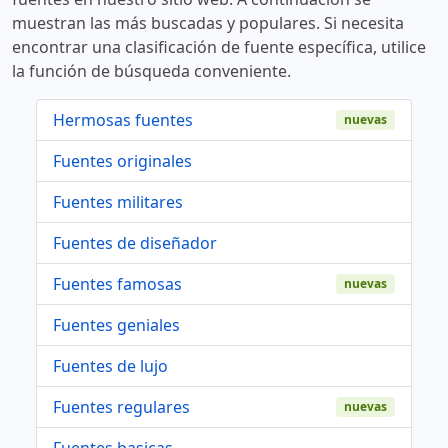
muestran las más buscadas y populares. Si necesita
encontrar una clasificación de fuente específica, utilice
la función de búsqueda conveniente.
Hermosas fuentes
nuevas
Fuentes originales
Fuentes militares
Fuentes de diseñador
Fuentes famosas
nuevas
Fuentes geniales
Fuentes de lujo
Fuentes regulares
nuevas
Fuentes basicas