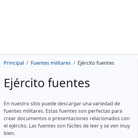
Principal
Fuentes militares
Ejército fuentes
Ejército fuentes
En nuestro sitio puede descargar una variedad de
fuentes militares. Estas fuentes son perfectas para
crear documentos o presentaciones relacionados con
el ejército. Las fuentes son fáciles de leer y se ven muy
bien.