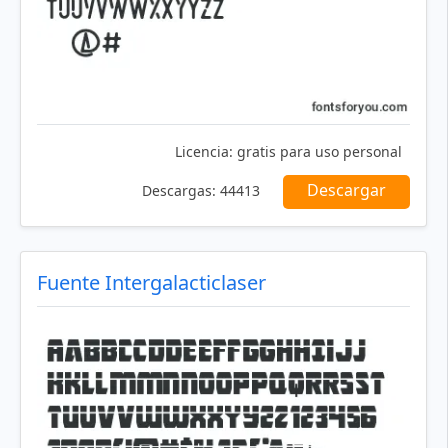
Licencia:
gratis para uso personal
Descargar
Descargas:
44413
Fuente Intergalacticlaser