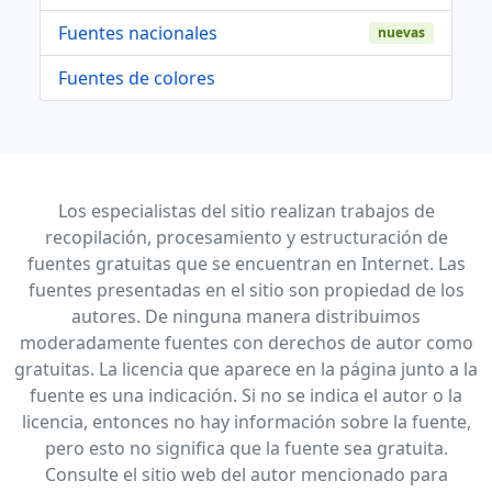
Fuentes nacionales
nuevas
Fuentes de colores
Los especialistas del sitio realizan trabajos de
recopilación, procesamiento y estructuración de
fuentes gratuitas que se encuentran en Internet. Las
fuentes presentadas en el sitio son propiedad de los
autores. De ninguna manera distribuimos
moderadamente fuentes con derechos de autor como
gratuitas. La licencia que aparece en la página junto a la
fuente es una indicación. Si no se indica el autor o la
licencia, entonces no hay información sobre la fuente,
pero esto no significa que la fuente sea gratuita.
Consulte el sitio web del autor mencionado para