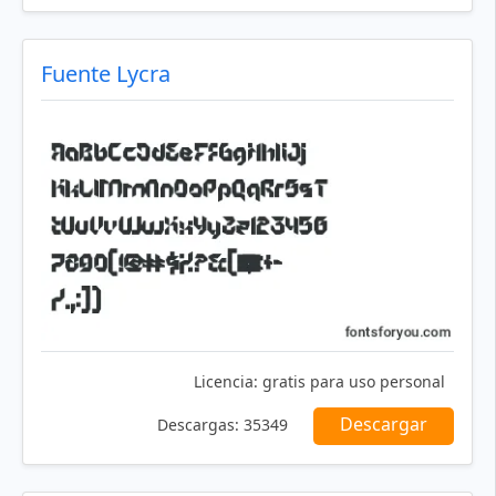
Fuente Lycra
Licencia:
gratis para uso personal
Descargar
Descargas:
35349