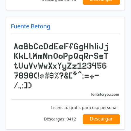
Fuente Betong
Licencia:
gratis para uso personal
Descargar
Descargas:
9412