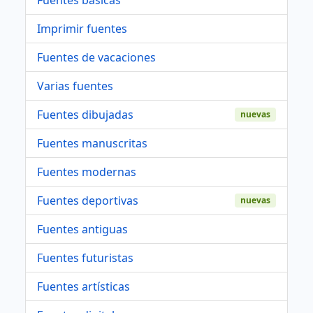
Imprimir fuentes
Fuentes de vacaciones
Varias fuentes
Fuentes dibujadas
nuevas
Fuentes manuscritas
Fuentes modernas
Fuentes deportivas
nuevas
Fuentes antiguas
Fuentes futuristas
Fuentes artísticas