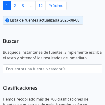
1
2
3
...
12
Próximo
Lista de fuentes actualizada 2026-08-08
Buscar
Búsqueda instantánea de fuentes. Simplemente escriba
el texto y obtendrá los resultados de inmediato.
Clasificaciones
Hemos recopilado más de 700 clasificaciones de
fuentes en nuestro sitio web. A continuación se