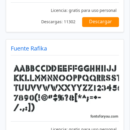
Licencia:
gratis para uso personal
Descargar
Descargas:
11302
Fuente Rafika
Licencia:
gratis para uso personal