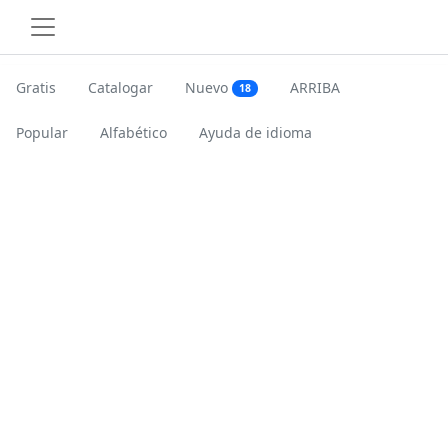
Gratis
Catalogar
Nuevo
ARRIBA
18
Popular
Alfabético
Ayuda de idioma