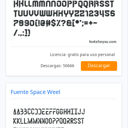
Licencia:
gratis para uso personal
Descargar
Descargas:
50666
Fuente Space Weel