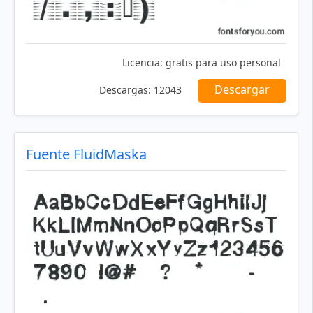
Licencia:
gratis para uso personal
Descargar
Descargas:
12043
Fuente FluidMaska