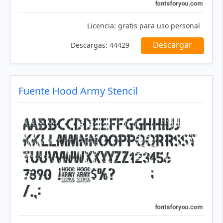
Licencia:
gratis para uso personal
Descargar
Descargas:
44429
Fuente Hood Army Stencil