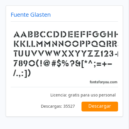
Fuente Glasten
Licencia:
gratis para uso personal
Descargar
Descargas:
35527