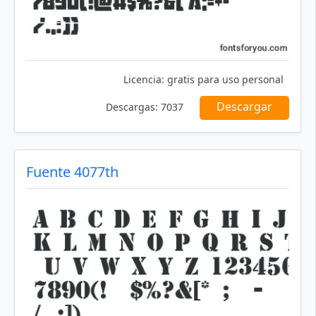
Licencia:
gratis para uso personal
Descargar
Descargas:
7037
Fuente 4077th