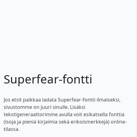
Superfear-fontti
Jos etsit paikkaa ladata Superfear-fontti ilmaiseksi,
sivustomme on juuri sinulle. Lisäksi
tekstigeneraattorimme avulla voit esikatsella fonttia
(isoja ja pieniä kirjaimia sekä erikoismerkkejä) online-
tilassa.