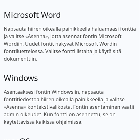
Microsoft Word
Napsauta hiiren oikealla painikkeella haluamaasi fonttia
ja valitse «Asenna», jotta asennat fontin Microsoft
Wordiin. Uudet fontit näkyvät Microsoft Wordin
fonttiluettelossa. Valitse fontti listalta ja käytä sitä
dokumenttiin.
Windows
Asentaaksesi fontin Windowsiin, napsauta
fonttitiedostoa hiiren oikealla painikkeella ja valitse
«Asenna» kontekstivalikosta. Fontin asentaminen vaatii
admin-oikeudet. Kun fontti on asennettu, se on
käytettävissä kaikissa ohjelmissa.