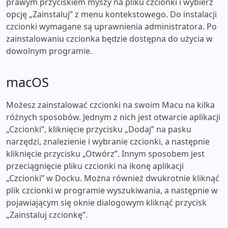
prawym przyciskiem myszy na pliku czcionki i wybierz
opcję „Zainstaluj” z menu kontekstowego. Do instalacji
czcionki wymagane są uprawnienia administratora. Po
zainstalowaniu czcionka będzie dostępna do użycia w
dowolnym programie.
macOS
Możesz zainstalować czcionki na swoim Macu na kilka
różnych sposobów. Jednym z nich jest otwarcie aplikacji
„Czcionki”, kliknięcie przycisku „Dodaj” na pasku
narzędzi, znalezienie i wybranie czcionki, a następnie
kliknięcie przycisku „Otwórz”. Innym sposobem jest
przeciągnięcie pliku czcionki na ikonę aplikacji
„Czcionki” w Docku. Można również dwukrotnie kliknąć
plik czcionki w programie wyszukiwania, a następnie w
pojawiającym się oknie dialogowym kliknąć przycisk
„Zainstaluj czcionkę”.