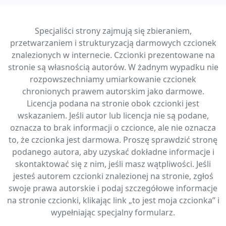
Specjaliści strony zajmują się zbieraniem,
przetwarzaniem i strukturyzacją darmowych czcionek
znalezionych w internecie. Czcionki prezentowane na
stronie są własnością autorów. W żadnym wypadku nie
rozpowszechniamy umiarkowanie czcionek
chronionych prawem autorskim jako darmowe.
Licencja podana na stronie obok czcionki jest
wskazaniem. Jeśli autor lub licencja nie są podane,
oznacza to brak informacji o czcionce, ale nie oznacza
to, że czcionka jest darmowa. Proszę sprawdzić stronę
podanego autora, aby uzyskać dokładne informacje i
skontaktować się z nim, jeśli masz wątpliwości. Jeśli
jesteś autorem czcionki znalezionej na stronie, zgłoś
swoje prawa autorskie i podaj szczegółowe informacje
na stronie czcionki, klikając link „to jest moja czcionka” i
wypełniając specjalny formularz.