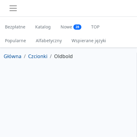
Bezpłatne
Katalog
Nowe
TOP
28
Popularne
Alfabetyczny
Wspierane języki
Główna
Czcionki
Oldbold