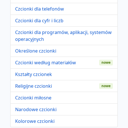
Czcionki dla telefonów
Czcionki dla cyfr i liczb
Czcionki dla programów, aplikacji, systemów
operacyjnych
Określone czcionki
Czcionki według materiałów
nowe
Kształty czcionek
Religijne czcionki
nowe
Czcionki miłosne
Narodowe czcionki
Kolorowe czcionki