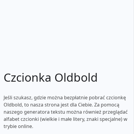
Czcionka Oldbold
Jeśli szukasz, gdzie można bezpłatnie pobrać czcionkę
Oldbold, to nasza strona jest dla Ciebie. Za pomocą
naszego generatora tekstu można również przeglądać
alfabet czcionki (wielkie i małe litery, znaki specjalne) w
trybie online.