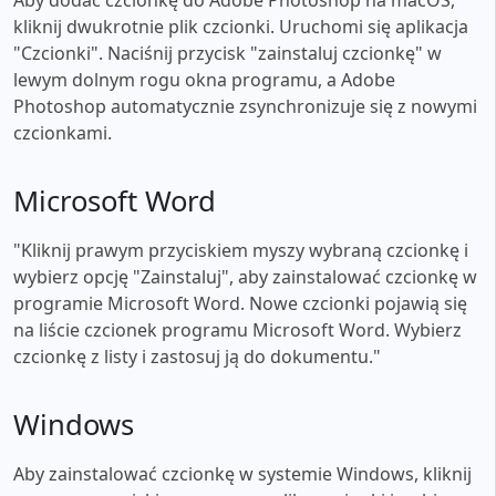
kliknij dwukrotnie plik czcionki. Uruchomi się aplikacja
"Czcionki". Naciśnij przycisk "zainstaluj czcionkę" w
lewym dolnym rogu okna programu, a Adobe
Photoshop automatycznie zsynchronizuje się z nowymi
czcionkami.
Microsoft Word
"Kliknij prawym przyciskiem myszy wybraną czcionkę i
wybierz opcję "Zainstaluj", aby zainstalować czcionkę w
programie Microsoft Word. Nowe czcionki pojawią się
na liście czcionek programu Microsoft Word. Wybierz
czcionkę z listy i zastosuj ją do dokumentu."
Windows
Aby zainstalować czcionkę w systemie Windows, kliknij