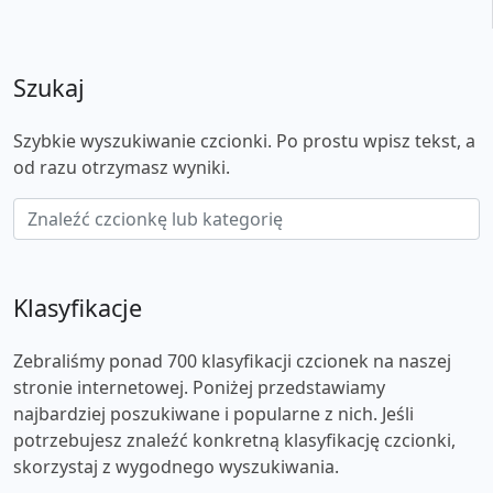
Szukaj
Szybkie wyszukiwanie czcionki. Po prostu wpisz tekst, a
od razu otrzymasz wyniki.
Klasyfikacje
Zebraliśmy ponad 700 klasyfikacji czcionek na naszej
stronie internetowej. Poniżej przedstawiamy
najbardziej poszukiwane i popularne z nich. Jeśli
potrzebujesz znaleźć konkretną klasyfikację czcionki,
skorzystaj z wygodnego wyszukiwania.