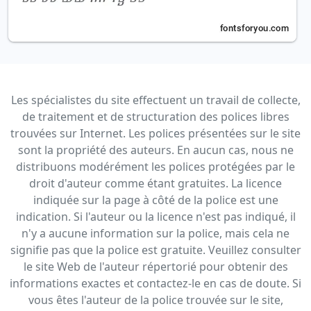
Les spécialistes du site effectuent un travail de collecte,
de traitement et de structuration des polices libres
trouvées sur Internet. Les polices présentées sur le site
sont la propriété des auteurs. En aucun cas, nous ne
distribuons modérément les polices protégées par le
droit d'auteur comme étant gratuites. La licence
indiquée sur la page à côté de la police est une
indication. Si l'auteur ou la licence n'est pas indiqué, il
n'y a aucune information sur la police, mais cela ne
signifie pas que la police est gratuite. Veuillez consulter
le site Web de l'auteur répertorié pour obtenir des
informations exactes et contactez-le en cas de doute. Si
vous êtes l'auteur de la police trouvée sur le site,