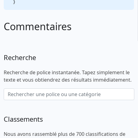
Commentaires
Recherche
Recherche de police instantanée. Tapez simplement le
texte et vous obtiendrez des résultats immédiatement.
Classements
Nous avons rassemblé plus de 700 classifications de