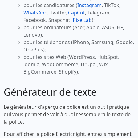
pour les candidatures (
Instagram
, TikTok,
WhatsApp
, Twitter,
CapCut
, Telegram,
Facebook, Snapchat,
PixelLab
);
pour les ordinateurs (Acer, Apple, ASUS, HP,
Lenovo);
pour les téléphones (iPhone, Samsung, Google,
OnePlus);
pour les sites Web (WordPress, HubSpot,
Joomla, WooCommerce, Drupal, Wix,
BigCommerce, Shopify).
Générateur de texte
Le générateur d'aperçu de police est un outil pratique
qui vous permet de voir à quoi ressemblera le texte de
la police.
Pour afficher la police Electricnight, entrez simplement