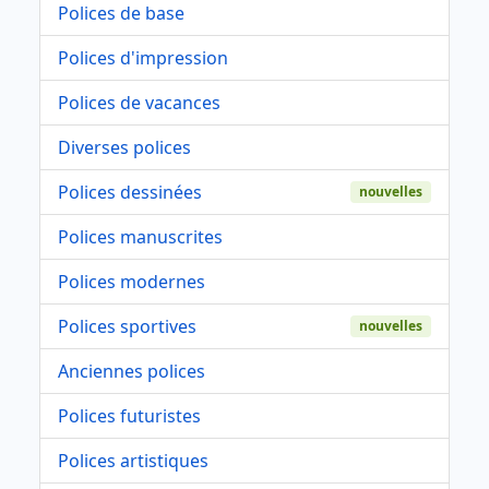
Polices de base
Polices d'impression
Polices de vacances
Diverses polices
Polices dessinées
nouvelles
Polices manuscrites
Polices modernes
Polices sportives
nouvelles
Anciennes polices
Polices futuristes
Polices artistiques