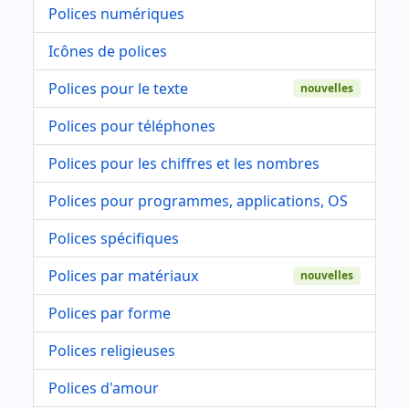
Polices numériques
Icônes de polices
Polices pour le texte
nouvelles
Polices pour téléphones
Polices pour les chiffres et les nombres
Polices pour programmes, applications, OS
Polices spécifiques
Polices par matériaux
nouvelles
Polices par forme
Polices religieuses
Polices d'amour