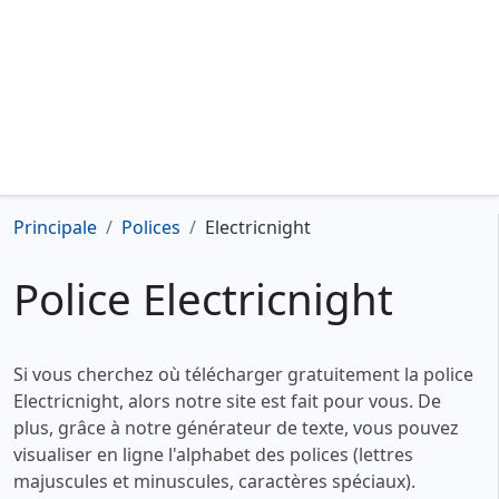
Principale
Polices
Electricnight
Police Electricnight
Si vous cherchez où télécharger gratuitement la police
Electricnight, alors notre site est fait pour vous. De
plus, grâce à notre générateur de texte, vous pouvez
visualiser en ligne l'alphabet des polices (lettres
majuscules et minuscules, caractères spéciaux).