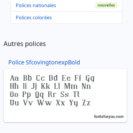
Polices nationales
nouvelles
Polices colorées
Autres polices
Police SfcovingtonexpBold