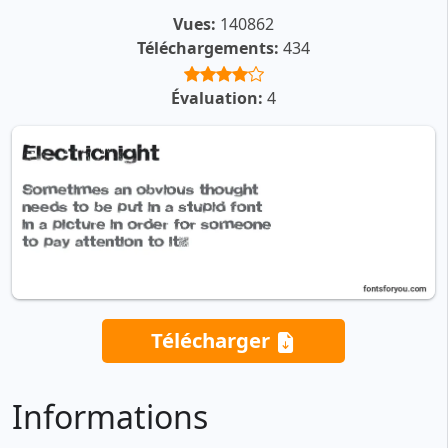
Vues:
140862
Téléchargements:
434
Évaluation:
4
Télécharger
Informations