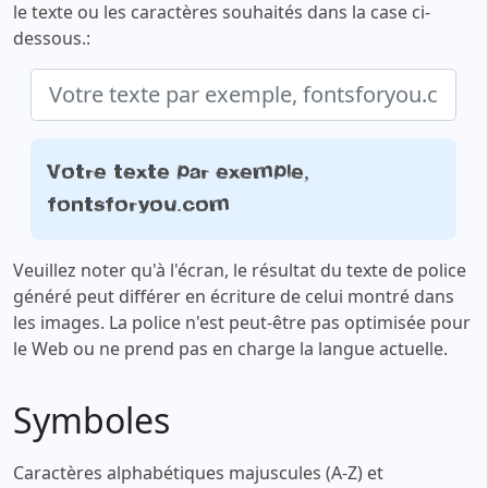
le texte ou les caractères souhaités dans la case ci-
dessous.:
Votre texte par exemple,
fontsforyou.com
Veuillez noter qu'à l'écran, le résultat du texte de police
généré peut différer en écriture de celui montré dans
les images. La police n'est peut-être pas optimisée pour
le Web ou ne prend pas en charge la langue actuelle.
Symboles
Caractères alphabétiques majuscules (A-Z) et