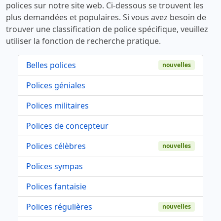
polices sur notre site web. Ci-dessous se trouvent les
plus demandées et populaires. Si vous avez besoin de
trouver une classification de police spécifique, veuillez
utiliser la fonction de recherche pratique.
Belles polices
nouvelles
Polices géniales
Polices militaires
Polices de concepteur
Polices célèbres
nouvelles
Polices sympas
Polices fantaisie
Polices régulières
nouvelles