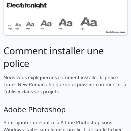
Comment installer une
police
Nous vous expliquerons comment installer la police
Times New Roman afin que vous puissiez commencer à
l'utiliser dans vos projets.
Adobe Photoshop
Pour ajouter une police à Adobe Photoshop sous
Windows, faites simplement un clic droit sur le fichier