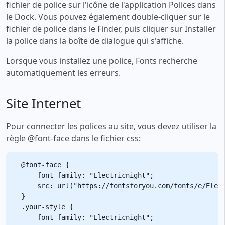
fichier de police sur l'icône de l'application Polices dans
le Dock. Vous pouvez également double-cliquer sur le
fichier de police dans le Finder, puis cliquer sur Installer
la police dans la boîte de dialogue qui s'affiche.
Lorsque vous installez une police, Fonts recherche
automatiquement les erreurs.
Site Internet
Pour connecter les polices au site, vous devez utiliser la
règle @font-face dans le fichier css:
@font-face {

    font-family: "Electricnight";

    src: url("https://fontsforyou.com/fonts/e/Elect
}

.your-style {

    font-family: "Electricnight";
