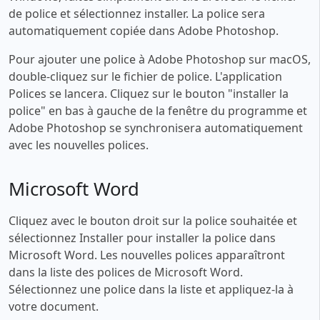
de police et sélectionnez installer. La police sera
automatiquement copiée dans Adobe Photoshop.
Pour ajouter une police à Adobe Photoshop sur macOS,
double-cliquez sur le fichier de police. L'application
Polices se lancera. Cliquez sur le bouton "installer la
police" en bas à gauche de la fenêtre du programme et
Adobe Photoshop se synchronisera automatiquement
avec les nouvelles polices.
Microsoft Word
Cliquez avec le bouton droit sur la police souhaitée et
sélectionnez Installer pour installer la police dans
Microsoft Word. Les nouvelles polices apparaîtront
dans la liste des polices de Microsoft Word.
Sélectionnez une police dans la liste et appliquez-la à
votre document.