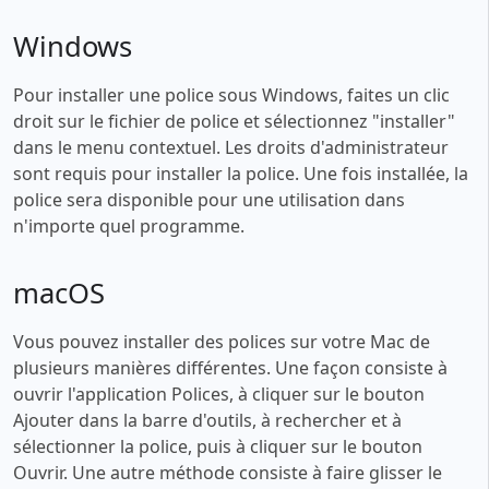
Windows
Pour installer une police sous Windows, faites un clic
droit sur le fichier de police et sélectionnez "installer"
dans le menu contextuel. Les droits d'administrateur
sont requis pour installer la police. Une fois installée, la
police sera disponible pour une utilisation dans
n'importe quel programme.
macOS
Vous pouvez installer des polices sur votre Mac de
plusieurs manières différentes. Une façon consiste à
ouvrir l'application Polices, à cliquer sur le bouton
Ajouter dans la barre d'outils, à rechercher et à
sélectionner la police, puis à cliquer sur le bouton
Ouvrir. Une autre méthode consiste à faire glisser le