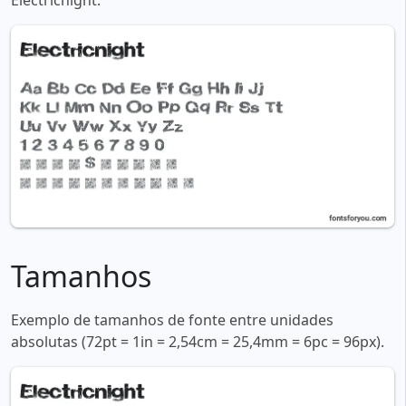
Electricnight:
Tamanhos
Exemplo de tamanhos de fonte entre unidades
absolutas (72pt = 1in = 2,54cm = 25,4mm = 6pc = 96px).