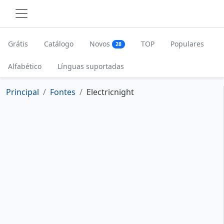
Grátis
Catálogo
Novos
TOP
Populares
28
Alfabético
Línguas suportadas
Principal
Fontes
Electricnight