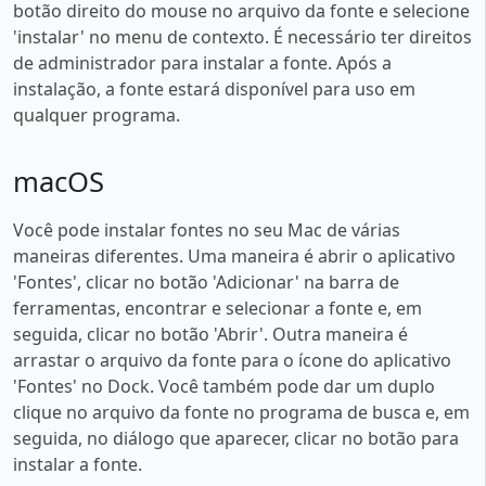
botão direito do mouse no arquivo da fonte e selecione
'instalar' no menu de contexto. É necessário ter direitos
de administrador para instalar a fonte. Após a
instalação, a fonte estará disponível para uso em
qualquer programa.
macOS
Você pode instalar fontes no seu Mac de várias
maneiras diferentes. Uma maneira é abrir o aplicativo
'Fontes', clicar no botão 'Adicionar' na barra de
ferramentas, encontrar e selecionar a fonte e, em
seguida, clicar no botão 'Abrir'. Outra maneira é
arrastar o arquivo da fonte para o ícone do aplicativo
'Fontes' no Dock. Você também pode dar um duplo
clique no arquivo da fonte no programa de busca e, em
seguida, no diálogo que aparecer, clicar no botão para
instalar a fonte.