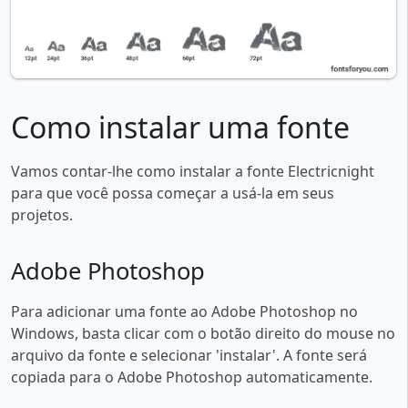
Como instalar uma fonte
Vamos contar-lhe como instalar a fonte Electricnight
para que você possa começar a usá-la em seus
projetos.
Adobe Photoshop
Para adicionar uma fonte ao Adobe Photoshop no
Windows, basta clicar com o botão direito do mouse no
arquivo da fonte e selecionar 'instalar'. A fonte será
copiada para o Adobe Photoshop automaticamente.