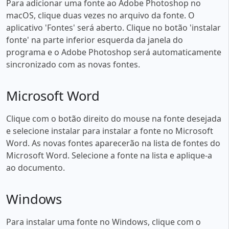
Para adicionar uma fonte ao Adobe Photoshop no
macOS, clique duas vezes no arquivo da fonte. O
aplicativo 'Fontes' será aberto. Clique no botão 'instalar
fonte' na parte inferior esquerda da janela do
programa e o Adobe Photoshop será automaticamente
sincronizado com as novas fontes.
Microsoft Word
Clique com o botão direito do mouse na fonte desejada
e selecione instalar para instalar a fonte no Microsoft
Word. As novas fontes aparecerão na lista de fontes do
Microsoft Word. Selecione a fonte na lista e aplique-a
ao documento.
Windows
Para instalar uma fonte no Windows, clique com o