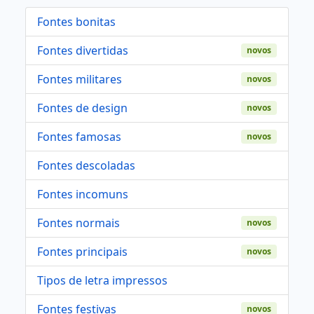
Fontes bonitas
Fontes divertidas
novos
Fontes militares
novos
Fontes de design
novos
Fontes famosas
novos
Fontes descoladas
Fontes incomuns
Fontes normais
novos
Fontes principais
novos
Tipos de letra impressos
Fontes festivas
novos