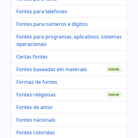
Fontes para telefones
Fontes para números e dígitos
Fontes para programas, aplicativos, sistemas
operacionais
Certas fontes
Fontes baseadas em materiais
novos
Formas de fontes
Fontes religiosas
novos
Fontes de amor
Fontes nacionais
Fontes coloridas