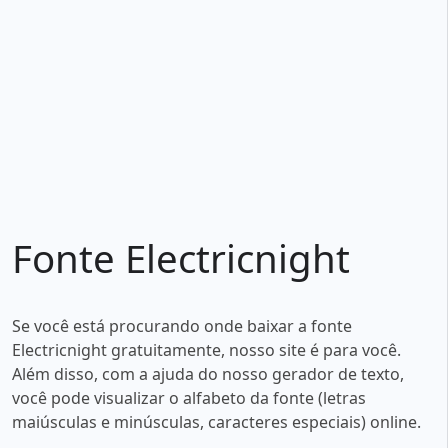
Fonte Electricnight
Se você está procurando onde baixar a fonte
Electricnight gratuitamente, nosso site é para você.
Além disso, com a ajuda do nosso gerador de texto,
você pode visualizar o alfabeto da fonte (letras
maiúsculas e minúsculas, caracteres especiais) online.