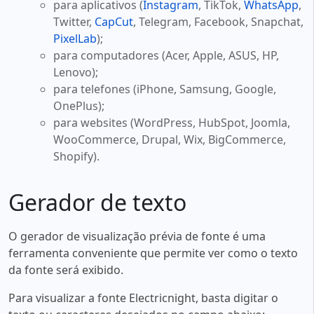
para aplicativos (
Instagram
, TikTok,
WhatsApp
,
Twitter,
CapCut
, Telegram, Facebook, Snapchat,
PixelLab
);
para computadores (Acer, Apple, ASUS, HP,
Lenovo);
para telefones (iPhone, Samsung, Google,
OnePlus);
para websites (WordPress, HubSpot, Joomla,
WooCommerce, Drupal, Wix, BigCommerce,
Shopify).
Gerador de texto
O gerador de visualização prévia de fonte é uma
ferramenta conveniente que permite ver como o texto
da fonte será exibido.
Para visualizar a fonte Electricnight, basta digitar o