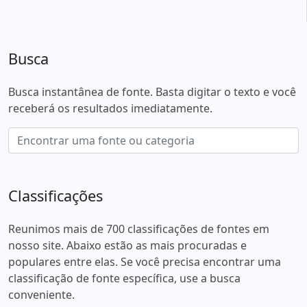
Busca
Busca instantânea de fonte. Basta digitar o texto e você
receberá os resultados imediatamente.
Classificações
Reunimos mais de 700 classificações de fontes em
nosso site. Abaixo estão as mais procuradas e
populares entre elas. Se você precisa encontrar uma
classificação de fonte específica, use a busca
conveniente.