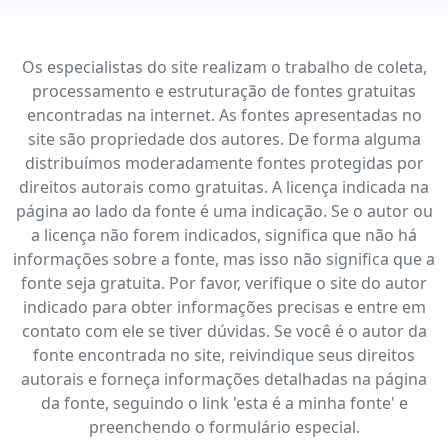
Os especialistas do site realizam o trabalho de coleta,
processamento e estruturação de fontes gratuitas
encontradas na internet. As fontes apresentadas no
site são propriedade dos autores. De forma alguma
distribuímos moderadamente fontes protegidas por
direitos autorais como gratuitas. A licença indicada na
página ao lado da fonte é uma indicação. Se o autor ou
a licença não forem indicados, significa que não há
informações sobre a fonte, mas isso não significa que a
fonte seja gratuita. Por favor, verifique o site do autor
indicado para obter informações precisas e entre em
contato com ele se tiver dúvidas. Se você é o autor da
fonte encontrada no site, reivindique seus direitos
autorais e forneça informações detalhadas na página
da fonte, seguindo o link 'esta é a minha fonte' e
preenchendo o formulário especial.