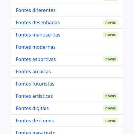
Fontes diferentes
Fontes desenhadas
novos
Fontes manuscritas
novos
Fontes modernas
Fontes esportivas
novos
Fontes arcaicas
Fontes futuristas
Fontes artísticas
novos
Fontes digitais
novos
Fontes de ícones
novos
Fontes para texto