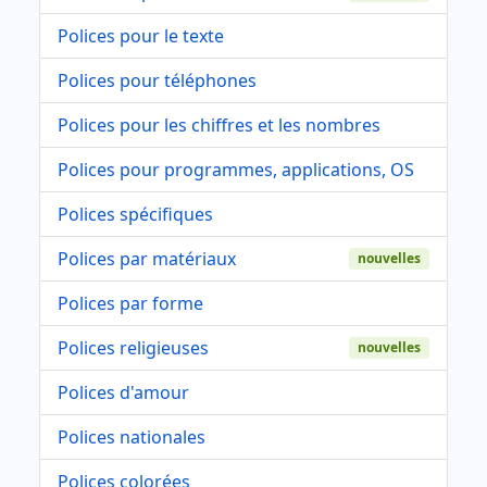
Polices pour le texte
Polices pour téléphones
Polices pour les chiffres et les nombres
Polices pour programmes, applications, OS
Polices spécifiques
Polices par matériaux
nouvelles
Polices par forme
Polices religieuses
nouvelles
Polices d'amour
Polices nationales
Polices colorées