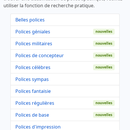
utiliser la fonction de recherche pratique.
Belles polices
Polices géniales
nouvelles
Polices militaires
nouvelles
Polices de concepteur
nouvelles
Polices célèbres
nouvelles
Polices sympas
Polices fantaisie
Polices régulières
nouvelles
Polices de base
nouvelles
Polices d'impression