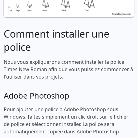
Comment installer une
police
Nous vous expliquerons comment installer la police
Times New Roman afin que vous puissiez commencer à
l'utiliser dans vos projets.
Adobe Photoshop
Pour ajouter une police à Adobe Photoshop sous
Windows, faites simplement un clic droit sur le fichier
de police et sélectionnez installer. La police sera
automatiquement copiée dans Adobe Photoshop.