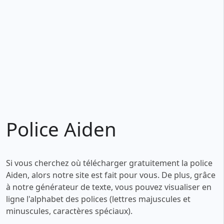
Police Aiden
Si vous cherchez où télécharger gratuitement la police
Aiden, alors notre site est fait pour vous. De plus, grâce
à notre générateur de texte, vous pouvez visualiser en
ligne l'alphabet des polices (lettres majuscules et
minuscules, caractères spéciaux).