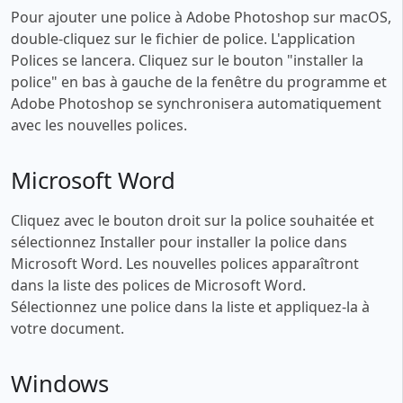
Pour ajouter une police à Adobe Photoshop sur macOS,
double-cliquez sur le fichier de police. L'application
Polices se lancera. Cliquez sur le bouton "installer la
police" en bas à gauche de la fenêtre du programme et
Adobe Photoshop se synchronisera automatiquement
avec les nouvelles polices.
Microsoft Word
Cliquez avec le bouton droit sur la police souhaitée et
sélectionnez Installer pour installer la police dans
Microsoft Word. Les nouvelles polices apparaîtront
dans la liste des polices de Microsoft Word.
Sélectionnez une police dans la liste et appliquez-la à
votre document.
Windows