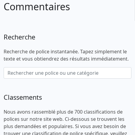
Commentaires
Recherche
Recherche de police instantanée. Tapez simplement le
texte et vous obtiendrez des résultats immédiatement.
Classements
Nous avons rassemblé plus de 700 classifications de
polices sur notre site web. Ci-dessous se trouvent les
plus demandées et populaires. Si vous avez besoin de
trouver une classification de police spécifique, veuillez