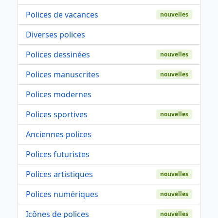
Polices de vacances
nouvelles
Diverses polices
Polices dessinées
nouvelles
Polices manuscrites
nouvelles
Polices modernes
Polices sportives
nouvelles
Anciennes polices
Polices futuristes
Polices artistiques
nouvelles
Polices numériques
nouvelles
Icônes de polices
nouvelles