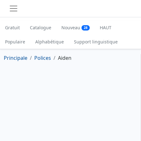
Gratuit
Catalogue
Nouveau
HAUT
28
Populaire
Alphabétique
Support linguistique
Principale
Polices
Aiden