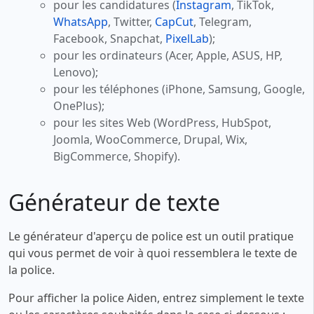
pour les candidatures (
Instagram
, TikTok,
WhatsApp
, Twitter,
CapCut
, Telegram,
Facebook, Snapchat,
PixelLab
);
pour les ordinateurs (Acer, Apple, ASUS, HP,
Lenovo);
pour les téléphones (iPhone, Samsung, Google,
OnePlus);
pour les sites Web (WordPress, HubSpot,
Joomla, WooCommerce, Drupal, Wix,
BigCommerce, Shopify).
Générateur de texte
Le générateur d'aperçu de police est un outil pratique
qui vous permet de voir à quoi ressemblera le texte de
la police.
Pour afficher la police Aiden, entrez simplement le texte