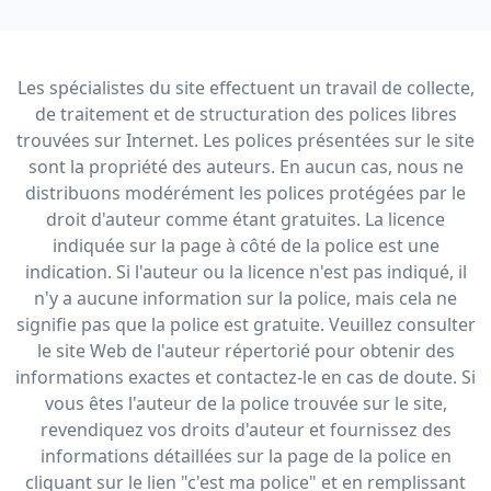
Les spécialistes du site effectuent un travail de collecte,
de traitement et de structuration des polices libres
trouvées sur Internet. Les polices présentées sur le site
sont la propriété des auteurs. En aucun cas, nous ne
distribuons modérément les polices protégées par le
droit d'auteur comme étant gratuites. La licence
indiquée sur la page à côté de la police est une
indication. Si l'auteur ou la licence n'est pas indiqué, il
n'y a aucune information sur la police, mais cela ne
signifie pas que la police est gratuite. Veuillez consulter
le site Web de l'auteur répertorié pour obtenir des
informations exactes et contactez-le en cas de doute. Si
vous êtes l'auteur de la police trouvée sur le site,
revendiquez vos droits d'auteur et fournissez des
informations détaillées sur la page de la police en
cliquant sur le lien "c'est ma police" et en remplissant