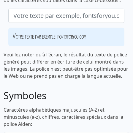
ou les caractères souhaités dans la case ci-dessous.:
Votre texte par exemple, fontsforyou.com
Veuillez noter qu'à l'écran, le résultat du texte de police
généré peut différer en écriture de celui montré dans
les images. La police n'est peut-être pas optimisée pour
le Web ou ne prend pas en charge la langue actuelle.
Symboles
Caractères alphabétiques majuscules (A-Z) et
minuscules (a-z), chiffres, caractères spéciaux dans la
police Aiden: