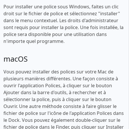
Pour installer une police sous Windows, faites un clic
droit sur le fichier de police et sélectionnez "installer"
dans le menu contextuel. Les droits d'administrateur
sont requis pour installer la police. Une fois installée, la
police sera disponible pour une utilisation dans
n'importe quel programme.
macOS
Vous pouvez installer des polices sur votre Mac de
plusieurs manières différentes. Une façon consiste à
ouvrir l'application Polices, à cliquer sur le bouton
Ajouter dans la barre d'outils, à rechercher et à
sélectionner la police, puis à cliquer sur le bouton
Ouvrir. Une autre méthode consiste à faire glisser le
fichier de police sur l'icône de l'application Polices dans
le Dock. Vous pouvez également double-cliquer sur le
fichier de police dans le Finder, puis cliquer sur Installer