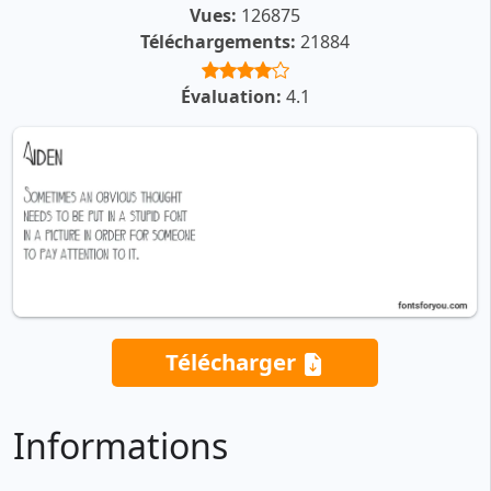
Vues:
126875
Téléchargements:
21884
Évaluation:
4.1
Télécharger
Informations