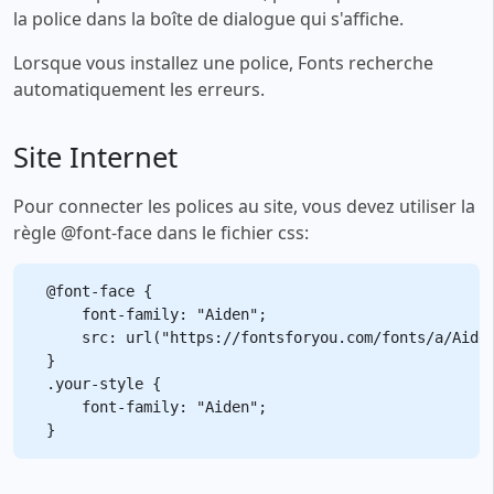
la police dans la boîte de dialogue qui s'affiche.
Lorsque vous installez une police, Fonts recherche
automatiquement les erreurs.
Site Internet
Pour connecter les polices au site, vous devez utiliser la
règle @font-face dans le fichier css:
@font-face {

    font-family: "Aiden";

    src: url("https://fontsforyou.com/fonts/a/Aiden
}

.your-style {

    font-family: "Aiden";
