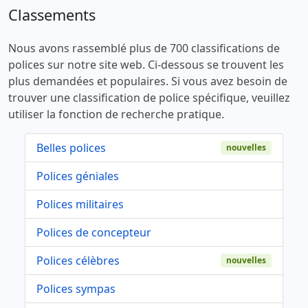
Classements
Nous avons rassemblé plus de 700 classifications de
polices sur notre site web. Ci-dessous se trouvent les
plus demandées et populaires. Si vous avez besoin de
trouver une classification de police spécifique, veuillez
utiliser la fonction de recherche pratique.
Belles polices
nouvelles
Polices géniales
Polices militaires
Polices de concepteur
Polices célèbres
nouvelles
Polices sympas