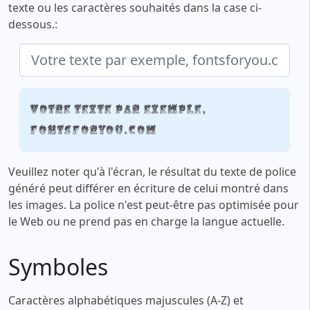
texte ou les caractères souhaités dans la case ci-
dessous.:
Votre texte par exemple,
fontsforyou.com
Veuillez noter qu'à l'écran, le résultat du texte de police
généré peut différer en écriture de celui montré dans
les images. La police n'est peut-être pas optimisée pour
le Web ou ne prend pas en charge la langue actuelle.
Symboles
Caractères alphabétiques majuscules (A-Z) et