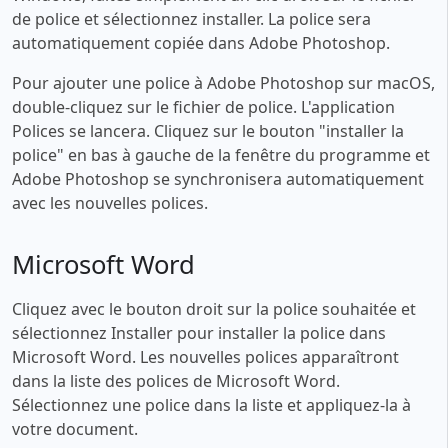
de police et sélectionnez installer. La police sera
automatiquement copiée dans Adobe Photoshop.
Pour ajouter une police à Adobe Photoshop sur macOS,
double-cliquez sur le fichier de police. L'application
Polices se lancera. Cliquez sur le bouton "installer la
police" en bas à gauche de la fenêtre du programme et
Adobe Photoshop se synchronisera automatiquement
avec les nouvelles polices.
Microsoft Word
Cliquez avec le bouton droit sur la police souhaitée et
sélectionnez Installer pour installer la police dans
Microsoft Word. Les nouvelles polices apparaîtront
dans la liste des polices de Microsoft Word.
Sélectionnez une police dans la liste et appliquez-la à
votre document.