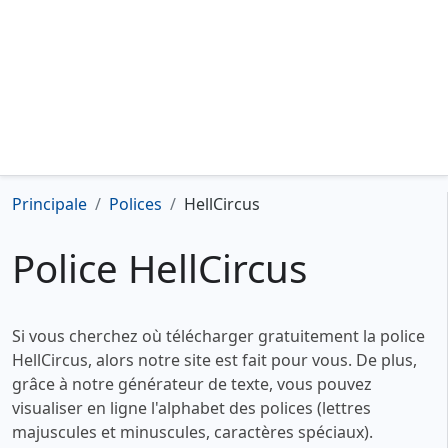
Principale
Polices
HellCircus
Police HellCircus
Si vous cherchez où télécharger gratuitement la police
HellCircus, alors notre site est fait pour vous. De plus,
grâce à notre générateur de texte, vous pouvez
visualiser en ligne l'alphabet des polices (lettres
majuscules et minuscules, caractères spéciaux).