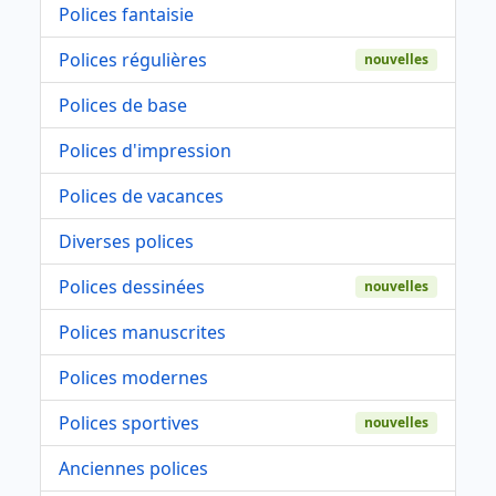
Polices fantaisie
Polices régulières
nouvelles
Polices de base
Polices d'impression
Polices de vacances
Diverses polices
Polices dessinées
nouvelles
Polices manuscrites
Polices modernes
Polices sportives
nouvelles
Anciennes polices