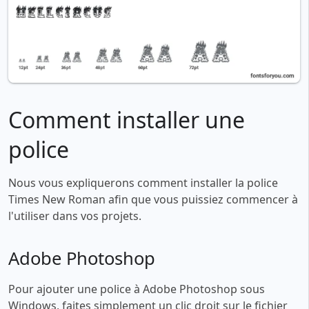
Comment installer une
police
Nous vous expliquerons comment installer la police
Times New Roman afin que vous puissiez commencer à
l'utiliser dans vos projets.
Adobe Photoshop
Pour ajouter une police à Adobe Photoshop sous
Windows, faites simplement un clic droit sur le fichier