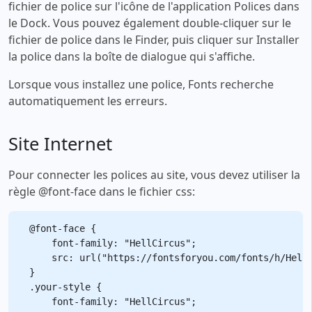
fichier de police sur l'icône de l'application Polices dans
le Dock. Vous pouvez également double-cliquer sur le
fichier de police dans le Finder, puis cliquer sur Installer
la police dans la boîte de dialogue qui s'affiche.
Lorsque vous installez une police, Fonts recherche
automatiquement les erreurs.
Site Internet
Pour connecter les polices au site, vous devez utiliser la
règle @font-face dans le fichier css:
@font-face {

    font-family: "HellCircus";

    src: url("https://fontsforyou.com/fonts/h/HellC
}

.your-style {

    font-family: "HellCircus";
