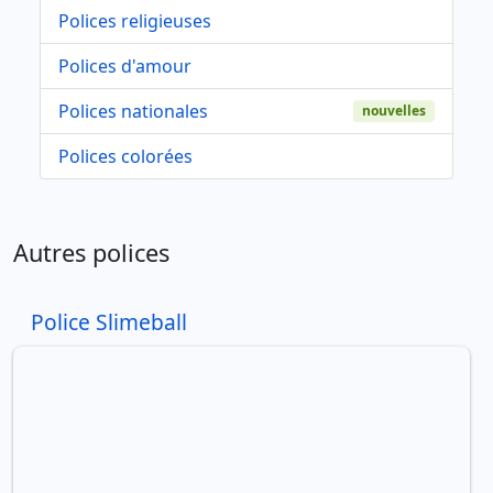
Polices religieuses
Polices d'amour
Polices nationales
nouvelles
Polices colorées
Autres polices
Police Slimeball