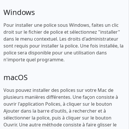
Windows
Pour installer une police sous Windows, faites un clic
droit sur le fichier de police et sélectionnez "installer"
dans le menu contextuel. Les droits d'administrateur
sont requis pour installer la police. Une fois installée, la
police sera disponible pour une utilisation dans
n'importe quel programme.
macOS
Vous pouvez installer des polices sur votre Mac de
plusieurs manières différentes. Une façon consiste à
ouvrir l'application Polices, à cliquer sur le bouton
Ajouter dans la barre d'outils, à rechercher et à
sélectionner la police, puis à cliquer sur le bouton
Ouvrir. Une autre méthode consiste à faire glisser le