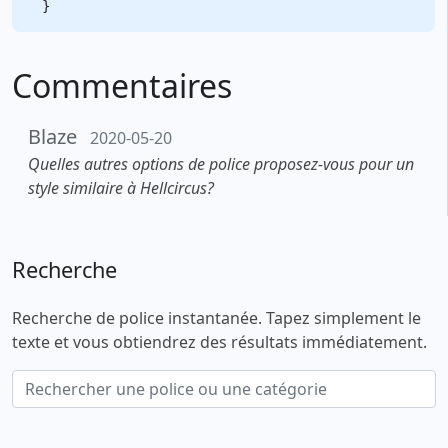
Commentaires
Blaze
2020-05-20
Quelles autres options de police proposez-vous pour un
style similaire à Hellcircus?
Recherche
Recherche de police instantanée. Tapez simplement le
texte et vous obtiendrez des résultats immédiatement.