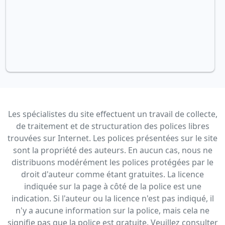
Les spécialistes du site effectuent un travail de collecte,
de traitement et de structuration des polices libres
trouvées sur Internet. Les polices présentées sur le site
sont la propriété des auteurs. En aucun cas, nous ne
distribuons modérément les polices protégées par le
droit d'auteur comme étant gratuites. La licence
indiquée sur la page à côté de la police est une
indication. Si l'auteur ou la licence n'est pas indiqué, il
n'y a aucune information sur la police, mais cela ne
signifie pas que la police est gratuite. Veuillez consulter