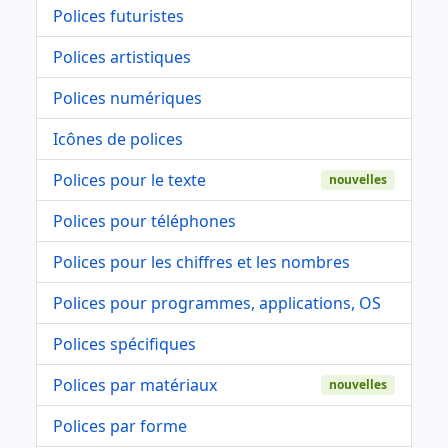
Polices futuristes
Polices artistiques
Polices numériques
Icônes de polices
Polices pour le texte
nouvelles
Polices pour téléphones
Polices pour les chiffres et les nombres
Polices pour programmes, applications, OS
Polices spécifiques
Polices par matériaux
nouvelles
Polices par forme