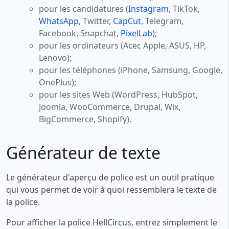
pour les candidatures (
Instagram
, TikTok,
WhatsApp
, Twitter,
CapCut
, Telegram,
Facebook, Snapchat,
PixelLab
);
pour les ordinateurs (Acer, Apple, ASUS, HP,
Lenovo);
pour les téléphones (iPhone, Samsung, Google,
OnePlus);
pour les sites Web (WordPress, HubSpot,
Joomla, WooCommerce, Drupal, Wix,
BigCommerce, Shopify).
Générateur de texte
Le générateur d'aperçu de police est un outil pratique
qui vous permet de voir à quoi ressemblera le texte de
la police.
Pour afficher la police HellCircus, entrez simplement le