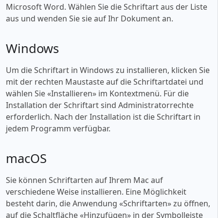
Microsoft Word. Wählen Sie die Schriftart aus der Liste
aus und wenden Sie sie auf Ihr Dokument an.
Windows
Um die Schriftart in Windows zu installieren, klicken Sie
mit der rechten Maustaste auf die Schriftartdatei und
wählen Sie «‎Installieren» im Kontextmenü. Für die
Installation der Schriftart sind Administratorrechte
erforderlich. Nach der Installation ist die Schriftart in
jedem Programm verfügbar.
macOS
Sie können Schriftarten auf Ihrem Mac auf
verschiedene Weise installieren. Eine Möglichkeit
besteht darin, die Anwendung «‎Schriftarten» zu öffnen,
auf die Schaltfläche «‎Hinzufügen» in der Symbolleiste