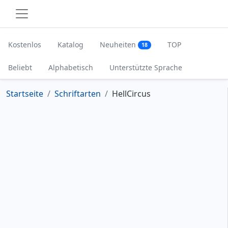
Kostenlos
Katalog
Neuheiten
TOP
18
Beliebt
Alphabetisch
Unterstützte Sprache
Startseite
Schriftarten
HellCircus