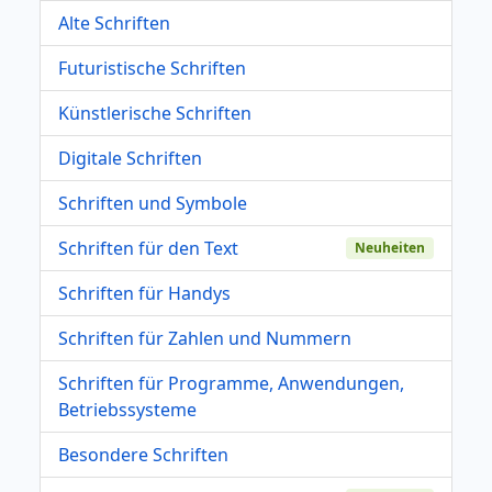
Alte Schriften
Futuristische Schriften
Künstlerische Schriften
Digitale Schriften
Schriften und Symbole
Schriften für den Text
Neuheiten
Schriften für Handys
Schriften für Zahlen und Nummern
Schriften für Programme, Anwendungen,
Betriebssysteme
Besondere Schriften