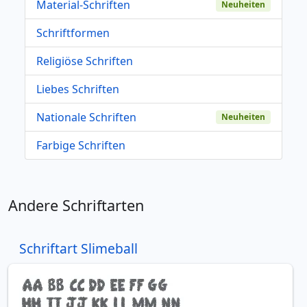
Material-Schriften
Neuheiten
Schriftformen
Religiöse Schriften
Liebes Schriften
Nationale Schriften
Neuheiten
Farbige Schriften
Andere Schriftarten
Schriftart Slimeball