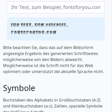
Ihr Text, zum Beispiel,
fontsforyou.com
Bitte beachten Sie, dass das auf dem Bildschirm
angezeigte Ergebnis des generierten Schrifttextes
möglicherweise von den Bildern abweicht.
Möglicherweise ist die Schrift nicht für das Web
optimiert oder unterstützt die aktuelle Sprache nicht.
Symbole
Buchstaben des Alphabets in Großbuchstaben (A-Z)
und Kleinbuchstaben (a-z), Zahlen, spezielle Symbole