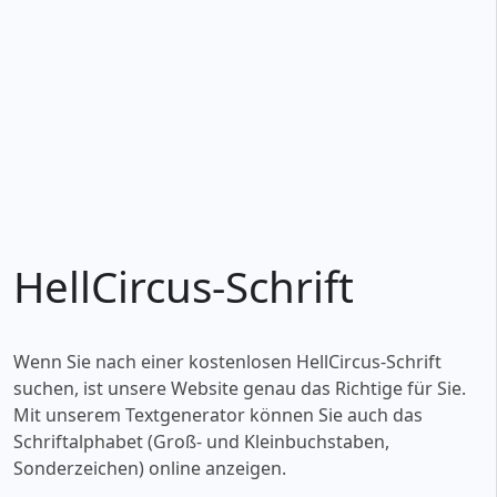
HellCircus-Schrift
Wenn Sie nach einer kostenlosen HellCircus-Schrift
suchen, ist unsere Website genau das Richtige für Sie.
Mit unserem Textgenerator können Sie auch das
Schriftalphabet (Groß- und Kleinbuchstaben,
Sonderzeichen) online anzeigen.