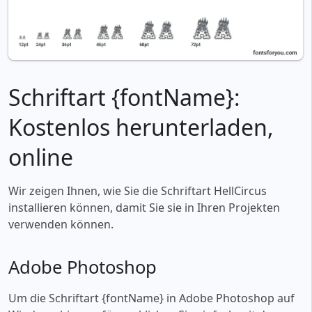
Schriftart {fontName}:
Kostenlos herunterladen,
online
Wir zeigen Ihnen, wie Sie die Schriftart HellCircus
installieren können, damit Sie sie in Ihren Projekten
verwenden können.
Adobe Photoshop
Um die Schriftart {fontName} in Adobe Photoshop auf