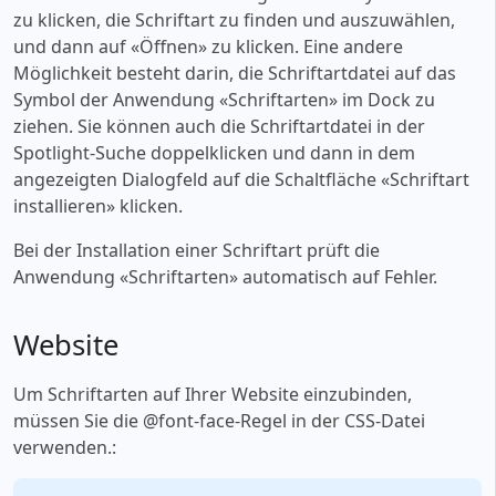
zu klicken, die Schriftart zu finden und auszuwählen,
und dann auf «‎Öffnen» zu klicken. Eine andere
Möglichkeit besteht darin, die Schriftartdatei auf das
Symbol der Anwendung «‎Schriftarten» im Dock zu
ziehen. Sie können auch die Schriftartdatei in der
Spotlight-Suche doppelklicken und dann in dem
angezeigten Dialogfeld auf die Schaltfläche «‎Schriftart
installieren» klicken.
Bei der Installation einer Schriftart prüft die
Anwendung «‎Schriftarten» automatisch auf Fehler.
Website
Um Schriftarten auf Ihrer Website einzubinden,
müssen Sie die @font-face-Regel in der CSS-Datei
verwenden.: