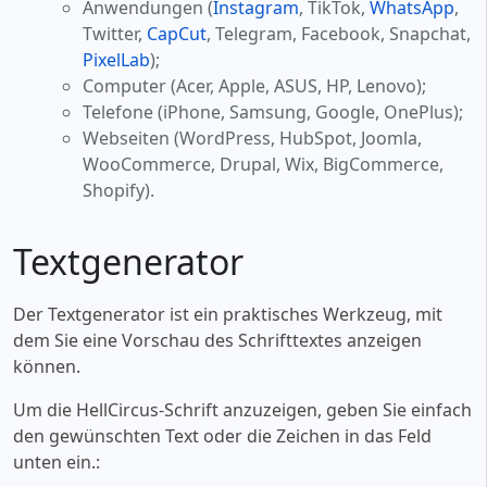
Anwendungen (
Instagram
, TikTok,
WhatsApp
,
Twitter,
CapCut
, Telegram, Facebook, Snapchat,
PixelLab
);
Computer (Acer, Apple, ASUS, HP, Lenovo);
Telefone (iPhone, Samsung, Google, OnePlus);
Webseiten (WordPress, HubSpot, Joomla,
WooCommerce, Drupal, Wix, BigCommerce,
Shopify).
Textgenerator
Der Textgenerator ist ein praktisches Werkzeug, mit
dem Sie eine Vorschau des Schrifttextes anzeigen
können.
Um die HellCircus-Schrift anzuzeigen, geben Sie einfach
den gewünschten Text oder die Zeichen in das Feld
unten ein.: