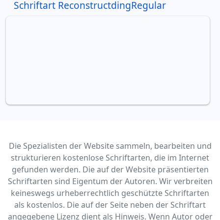
Schriftart ReconstructdingRegular
Die Spezialisten der Website sammeln, bearbeiten und
strukturieren kostenlose Schriftarten, die im Internet
gefunden werden. Die auf der Website präsentierten
Schriftarten sind Eigentum der Autoren. Wir verbreiten
keineswegs urheberrechtlich geschützte Schriftarten
als kostenlos. Die auf der Seite neben der Schriftart
angegebene Lizenz dient als Hinweis. Wenn Autor oder