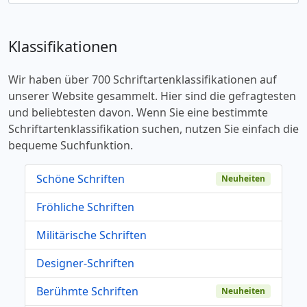
Klassifikationen
Wir haben über 700 Schriftartenklassifikationen auf
unserer Website gesammelt. Hier sind die gefragtesten
und beliebtesten davon. Wenn Sie eine bestimmte
Schriftartenklassifikation suchen, nutzen Sie einfach die
bequeme Suchfunktion.
Schöne Schriften
Neuheiten
Fröhliche Schriften
Militärische Schriften
Designer-Schriften
Berühmte Schriften
Neuheiten