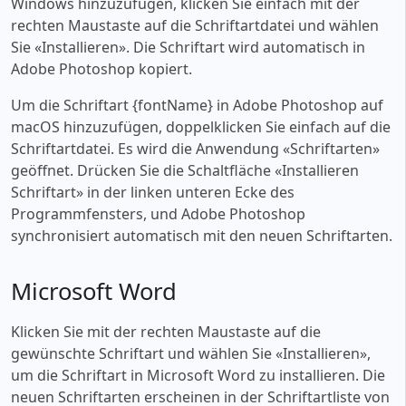
Windows hinzuzufügen, klicken Sie einfach mit der
rechten Maustaste auf die Schriftartdatei und wählen
Sie «‎Installieren». Die Schriftart wird automatisch in
Adobe Photoshop kopiert.
Um die Schriftart {fontName} in Adobe Photoshop auf
macOS hinzuzufügen, doppelklicken Sie einfach auf die
Schriftartdatei. Es wird die Anwendung «‎Schriftarten»
geöffnet. Drücken Sie die Schaltfläche «‎Installieren
Schriftart» in der linken unteren Ecke des
Programmfensters, und Adobe Photoshop
synchronisiert automatisch mit den neuen Schriftarten.
Microsoft Word
Klicken Sie mit der rechten Maustaste auf die
gewünschte Schriftart und wählen Sie «‎Installieren»,
um die Schriftart in Microsoft Word zu installieren. Die
neuen Schriftarten erscheinen in der Schriftartliste von