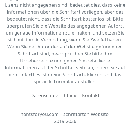
Lizenz nicht angegeben sind, bedeutet dies, dass keine
Informationen über die Schriftart vorliegen, aber das
bedeutet nicht, dass die Schriftart kostenlos ist. Bitte
überprüfen Sie die Website des angegebenen Autors,
um genaue Informationen zu erhalten, und setzen Sie
sich mit ihm in Verbindung, wenn Sie Zweifel haben.
Wenn Sie der Autor der auf der Website gefundenen
Schriftart sind, beanspruchen Sie bitte Ihre
Urheberrechte und geben Sie detaillierte
Informationen auf der Schriftartseite an, indem Sie auf
den Link «‎Dies ist meine Schriftart» klicken und das
spezielle Formular ausfüllen.
Datenschutzrichtlinie
Kontakt
fontsforyou.com – schriftarten-Website
2019-2026