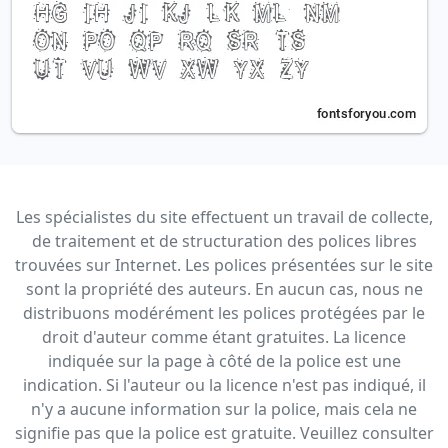
Les spécialistes du site effectuent un travail de collecte,
de traitement et de structuration des polices libres
trouvées sur Internet. Les polices présentées sur le site
sont la propriété des auteurs. En aucun cas, nous ne
distribuons modérément les polices protégées par le
droit d'auteur comme étant gratuites. La licence
indiquée sur la page à côté de la police est une
indication. Si l'auteur ou la licence n'est pas indiqué, il
n'y a aucune information sur la police, mais cela ne
signifie pas que la police est gratuite. Veuillez consulter