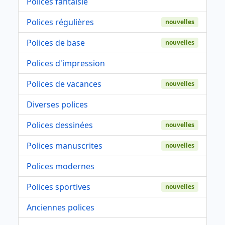
Polices fantaisie
Polices régulières
nouvelles
Polices de base
nouvelles
Polices d'impression
Polices de vacances
nouvelles
Diverses polices
Polices dessinées
nouvelles
Polices manuscrites
nouvelles
Polices modernes
Polices sportives
nouvelles
Anciennes polices