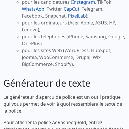
pour les candidatures (
Instagram
, TikTok,
WhatsApp
, Twitter,
CapCut
, Telegram,
Facebook, Snapchat,
PixelLab
);
pour les ordinateurs (Acer, Apple, ASUS, HP,
Lenovo);
pour les téléphones (iPhone, Samsung, Google,
OnePlus);
pour les sites Web (WordPress, HubSpot,
Joomla, WooCommerce, Drupal, Wix,
BigCommerce, Shopify).
Générateur de texte
Le générateur d'aperçu de police est un outil pratique
qui vous permet de voir à quoi ressemblera le texte de
la police.
Pour afficher la police AeRasheeqBold, entrez