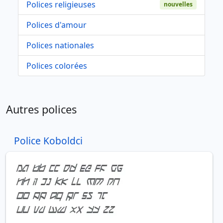
Polices religieuses
nouvelles
Polices d'amour
Polices nationales
Polices colorées
Autres polices
Police Koboldci