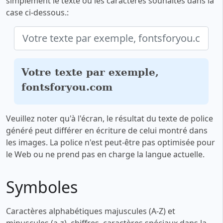
simplement le texte ou les caractères souhaités dans la
case ci-dessous.:
Votre texte par exemple,
fontsforyou.com
Veuillez noter qu'à l'écran, le résultat du texte de police
généré peut différer en écriture de celui montré dans
les images. La police n'est peut-être pas optimisée pour
le Web ou ne prend pas en charge la langue actuelle.
Symboles
Caractères alphabétiques majuscules (A-Z) et