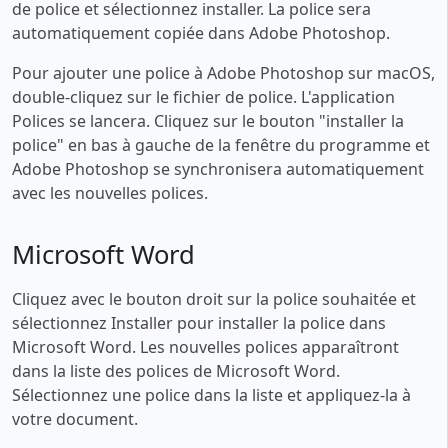
de police et sélectionnez installer. La police sera
automatiquement copiée dans Adobe Photoshop.
Pour ajouter une police à Adobe Photoshop sur macOS,
double-cliquez sur le fichier de police. L'application
Polices se lancera. Cliquez sur le bouton "installer la
police" en bas à gauche de la fenêtre du programme et
Adobe Photoshop se synchronisera automatiquement
avec les nouvelles polices.
Microsoft Word
Cliquez avec le bouton droit sur la police souhaitée et
sélectionnez Installer pour installer la police dans
Microsoft Word. Les nouvelles polices apparaîtront
dans la liste des polices de Microsoft Word.
Sélectionnez une police dans la liste et appliquez-la à
votre document.