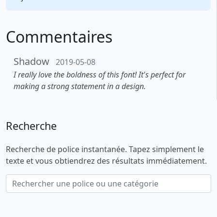
Commentaires
Shadow
2019-05-08
I really love the boldness of this font! It's perfect for
making a strong statement in a design.
Recherche
Recherche de police instantanée. Tapez simplement le
texte et vous obtiendrez des résultats immédiatement.