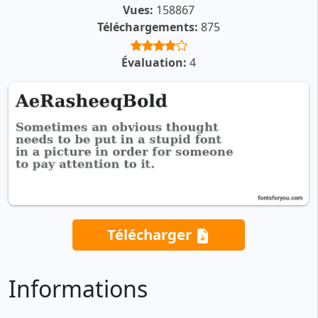
Vues:
158867
Téléchargements:
875
Évaluation:
4
Télécharger
Informations