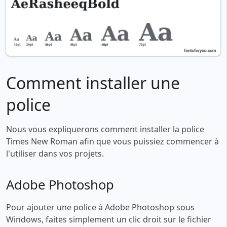
Comment installer une
police
Nous vous expliquerons comment installer la police
Times New Roman afin que vous puissiez commencer à
l'utiliser dans vos projets.
Adobe Photoshop
Pour ajouter une police à Adobe Photoshop sous
Windows, faites simplement un clic droit sur le fichier