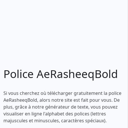
Police AeRasheeqBold
Si vous cherchez où télécharger gratuitement la police
AeRasheeqBold, alors notre site est fait pour vous. De
plus, grâce à notre générateur de texte, vous pouvez
visualiser en ligne l'alphabet des polices (lettres
majuscules et minuscules, caractères spéciaux).