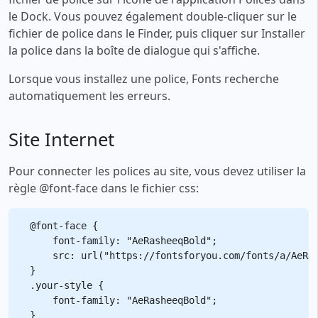
le Dock. Vous pouvez également double-cliquer sur le
fichier de police dans le Finder, puis cliquer sur Installer
la police dans la boîte de dialogue qui s'affiche.
Lorsque vous installez une police, Fonts recherche
automatiquement les erreurs.
Site Internet
Pour connecter les polices au site, vous devez utiliser la
règle @font-face dans le fichier css:
@font-face {

    font-family: "AeRasheeqBold";

    src: url("https://fontsforyou.com/fonts/a/AeRas
}

.your-style {

    font-family: "AeRasheeqBold";
