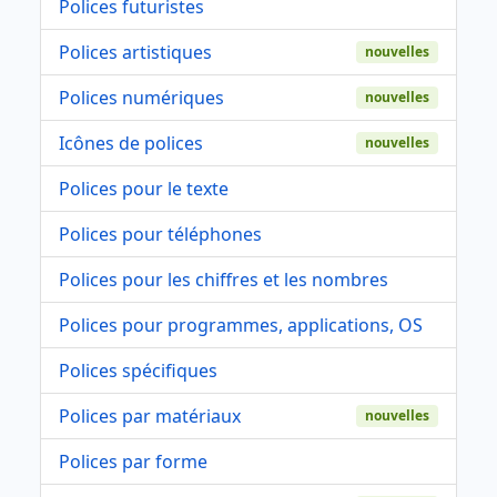
Polices futuristes
Polices artistiques
nouvelles
Polices numériques
nouvelles
Icônes de polices
nouvelles
Polices pour le texte
Polices pour téléphones
Polices pour les chiffres et les nombres
Polices pour programmes, applications, OS
Polices spécifiques
Polices par matériaux
nouvelles
Polices par forme