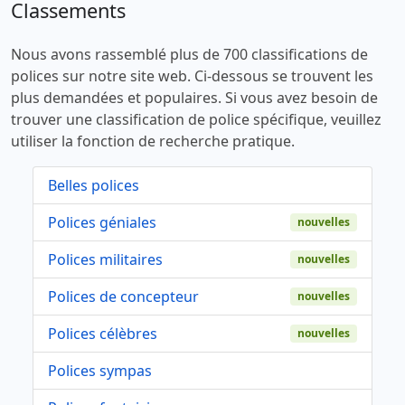
Classements
Nous avons rassemblé plus de 700 classifications de
polices sur notre site web. Ci-dessous se trouvent les
plus demandées et populaires. Si vous avez besoin de
trouver une classification de police spécifique, veuillez
utiliser la fonction de recherche pratique.
Belles polices
Polices géniales
nouvelles
Polices militaires
nouvelles
Polices de concepteur
nouvelles
Polices célèbres
nouvelles
Polices sympas