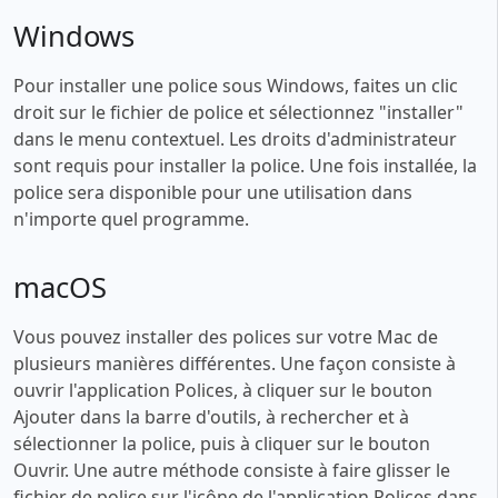
Windows
Pour installer une police sous Windows, faites un clic
droit sur le fichier de police et sélectionnez "installer"
dans le menu contextuel. Les droits d'administrateur
sont requis pour installer la police. Une fois installée, la
police sera disponible pour une utilisation dans
n'importe quel programme.
macOS
Vous pouvez installer des polices sur votre Mac de
plusieurs manières différentes. Une façon consiste à
ouvrir l'application Polices, à cliquer sur le bouton
Ajouter dans la barre d'outils, à rechercher et à
sélectionner la police, puis à cliquer sur le bouton
Ouvrir. Une autre méthode consiste à faire glisser le
fichier de police sur l'icône de l'application Polices dans