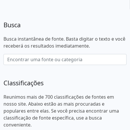
Busca
Busca instantânea de fonte. Basta digitar o texto e você
receberá os resultados imediatamente.
Classificações
Reunimos mais de 700 classificações de fontes em
nosso site. Abaixo estão as mais procuradas e
populares entre elas. Se você precisa encontrar uma
classificação de fonte específica, use a busca
conveniente.