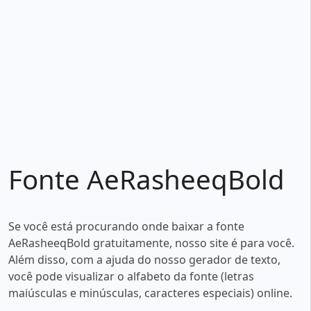
Fonte AeRasheeqBold
Se você está procurando onde baixar a fonte
AeRasheeqBold gratuitamente, nosso site é para você.
Além disso, com a ajuda do nosso gerador de texto,
você pode visualizar o alfabeto da fonte (letras
maiúsculas e minúsculas, caracteres especiais) online.