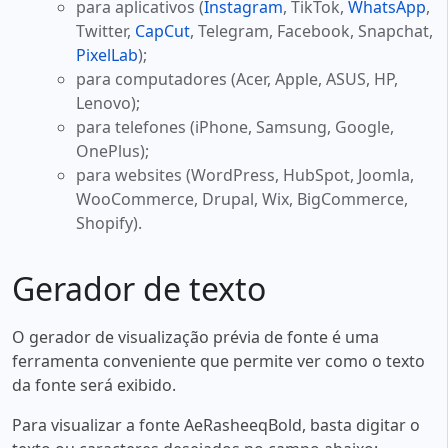
para aplicativos (
Instagram
, TikTok,
WhatsApp
,
Twitter,
CapCut
, Telegram, Facebook, Snapchat,
PixelLab
);
para computadores (Acer, Apple, ASUS, HP,
Lenovo);
para telefones (iPhone, Samsung, Google,
OnePlus);
para websites (WordPress, HubSpot, Joomla,
WooCommerce, Drupal, Wix, BigCommerce,
Shopify).
Gerador de texto
O gerador de visualização prévia de fonte é uma
ferramenta conveniente que permite ver como o texto
da fonte será exibido.
Para visualizar a fonte AeRasheeqBold, basta digitar o