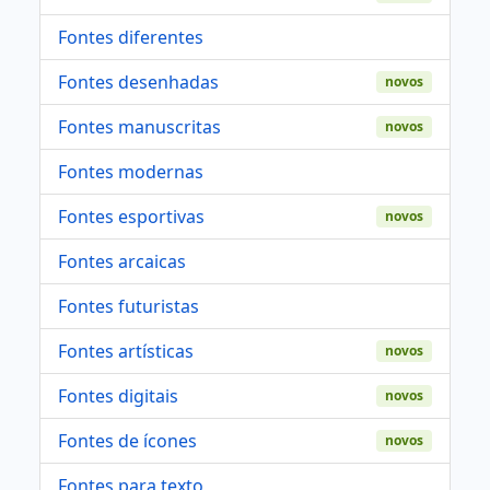
Fontes diferentes
Fontes desenhadas
novos
Fontes manuscritas
novos
Fontes modernas
Fontes esportivas
novos
Fontes arcaicas
Fontes futuristas
Fontes artísticas
novos
Fontes digitais
novos
Fontes de ícones
novos
Fontes para texto