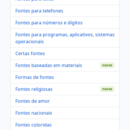
Fontes para telefones
Fontes para números e dígitos
Fontes para programas, aplicativos, sistemas
operacionais
Certas fontes
Fontes baseadas em materiais
novos
Formas de fontes
Fontes religiosas
novos
Fontes de amor
Fontes nacionais
Fontes coloridas