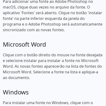
Para adicionar uma fonte ao Adobe Photoshop no
macOS, clique duas vezes no arquivo da fonte. O
aplicativo 'Fontes' será aberto. Clique no botão 'instalar
fonte' na parte inferior esquerda da janela do
programa e o Adobe Photoshop será automaticamente
sincronizado com as novas fontes.
Microsoft Word
Clique com o botão direito do mouse na fonte desejada
e selecione instalar para instalar a fonte no Microsoft
Word. As novas fontes aparecerão na lista de fontes do
Microsoft Word. Selecione a fonte na lista e aplique-a
ao documento.
Windows
Para instalar uma fonte no Windows, clique com o