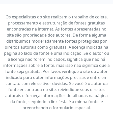
Os especialistas do site realizam o trabalho de coleta,
processamento e estruturação de fontes gratuitas
encontradas na internet. As fontes apresentadas no
site são propriedade dos autores. De forma alguma
distribuímos moderadamente fontes protegidas por
direitos autorais como gratuitas. A licença indicada na
página ao lado da fonte é uma indicação. Se o autor ou
a licença não forem indicados, significa que não há
informações sobre a fonte, mas isso não significa que a
fonte seja gratuita. Por favor, verifique o site do autor
indicado para obter informações precisas e entre em
contato com ele se tiver dúvidas. Se você é o autor da
fonte encontrada no site, reivindique seus direitos
autorais e forneça informações detalhadas na página
da fonte, seguindo o link 'esta é a minha fonte' e
preenchendo o formulário especial.