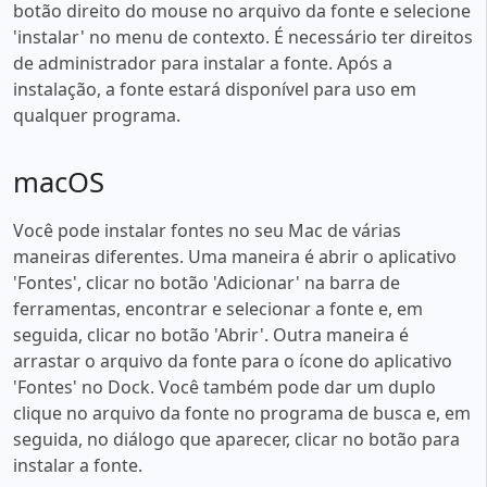
botão direito do mouse no arquivo da fonte e selecione
'instalar' no menu de contexto. É necessário ter direitos
de administrador para instalar a fonte. Após a
instalação, a fonte estará disponível para uso em
qualquer programa.
macOS
Você pode instalar fontes no seu Mac de várias
maneiras diferentes. Uma maneira é abrir o aplicativo
'Fontes', clicar no botão 'Adicionar' na barra de
ferramentas, encontrar e selecionar a fonte e, em
seguida, clicar no botão 'Abrir'. Outra maneira é
arrastar o arquivo da fonte para o ícone do aplicativo
'Fontes' no Dock. Você também pode dar um duplo
clique no arquivo da fonte no programa de busca e, em
seguida, no diálogo que aparecer, clicar no botão para
instalar a fonte.