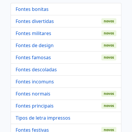
Fontes bonitas
Fontes divertidas
novos
Fontes militares
novos
Fontes de design
novos
Fontes famosas
novos
Fontes descoladas
Fontes incomuns
Fontes normais
novos
Fontes principais
novos
Tipos de letra impressos
Fontes festivas
novos