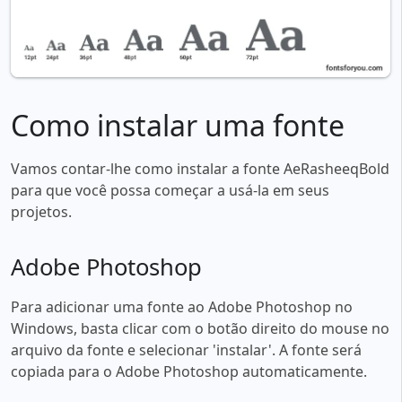
Como instalar uma fonte
Vamos contar-lhe como instalar a fonte AeRasheeqBold
para que você possa começar a usá-la em seus
projetos.
Adobe Photoshop
Para adicionar uma fonte ao Adobe Photoshop no
Windows, basta clicar com o botão direito do mouse no
arquivo da fonte e selecionar 'instalar'. A fonte será
copiada para o Adobe Photoshop automaticamente.