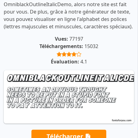
OmniblackOutlineItalicDemo, alors notre site est fait
pour vous. De plus, grâce à notre générateur de texte,
vous pouvez visualiser en ligne l'alphabet des polices
(lettres majuscules et minuscules, caractères spéciaux).
Vues:
77197
Téléchargements:
15032
Évaluation:
4.1
Télécharger