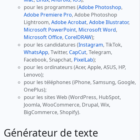
pour les programmes (
Adobe Photoshop
,
Adobe Premiere Pro
, Adobe Photoshop
Lightroom,
Adobe Acrobat
,
Adobe Illustrator
,
Microsoft PowerPoint
,
Microsoft Word
,
Microsoft Office
,
CorelDRAW
);
pour les candidatures (
Instagram
, TikTok,
WhatsApp
, Twitter,
CapCut
, Telegram,
Facebook, Snapchat,
PixelLab
);
pour les ordinateurs (Acer, Apple, ASUS, HP,
Lenovo);
pour les téléphones (iPhone, Samsung, Google,
OnePlus);
pour les sites Web (WordPress, HubSpot,
Joomla, WooCommerce, Drupal, Wix,
BigCommerce, Shopify).
Générateur de texte