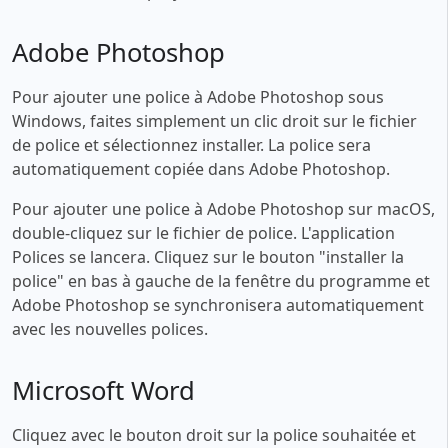
Adobe Photoshop
Pour ajouter une police à Adobe Photoshop sous
Windows, faites simplement un clic droit sur le fichier
de police et sélectionnez installer. La police sera
automatiquement copiée dans Adobe Photoshop.
Pour ajouter une police à Adobe Photoshop sur macOS,
double-cliquez sur le fichier de police. L'application
Polices se lancera. Cliquez sur le bouton "installer la
police" en bas à gauche de la fenêtre du programme et
Adobe Photoshop se synchronisera automatiquement
avec les nouvelles polices.
Microsoft Word
Cliquez avec le bouton droit sur la police souhaitée et