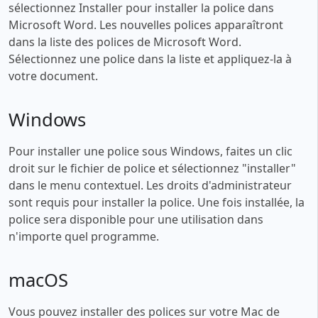
sélectionnez Installer pour installer la police dans
Microsoft Word. Les nouvelles polices apparaîtront
dans la liste des polices de Microsoft Word.
Sélectionnez une police dans la liste et appliquez-la à
votre document.
Windows
Pour installer une police sous Windows, faites un clic
droit sur le fichier de police et sélectionnez "installer"
dans le menu contextuel. Les droits d'administrateur
sont requis pour installer la police. Une fois installée, la
police sera disponible pour une utilisation dans
n'importe quel programme.
macOS
Vous pouvez installer des polices sur votre Mac de