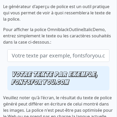
Le générateur d'aperçu de police est un outil pratique
qui vous permet de voir à quoi ressemblera le texte de
la police.
Pour afficher la police OmniblackOutlineItalicDemo,
entrez simplement le texte ou les caractères souhaités
dans la case ci-dessous.:
Votre texte par exemple,
fontsforyou.com
Veuillez noter qu'à l'écran, le résultat du texte de police
généré peut différer en écriture de celui montré dans
les images. La police n'est peut-être pas optimisée pour
le Web ou ne prend pas en charge la langue actuelle.