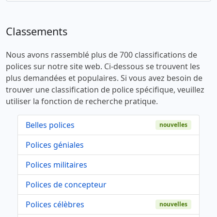
Classements
Nous avons rassemblé plus de 700 classifications de
polices sur notre site web. Ci-dessous se trouvent les
plus demandées et populaires. Si vous avez besoin de
trouver une classification de police spécifique, veuillez
utiliser la fonction de recherche pratique.
Belles polices
nouvelles
Polices géniales
Polices militaires
Polices de concepteur
Polices célèbres
nouvelles