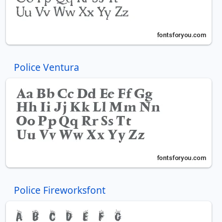
Police Ventura
Police Fireworksfont