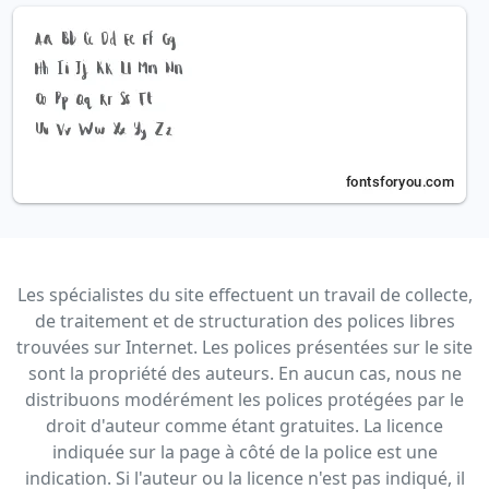
Les spécialistes du site effectuent un travail de collecte,
de traitement et de structuration des polices libres
trouvées sur Internet. Les polices présentées sur le site
sont la propriété des auteurs. En aucun cas, nous ne
distribuons modérément les polices protégées par le
droit d'auteur comme étant gratuites. La licence
indiquée sur la page à côté de la police est une
indication. Si l'auteur ou la licence n'est pas indiqué, il