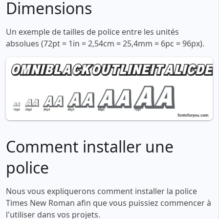
Dimensions
Un exemple de tailles de police entre les unités
absolues (72pt = 1in = 2,54cm = 25,4mm = 6pc = 96px).
Comment installer une
police
Nous vous expliquerons comment installer la police
Times New Roman afin que vous puissiez commencer à
l'utiliser dans vos projets.