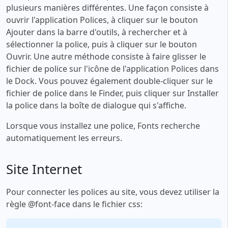
plusieurs manières différentes. Une façon consiste à
ouvrir l'application Polices, à cliquer sur le bouton
Ajouter dans la barre d'outils, à rechercher et à
sélectionner la police, puis à cliquer sur le bouton
Ouvrir. Une autre méthode consiste à faire glisser le
fichier de police sur l'icône de l'application Polices dans
le Dock. Vous pouvez également double-cliquer sur le
fichier de police dans le Finder, puis cliquer sur Installer
la police dans la boîte de dialogue qui s'affiche.
Lorsque vous installez une police, Fonts recherche
automatiquement les erreurs.
Site Internet
Pour connecter les polices au site, vous devez utiliser la
règle @font-face dans le fichier css: