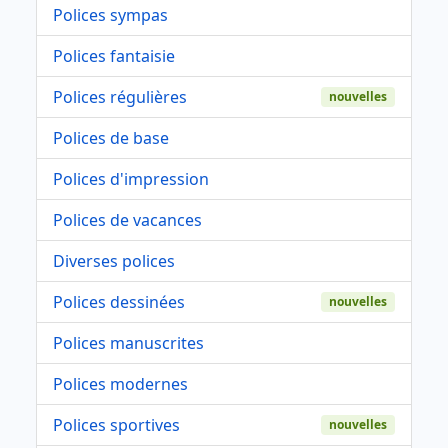
Polices sympas
Polices fantaisie
Polices régulières
nouvelles
Polices de base
Polices d'impression
Polices de vacances
Diverses polices
Polices dessinées
nouvelles
Polices manuscrites
Polices modernes
Polices sportives
nouvelles