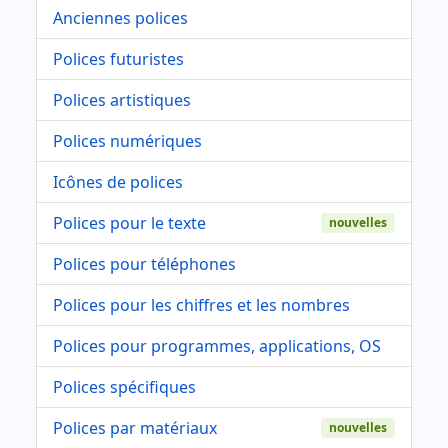
Anciennes polices
Polices futuristes
Polices artistiques
Polices numériques
Icônes de polices
Polices pour le texte
nouvelles
Polices pour téléphones
Polices pour les chiffres et les nombres
Polices pour programmes, applications, OS
Polices spécifiques
Polices par matériaux
nouvelles