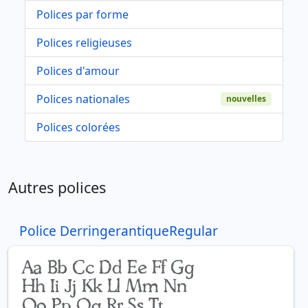
Polices par forme
Polices religieuses
Polices d'amour
Polices nationales
nouvelles
Polices colorées
Autres polices
Police DerringerantiqueRegular