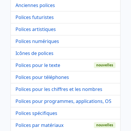
Anciennes polices
Polices futuristes
Polices artistiques
Polices numériques
Icônes de polices
Polices pour le texte
nouvelles
Polices pour téléphones
Polices pour les chiffres et les nombres
Polices pour programmes, applications, OS
Polices spécifiques
Polices par matériaux
nouvelles