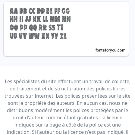
Les spécialistes du site effectuent un travail de collecte,
de traitement et de structuration des polices libres
trouvées sur Internet. Les polices présentées sur le site
sont la propriété des auteurs. En aucun cas, nous ne
distribuons modérément les polices protégées par le
droit d'auteur comme étant gratuites. La licence
indiquée sur la page à côté de la police est une
indication. Si l'auteur ou la licence n'est pas indiqué, il