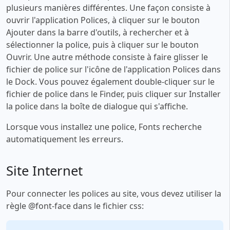
plusieurs manières différentes. Une façon consiste à
ouvrir l'application Polices, à cliquer sur le bouton
Ajouter dans la barre d'outils, à rechercher et à
sélectionner la police, puis à cliquer sur le bouton
Ouvrir. Une autre méthode consiste à faire glisser le
fichier de police sur l'icône de l'application Polices dans
le Dock. Vous pouvez également double-cliquer sur le
fichier de police dans le Finder, puis cliquer sur Installer
la police dans la boîte de dialogue qui s'affiche.
Lorsque vous installez une police, Fonts recherche
automatiquement les erreurs.
Site Internet
Pour connecter les polices au site, vous devez utiliser la
règle @font-face dans le fichier css: