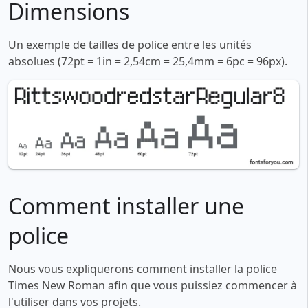
Dimensions
Un exemple de tailles de police entre les unités
absolues (72pt = 1in = 2,54cm = 25,4mm = 6pc = 96px).
Comment installer une
police
Nous vous expliquerons comment installer la police
Times New Roman afin que vous puissiez commencer à
l'utiliser dans vos projets.