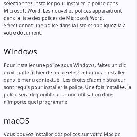
sélectionnez Installer pour installer la police dans
Microsoft Word. Les nouvelles polices apparaîtront
dans la liste des polices de Microsoft Word.
Sélectionnez une police dans la liste et appliquez-la à
votre document.
Windows
Pour installer une police sous Windows, faites un clic
droit sur le fichier de police et sélectionnez "installer"
dans le menu contextuel. Les droits d'administrateur
sont requis pour installer la police. Une fois installée, la
police sera disponible pour une utilisation dans
n'importe quel programme.
macOS
Vous pouvez installer des polices sur votre Mac de