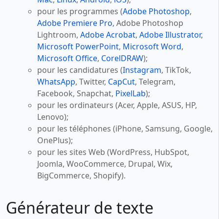
pour les programmes (
Adobe Photoshop
,
Adobe Premiere Pro
, Adobe Photoshop
Lightroom,
Adobe Acrobat
,
Adobe Illustrator
,
Microsoft PowerPoint
,
Microsoft Word
,
Microsoft Office
,
CorelDRAW
);
pour les candidatures (
Instagram
, TikTok,
WhatsApp
, Twitter,
CapCut
, Telegram,
Facebook, Snapchat,
PixelLab
);
pour les ordinateurs (Acer, Apple, ASUS, HP,
Lenovo);
pour les téléphones (iPhone, Samsung, Google,
OnePlus);
pour les sites Web (WordPress, HubSpot,
Joomla, WooCommerce, Drupal, Wix,
BigCommerce, Shopify).
Générateur de texte