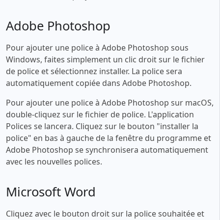
Adobe Photoshop
Pour ajouter une police à Adobe Photoshop sous
Windows, faites simplement un clic droit sur le fichier
de police et sélectionnez installer. La police sera
automatiquement copiée dans Adobe Photoshop.
Pour ajouter une police à Adobe Photoshop sur macOS,
double-cliquez sur le fichier de police. L'application
Polices se lancera. Cliquez sur le bouton "installer la
police" en bas à gauche de la fenêtre du programme et
Adobe Photoshop se synchronisera automatiquement
avec les nouvelles polices.
Microsoft Word
Cliquez avec le bouton droit sur la police souhaitée et