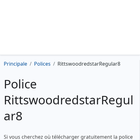
Principale
Polices
RittswoodredstarRegular8
Police
RittswoodredstarRegul
ar8
Si vous cherchez où télécharger gratuitement la police