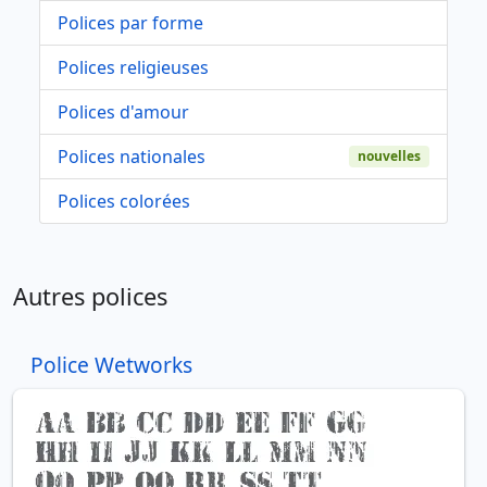
Polices par forme
Polices religieuses
Polices d'amour
Polices nationales
nouvelles
Polices colorées
Autres polices
Police Wetworks