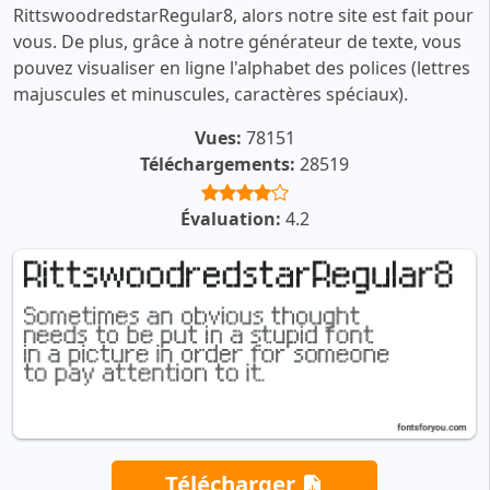
RittswoodredstarRegular8, alors notre site est fait pour
vous. De plus, grâce à notre générateur de texte, vous
pouvez visualiser en ligne l'alphabet des polices (lettres
majuscules et minuscules, caractères spéciaux).
Vues:
78151
Téléchargements:
28519
Évaluation:
4.2
Télécharger