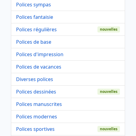
Polices sympas
Polices fantaisie
Polices régulières
nouvelles
Polices de base
Polices d'impression
Polices de vacances
Diverses polices
Polices dessinées
nouvelles
Polices manuscrites
Polices modernes
Polices sportives
nouvelles