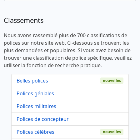
Classements
Nous avons rassemblé plus de 700 classifications de
polices sur notre site web. Ci-dessous se trouvent les
plus demandées et populaires. Si vous avez besoin de
trouver une classification de police spécifique, veuillez
utiliser la fonction de recherche pratique.
Belles polices
nouvelles
Polices géniales
Polices militaires
Polices de concepteur
Polices célèbres
nouvelles