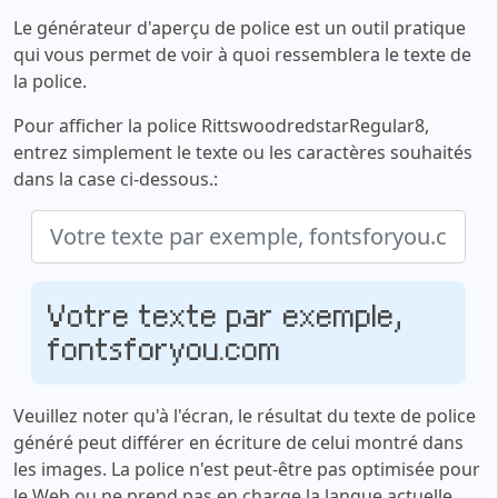
Le générateur d'aperçu de police est un outil pratique
qui vous permet de voir à quoi ressemblera le texte de
la police.
Pour afficher la police RittswoodredstarRegular8,
entrez simplement le texte ou les caractères souhaités
dans la case ci-dessous.:
Votre texte par exemple,
fontsforyou.com
Veuillez noter qu'à l'écran, le résultat du texte de police
généré peut différer en écriture de celui montré dans
les images. La police n'est peut-être pas optimisée pour
le Web ou ne prend pas en charge la langue actuelle.