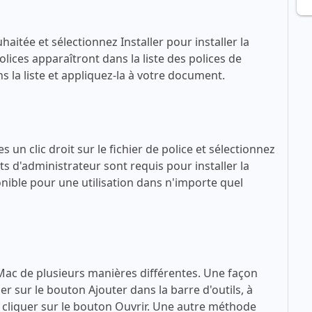
haitée et sélectionnez Installer pour installer la
lices apparaîtront dans la liste des polices de
 la liste et appliquez-la à votre document.
 un clic droit sur le fichier de police et sélectionnez
ts d'administrateur sont requis pour installer la
sponible pour une utilisation dans n'importe quel
 Mac de plusieurs manières différentes. Une façon
quer sur le bouton Ajouter dans la barre d'outils, à
 à cliquer sur le bouton Ouvrir. Une autre méthode