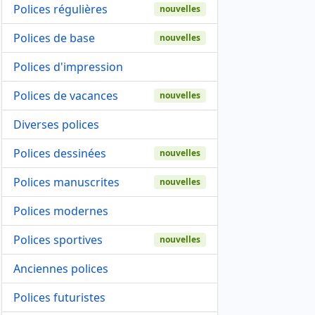
Polices régulières
nouvelles
Polices de base
nouvelles
Polices d'impression
Polices de vacances
nouvelles
Diverses polices
Polices dessinées
nouvelles
Polices manuscrites
nouvelles
Polices modernes
Polices sportives
nouvelles
Anciennes polices
Polices futuristes