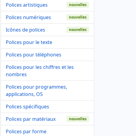
Polices artistiques
nouvelles
Polices numériques
nouvelles
Icônes de polices
nouvelles
Polices pour le texte
Polices pour téléphones
Polices pour les chiffres et les
nombres
Polices pour programmes,
applications, OS
Polices spécifiques
Polices par matériaux
nouvelles
Polices par forme