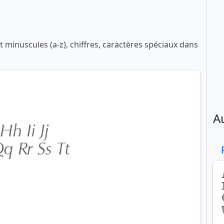
 minuscules (a-z), chiffres, caractères spéciaux dans
A