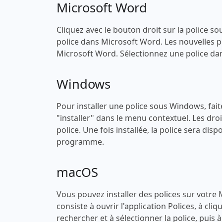
Microsoft Word
Cliquez avec le bouton droit sur la police sou
police dans Microsoft Word. Les nouvelles po
Microsoft Word. Sélectionnez une police dans
Windows
Pour installer une police sous Windows, faites
"installer" dans le menu contextuel. Les droi
police. Une fois installée, la police sera di
programme.
macOS
Vous pouvez installer des polices sur votre
consiste à ouvrir l'application Polices, à cli
rechercher et à sélectionner la police, puis