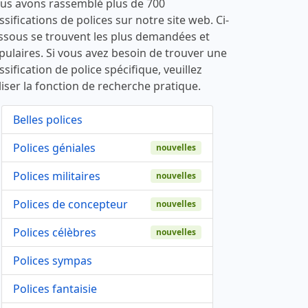
us avons rassemblé plus de 700
ssifications de polices sur notre site web. Ci-
ssous se trouvent les plus demandées et
pulaires. Si vous avez besoin de trouver une
ssification de police spécifique, veuillez
liser la fonction de recherche pratique.
Belles polices
Polices géniales
nouvelles
Polices militaires
nouvelles
Polices de concepteur
nouvelles
Polices célèbres
nouvelles
Polices sympas
Polices fantaisie