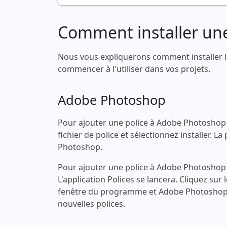
Comment installer une
Nous vous expliquerons comment installer l
commencer à l'utiliser dans vos projets.
Adobe Photoshop
Pour ajouter une police à Adobe Photoshop s
fichier de police et sélectionnez installer.
Photoshop.
Pour ajouter une police à Adobe Photoshop s
L'application Polices se lancera. Cliquez sur 
fenêtre du programme et Adobe Photoshop 
nouvelles polices.