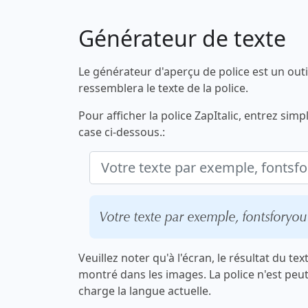
Générateur de texte
Le générateur d'aperçu de police est un outi
ressemblera le texte de la police.
Pour afficher la police ZapItalic, entrez sim
case ci-dessous.:
Votre texte par exemple, fontsforyo
Veuillez noter qu'à l'écran, le résultat du te
montré dans les images. La police n'est peu
charge la langue actuelle.