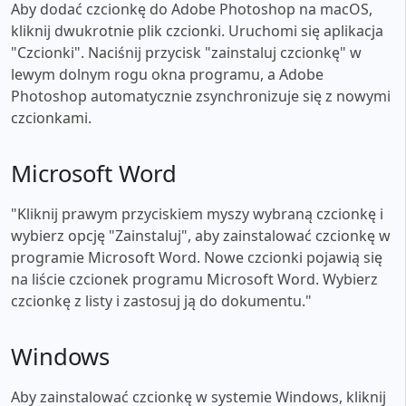
Aby dodać czcionkę do Adobe Photoshop na macOS,
kliknij dwukrotnie plik czcionki. Uruchomi się aplikacja
"Czcionki". Naciśnij przycisk "zainstaluj czcionkę" w
lewym dolnym rogu okna programu, a Adobe
Photoshop automatycznie zsynchronizuje się z nowymi
czcionkami.
Microsoft Word
"Kliknij prawym przyciskiem myszy wybraną czcionkę i
wybierz opcję "Zainstaluj", aby zainstalować czcionkę w
programie Microsoft Word. Nowe czcionki pojawią się
na liście czcionek programu Microsoft Word. Wybierz
czcionkę z listy i zastosuj ją do dokumentu."
Windows
Aby zainstalować czcionkę w systemie Windows, kliknij