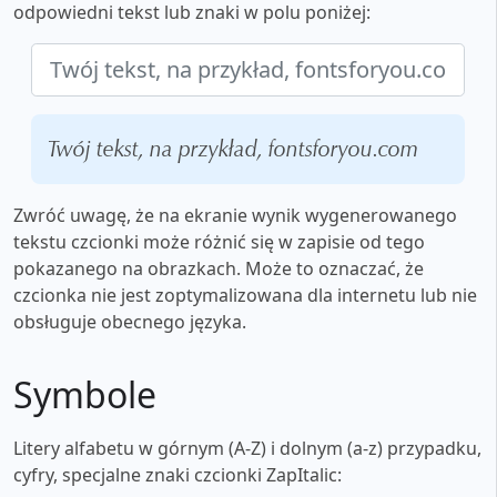
odpowiedni tekst lub znaki w polu poniżej:
Twój tekst, na przykład, fontsforyou.com
Zwróć uwagę, że na ekranie wynik wygenerowanego
tekstu czcionki może różnić się w zapisie od tego
pokazanego na obrazkach. Może to oznaczać, że
czcionka nie jest zoptymalizowana dla internetu lub nie
obsługuje obecnego języka.
Symbole
Litery alfabetu w górnym (A-Z) i dolnym (a-z) przypadku,
cyfry, specjalne znaki czcionki ZapItalic: