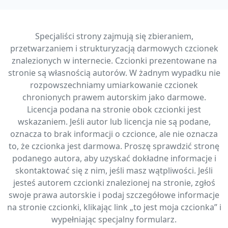
Specjaliści strony zajmują się zbieraniem,
przetwarzaniem i strukturyzacją darmowych czcionek
znalezionych w internecie. Czcionki prezentowane na
stronie są własnością autorów. W żadnym wypadku nie
rozpowszechniamy umiarkowanie czcionek
chronionych prawem autorskim jako darmowe.
Licencja podana na stronie obok czcionki jest
wskazaniem. Jeśli autor lub licencja nie są podane,
oznacza to brak informacji o czcionce, ale nie oznacza
to, że czcionka jest darmowa. Proszę sprawdzić stronę
podanego autora, aby uzyskać dokładne informacje i
skontaktować się z nim, jeśli masz wątpliwości. Jeśli
jesteś autorem czcionki znalezionej na stronie, zgłoś
swoje prawa autorskie i podaj szczegółowe informacje
na stronie czcionki, klikając link „to jest moja czcionka” i
wypełniając specjalny formularz.