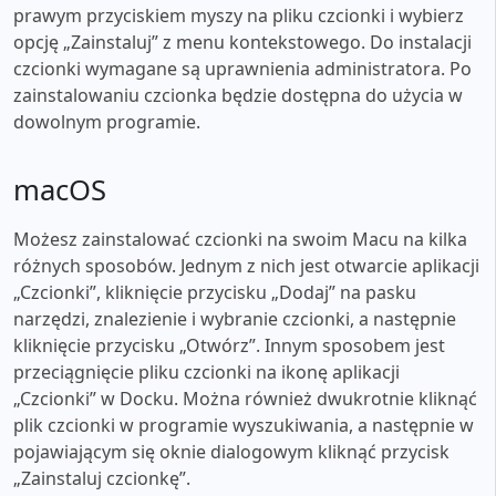
prawym przyciskiem myszy na pliku czcionki i wybierz
opcję „Zainstaluj” z menu kontekstowego. Do instalacji
czcionki wymagane są uprawnienia administratora. Po
zainstalowaniu czcionka będzie dostępna do użycia w
dowolnym programie.
macOS
Możesz zainstalować czcionki na swoim Macu na kilka
różnych sposobów. Jednym z nich jest otwarcie aplikacji
„Czcionki”, kliknięcie przycisku „Dodaj” na pasku
narzędzi, znalezienie i wybranie czcionki, a następnie
kliknięcie przycisku „Otwórz”. Innym sposobem jest
przeciągnięcie pliku czcionki na ikonę aplikacji
„Czcionki” w Docku. Można również dwukrotnie kliknąć
plik czcionki w programie wyszukiwania, a następnie w
pojawiającym się oknie dialogowym kliknąć przycisk
„Zainstaluj czcionkę”.