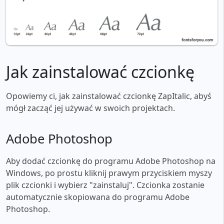
Jak zainstalować czcionkę
Opowiemy ci, jak zainstalować czcionkę ZapItalic, abyś
mógł zacząć jej używać w swoich projektach.
Adobe Photoshop
Aby dodać czcionkę do programu Adobe Photoshop na
Windows, po prostu kliknij prawym przyciskiem myszy
plik czcionki i wybierz "zainstaluj". Czcionka zostanie
automatycznie skopiowana do programu Adobe
Photoshop.