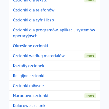
Czcionki dla telefonów
Czcionki dla cyfr i liczb
Czcionki dla programów, aplikacji, systemów
operacyjnych
Określone czcionki
Czcionki według materiałów
nowe
Kształty czcionek
Religijne czcionki
Czcionki miłosne
Narodowe czcionki
nowe
Kolorowe czcionki