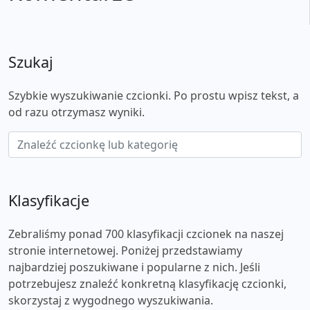
Szukaj
Szybkie wyszukiwanie czcionki. Po prostu wpisz tekst, a
od razu otrzymasz wyniki.
Klasyfikacje
Zebraliśmy ponad 700 klasyfikacji czcionek na naszej
stronie internetowej. Poniżej przedstawiamy
najbardziej poszukiwane i popularne z nich. Jeśli
potrzebujesz znaleźć konkretną klasyfikację czcionki,
skorzystaj z wygodnego wyszukiwania.