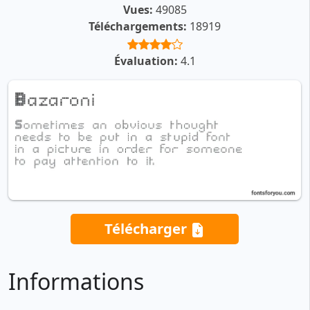
Vues:
49085
Téléchargements:
18919
Évaluation:
4.1
Télécharger
Informations