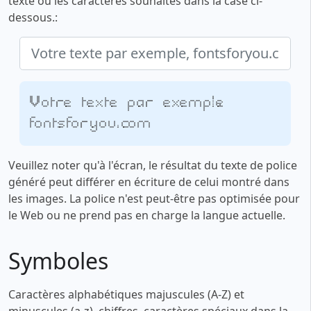
texte ou les caractères souhaités dans la case ci-
dessous.:
Votre texte par exemple,
fontsforyou.com
Veuillez noter qu'à l'écran, le résultat du texte de police
généré peut différer en écriture de celui montré dans
les images. La police n'est peut-être pas optimisée pour
le Web ou ne prend pas en charge la langue actuelle.
Symboles
Caractères alphabétiques majuscules (A-Z) et