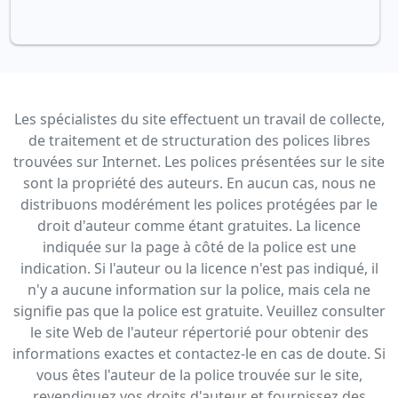
Les spécialistes du site effectuent un travail de collecte,
de traitement et de structuration des polices libres
trouvées sur Internet. Les polices présentées sur le site
sont la propriété des auteurs. En aucun cas, nous ne
distribuons modérément les polices protégées par le
droit d'auteur comme étant gratuites. La licence
indiquée sur la page à côté de la police est une
indication. Si l'auteur ou la licence n'est pas indiqué, il
n'y a aucune information sur la police, mais cela ne
signifie pas que la police est gratuite. Veuillez consulter
le site Web de l'auteur répertorié pour obtenir des
informations exactes et contactez-le en cas de doute. Si
vous êtes l'auteur de la police trouvée sur le site,
revendiquez vos droits d'auteur et fournissez des