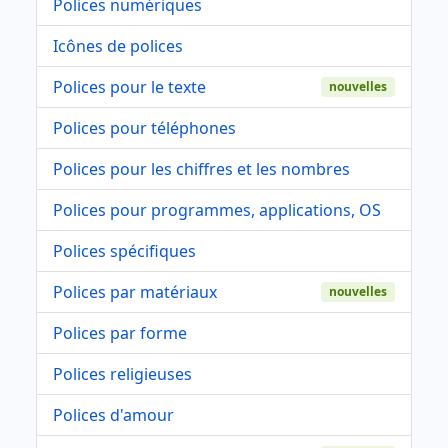
Polices numériques
Icônes de polices
Polices pour le texte
nouvelles
Polices pour téléphones
Polices pour les chiffres et les nombres
Polices pour programmes, applications, OS
Polices spécifiques
Polices par matériaux
nouvelles
Polices par forme
Polices religieuses
Polices d'amour