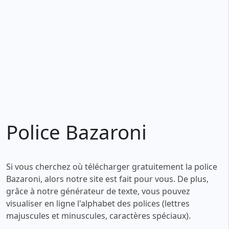
Police Bazaroni
Si vous cherchez où télécharger gratuitement la police
Bazaroni, alors notre site est fait pour vous. De plus,
grâce à notre générateur de texte, vous pouvez
visualiser en ligne l'alphabet des polices (lettres
majuscules et minuscules, caractères spéciaux).