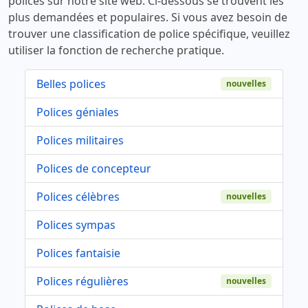
polices sur notre site web. Ci-dessous se trouvent les
plus demandées et populaires. Si vous avez besoin de
trouver une classification de police spécifique, veuillez
utiliser la fonction de recherche pratique.
Belles polices
nouvelles
Polices géniales
Polices militaires
Polices de concepteur
Polices célèbres
nouvelles
Polices sympas
Polices fantaisie
Polices régulières
nouvelles