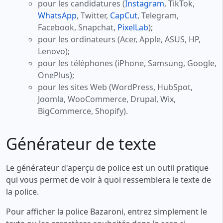
pour les candidatures (
Instagram
, TikTok,
WhatsApp
, Twitter,
CapCut
, Telegram,
Facebook, Snapchat,
PixelLab
);
pour les ordinateurs (Acer, Apple, ASUS, HP,
Lenovo);
pour les téléphones (iPhone, Samsung, Google,
OnePlus);
pour les sites Web (WordPress, HubSpot,
Joomla, WooCommerce, Drupal, Wix,
BigCommerce, Shopify).
Générateur de texte
Le générateur d'aperçu de police est un outil pratique
qui vous permet de voir à quoi ressemblera le texte de
la police.
Pour afficher la police Bazaroni, entrez simplement le