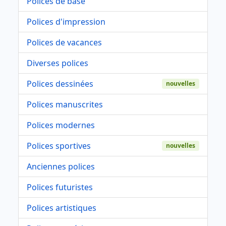
Polices de base
Polices d'impression
Polices de vacances
Diverses polices
Polices dessinées
nouvelles
Polices manuscrites
Polices modernes
Polices sportives
nouvelles
Anciennes polices
Polices futuristes
Polices artistiques