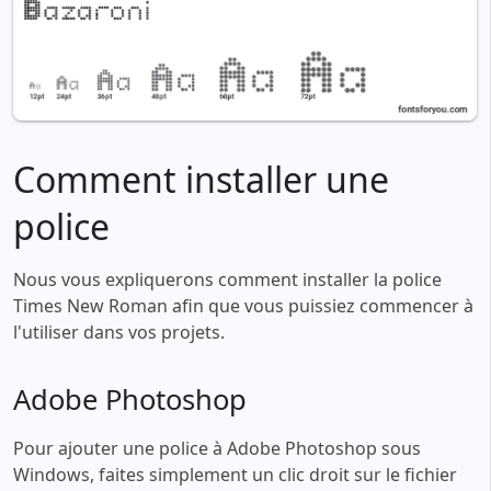
Comment installer une
police
Nous vous expliquerons comment installer la police
Times New Roman afin que vous puissiez commencer à
l'utiliser dans vos projets.
Adobe Photoshop
Pour ajouter une police à Adobe Photoshop sous
Windows, faites simplement un clic droit sur le fichier