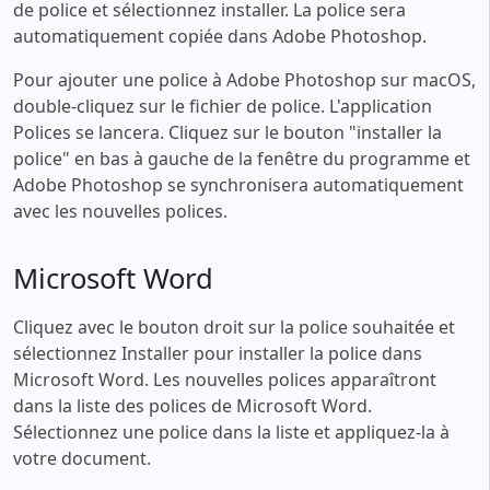
de police et sélectionnez installer. La police sera
automatiquement copiée dans Adobe Photoshop.
Pour ajouter une police à Adobe Photoshop sur macOS,
double-cliquez sur le fichier de police. L'application
Polices se lancera. Cliquez sur le bouton "installer la
police" en bas à gauche de la fenêtre du programme et
Adobe Photoshop se synchronisera automatiquement
avec les nouvelles polices.
Microsoft Word
Cliquez avec le bouton droit sur la police souhaitée et
sélectionnez Installer pour installer la police dans
Microsoft Word. Les nouvelles polices apparaîtront
dans la liste des polices de Microsoft Word.
Sélectionnez une police dans la liste et appliquez-la à
votre document.