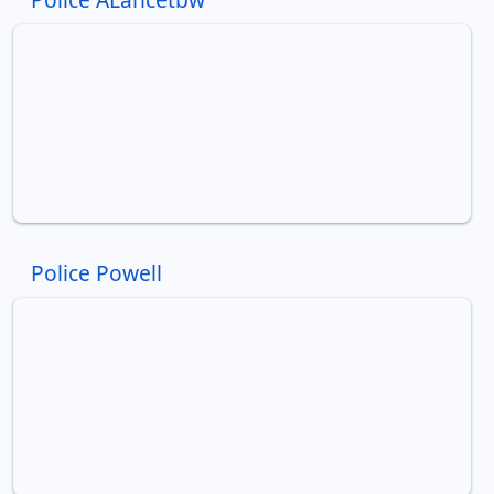
Police Powell