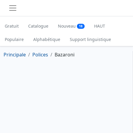
Gratuit
Catalogue
Nouveau
HAUT
18
Populaire
Alphabétique
Support linguistique
Principale
Polices
Bazaroni