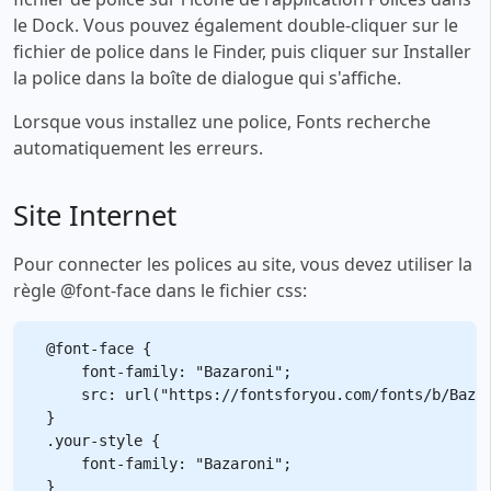
le Dock. Vous pouvez également double-cliquer sur le
fichier de police dans le Finder, puis cliquer sur Installer
la police dans la boîte de dialogue qui s'affiche.
Lorsque vous installez une police, Fonts recherche
automatiquement les erreurs.
Site Internet
Pour connecter les polices au site, vous devez utiliser la
règle @font-face dans le fichier css:
@font-face {

    font-family: "Bazaroni";

    src: url("https://fontsforyou.com/fonts/b/Bazar
}

.your-style {

    font-family: "Bazaroni";
