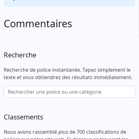
Commentaires
Recherche
Recherche de police instantanée. Tapez simplement le
texte et vous obtiendrez des résultats immédiatement.
Classements
Nous avons rassemblé plus de 700 classifications de