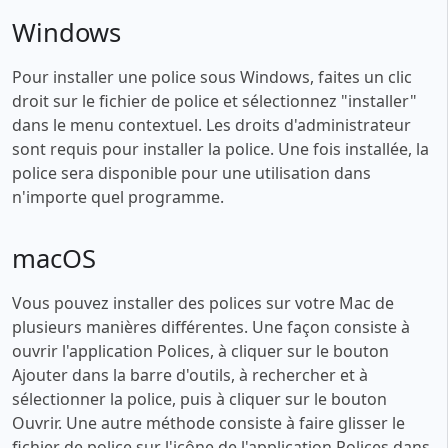
Windows
Pour installer une police sous Windows, faites un clic
droit sur le fichier de police et sélectionnez "installer"
dans le menu contextuel. Les droits d'administrateur
sont requis pour installer la police. Une fois installée, la
police sera disponible pour une utilisation dans
n'importe quel programme.
macOS
Vous pouvez installer des polices sur votre Mac de
plusieurs manières différentes. Une façon consiste à
ouvrir l'application Polices, à cliquer sur le bouton
Ajouter dans la barre d'outils, à rechercher et à
sélectionner la police, puis à cliquer sur le bouton
Ouvrir. Une autre méthode consiste à faire glisser le
fichier de police sur l'icône de l'application Polices dans