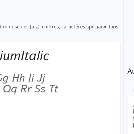
 minuscules (a-z), chiffres, caractères spéciaux dans
A