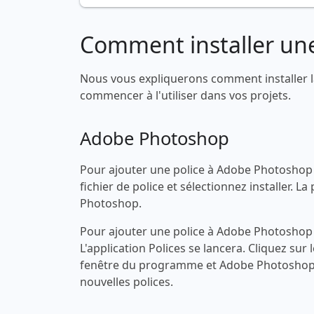
Comment installer une
Nous vous expliquerons comment installer l
commencer à l'utiliser dans vos projets.
Adobe Photoshop
Pour ajouter une police à Adobe Photoshop s
fichier de police et sélectionnez installer.
Photoshop.
Pour ajouter une police à Adobe Photoshop s
L'application Polices se lancera. Cliquez sur 
fenêtre du programme et Adobe Photoshop 
nouvelles polices.