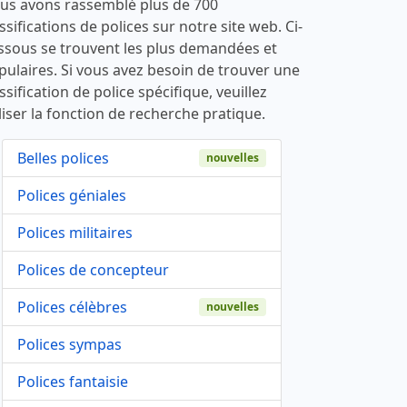
us avons rassemblé plus de 700
ssifications de polices sur notre site web. Ci-
ssous se trouvent les plus demandées et
pulaires. Si vous avez besoin de trouver une
ssification de police spécifique, veuillez
liser la fonction de recherche pratique.
Belles polices
nouvelles
Polices géniales
Polices militaires
Polices de concepteur
Polices célèbres
nouvelles
Polices sympas
Polices fantaisie