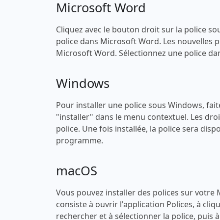
Microsoft Word
Cliquez avec le bouton droit sur la police sou
police dans Microsoft Word. Les nouvelles po
Microsoft Word. Sélectionnez une police dans
Windows
Pour installer une police sous Windows, faites
"installer" dans le menu contextuel. Les droi
police. Une fois installée, la police sera di
programme.
macOS
Vous pouvez installer des polices sur votre
consiste à ouvrir l'application Polices, à cli
rechercher et à sélectionner la police, puis