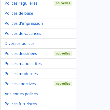
Polices régulières
nouvelles
Polices de base
Polices d'impression
Polices de vacances
Diverses polices
Polices dessinées
nouvelles
Polices manuscrites
Polices modernes
Polices sportives
nouvelles
Anciennes polices
Polices futuristes