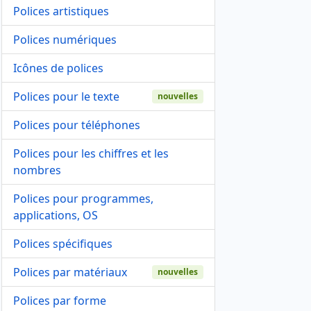
Polices artistiques
Polices numériques
Icônes de polices
Polices pour le texte
nouvelles
Polices pour téléphones
Polices pour les chiffres et les
nombres
Polices pour programmes,
applications, OS
Polices spécifiques
Polices par matériaux
nouvelles
Polices par forme