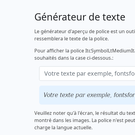
Générateur de texte
Le générateur d'aperçu de police est un outi
ressemblera le texte de la police.
Pour afficher la police ItcSymbolLtMediumIta
souhaités dans la case ci-dessous.:
Votre texte par exemple, fontsf
Veuillez noter qu'à l'écran, le résultat du te
montré dans les images. La police n'est peu
charge la langue actuelle.