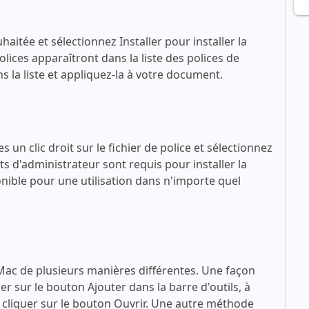
haitée et sélectionnez Installer pour installer la
lices apparaîtront dans la liste des polices de
 la liste et appliquez-la à votre document.
 un clic droit sur le fichier de police et sélectionnez
ts d'administrateur sont requis pour installer la
sponible pour une utilisation dans n'importe quel
 Mac de plusieurs manières différentes. Une façon
quer sur le bouton Ajouter dans la barre d'outils, à
 à cliquer sur le bouton Ouvrir. Une autre méthode