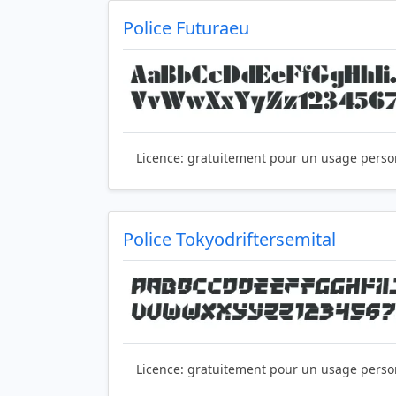
Police Futuraeu
Licence:
gratuitement pour un usage perso
Police Tokyodriftersemital
Licence:
gratuitement pour un usage perso