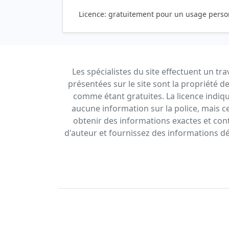
Licence:
gratuitement pour un usage perso
Les spécialistes du site effectuent un tra
présentées sur le site sont la propriété 
comme étant gratuites. La licence indiquée
aucune information sur la police, mais cel
obtenir des informations exactes et conta
d'auteur et fournissez des informations dét