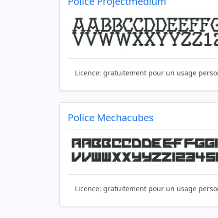
Police Projectmedium
Licence:
gratuitement pour un usage perso
Police Mechacubes
Licence:
gratuitement pour un usage perso