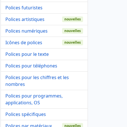
Polices futuristes
Polices artistiques
nouvelles
Polices numériques
nouvelles
Icônes de polices
nouvelles
Polices pour le texte
Polices pour téléphones
Polices pour les chiffres et les
nombres
Polices pour programmes,
applications, OS
Polices spécifiques
Polices par matériaux
nouvelles