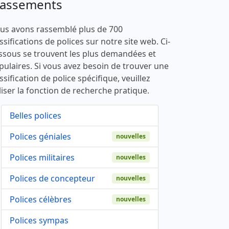
lassements
us avons rassemblé plus de 700
ssifications de polices sur notre site web. Ci-
ssous se trouvent les plus demandées et
pulaires. Si vous avez besoin de trouver une
ssification de police spécifique, veuillez
liser la fonction de recherche pratique.
Belles polices
Polices géniales
nouvelles
Polices militaires
nouvelles
Polices de concepteur
nouvelles
Polices célèbres
nouvelles
Polices sympas