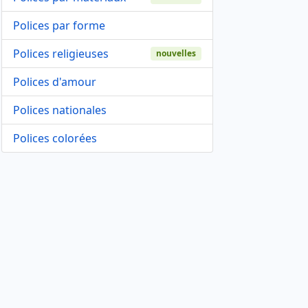
Polices par forme
Polices religieuses
nouvelles
Polices d'amour
Polices nationales
Polices colorées