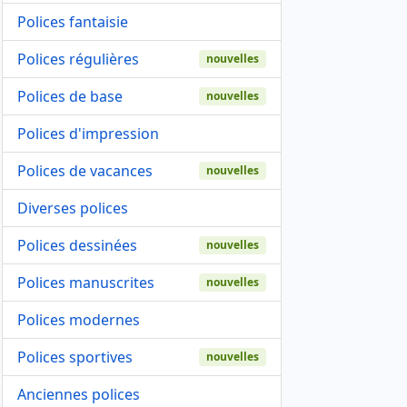
Polices fantaisie
Polices régulières
nouvelles
Polices de base
nouvelles
Polices d'impression
Polices de vacances
nouvelles
Diverses polices
Polices dessinées
nouvelles
Polices manuscrites
nouvelles
Polices modernes
Polices sportives
nouvelles
Anciennes polices