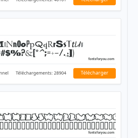
Télécharger
nnel
Téléchargements:
28904