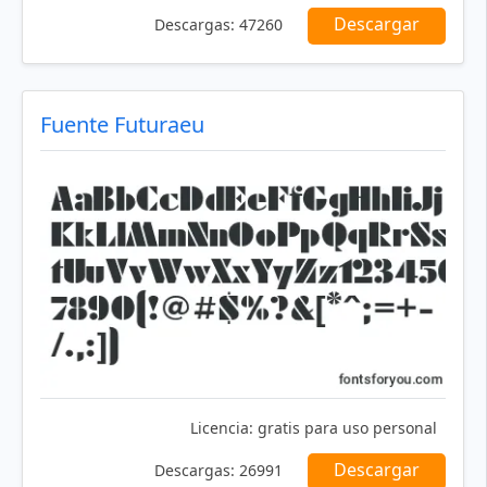
Descargar
Descargas:
47260
Fuente Futuraeu
Licencia:
gratis para uso personal
Descargar
Descargas:
26991