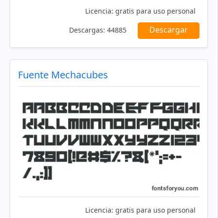
Licencia:
gratis para uso personal
Descargar
Descargas:
44885
Fuente Mechacubes
Licencia:
gratis para uso personal