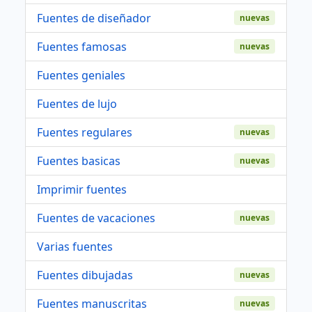
Fuentes de diseñador
nuevas
Fuentes famosas
nuevas
Fuentes geniales
Fuentes de lujo
Fuentes regulares
nuevas
Fuentes basicas
nuevas
Imprimir fuentes
Fuentes de vacaciones
nuevas
Varias fuentes
Fuentes dibujadas
nuevas
Fuentes manuscritas
nuevas