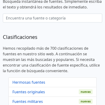
Búsqueda instantánea de fuentes. Simplemente escriba
el texto y obtendrá los resultados de inmediato.
Clasificaciones
Hemos recopilado más de 700 clasificaciones de
fuentes en nuestro sitio web. A continuación se
muestran las más buscadas y populares. Si necesita
encontrar una clasificación de fuente específica, utilice
la función de búsqueda conveniente.
Hermosas fuentes
Fuentes originales
nuevas
Fuentes militares
nuevas