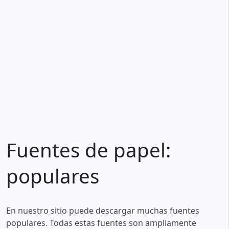
Fuentes de papel:
populares
En nuestro sitio puede descargar muchas fuentes
populares. Todas estas fuentes son ampliamente