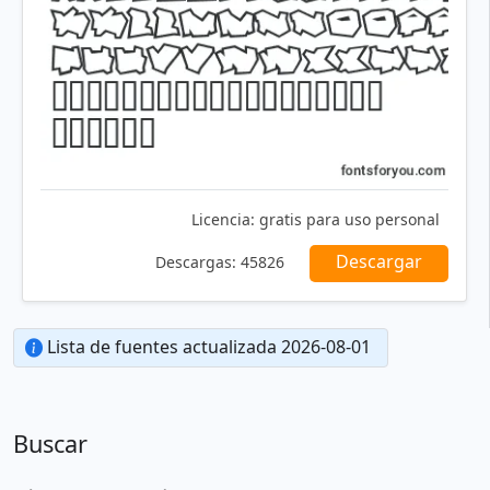
Licencia:
gratis para uso personal
Descargar
Descargas:
45826
Lista de fuentes actualizada 2026-08-01
Buscar