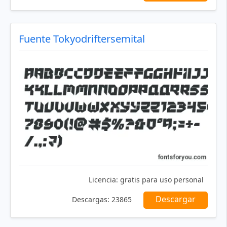
Fuente Tokyodriftersemital
Licencia:
gratis para uso personal
Descargar
Descargas:
23865