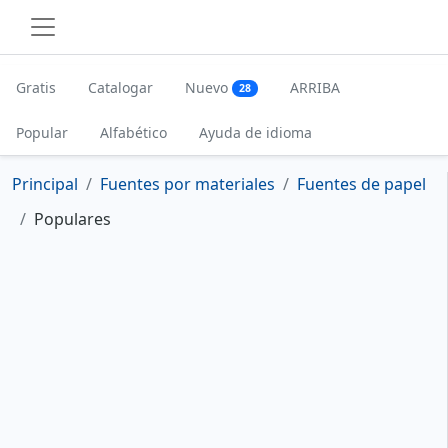
Gratis
Catalogar
Nuevo
ARRIBA
28
Popular
Alfabético
Ayuda de idioma
Principal
Fuentes por materiales
Fuentes de papel
Populares