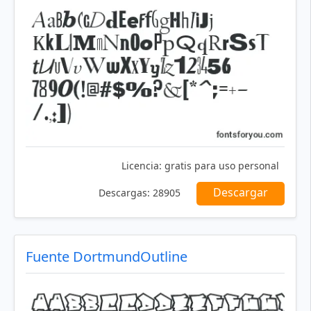
Licencia:
gratis para uso personal
Descargar
Descargas:
28905
Fuente DortmundOutline