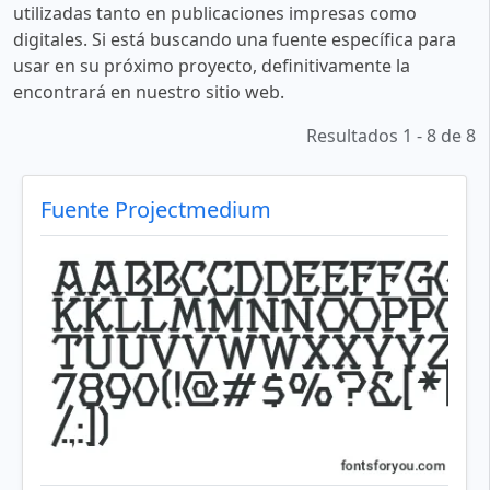
utilizadas tanto en publicaciones impresas como
digitales. Si está buscando una fuente específica para
usar en su próximo proyecto, definitivamente la
encontrará en nuestro sitio web.
Resultados 1 - 8 de 8
Fuente Projectmedium