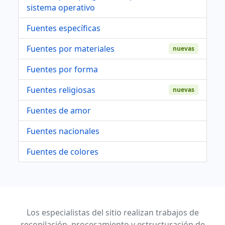
sistema operativo
Fuentes específicas
Fuentes por materiales
nuevas
Fuentes por forma
Fuentes religiosas
nuevas
Fuentes de amor
Fuentes nacionales
Fuentes de colores
Los especialistas del sitio realizan trabajos de
recopilación, procesamiento y estructuración de