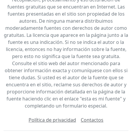
fuentes gratuitas que se encuentran en Internet. Las
fuentes presentadas en el sitio son propiedad de los
autores. De ninguna manera distribuimos
moderadamente fuentes con derechos de autor como
gratuitas. La licencia que aparece en la página junto a la
fuente es una indicación. Si no se indica el autor o la
licencia, entonces no hay información sobre la fuente,
pero esto no significa que la fuente sea gratuita.
Consulte el sitio web del autor mencionado para
obtener información exacta y comuníquese con ellos si
tiene dudas. Si usted es el autor de la fuente que se
encuentra en el sitio, reclame sus derechos de autor y
proporcione información detallada en la página de la
fuente haciendo clic en el enlace "esta es mi fuente" y
completando un formulario especial.
Política de privacidad
Contactos