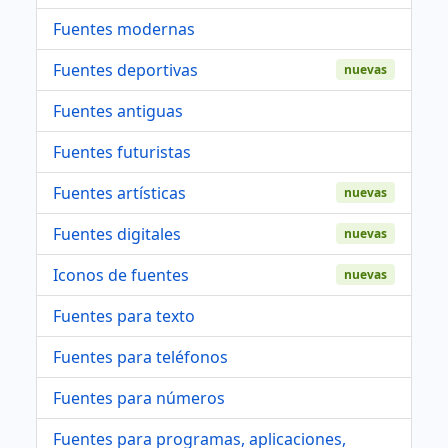
Fuentes modernas
Fuentes deportivas
nuevas
Fuentes antiguas
Fuentes futuristas
Fuentes artísticas
nuevas
Fuentes digitales
nuevas
Iconos de fuentes
nuevas
Fuentes para texto
Fuentes para teléfonos
Fuentes para números
Fuentes para programas, aplicaciones,