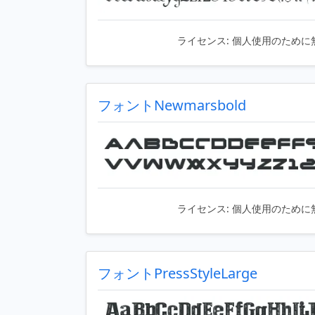
ライセンス:
個人使用のために
フォントNewmarsbold
ライセンス:
個人使用のために
フォントPressStyleLarge