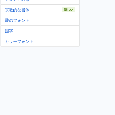
宗教的な書体
新しい
愛のフォント
国字
カラーフォント