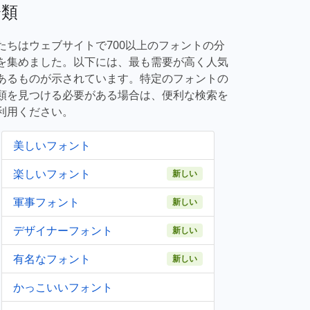
分類
たちはウェブサイトで700以上のフォントの分
を集めました。以下には、最も需要が高く人気
あるものが示されています。特定のフォントの
類を見つける必要がある場合は、便利な検索を
利用ください。
美しいフォント
楽しいフォント
新しい
軍事フォント
新しい
デザイナーフォント
新しい
有名なフォント
新しい
かっこいいフォント