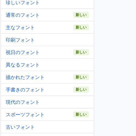
珍しいフォント
通常のフォント
新しい
主なフォント
新しい
印刷フォント
祝日のフォント
新しい
異なるフォント
描かれたフォント
新しい
手書きのフォント
新しい
現代のフォント
スポーツフォント
新しい
古いフォント