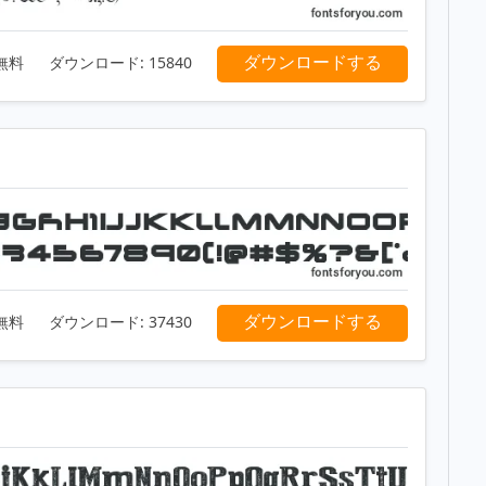
ダウンロードする
無料
ダウンロード:
15840
ダウンロードする
無料
ダウンロード:
37430