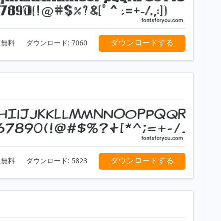
ダウンロードする
に無料
ダウンロード:
7060
ダウンロードする
に無料
ダウンロード:
5823