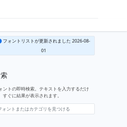
フォントリストが更新されました 2026-08-
01
検索
ォントの即時検索。テキストを入力するだけ
、すぐに結果が表示されます。