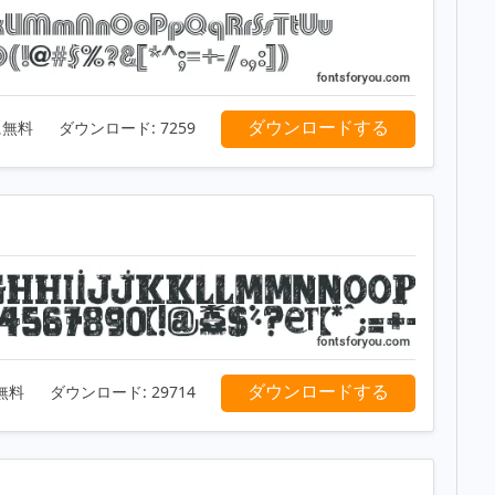
ダウンロードする
に無料
ダウンロード:
7259
ダウンロードする
無料
ダウンロード:
29714