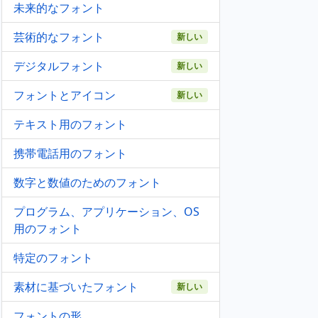
未来的なフォント
芸術的なフォント
新しい
デジタルフォント
新しい
フォントとアイコン
新しい
テキスト用のフォント
携帯電話用のフォント
数字と数値のためのフォント
プログラム、アプリケーション、OS
用のフォント
特定のフォント
素材に基づいたフォント
新しい
フォントの形