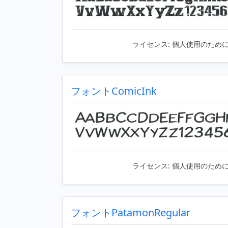
ライセンス:
個人使用のため
フォントComicInk
ライセンス:
個人使用のため
フォントPatamonRegular