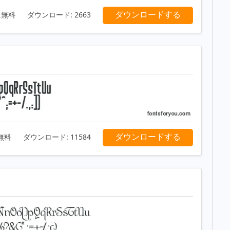
ダウンロードする
に無料
ダウンロード:
2663
ダウンロードする
無料
ダウンロード:
11584