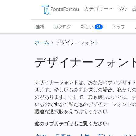
カテゴリー
FAQ
FontsForYou
無料
カタログ
新しい
トップ
28
ホーム
デザイナーフォント
デザイナーフォン
デザイナーフォントは、あなたのウェブサイ
きます。珍しいものをお探しの場合、私たち
のがあります。そして、最も嬉しいことに、
いるのですか？私たちのデザイナーフォント
最適な選択肢を見つけてください。
他のサブカテゴリもご覧ください: