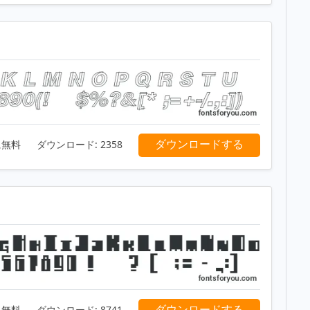
ダウンロードする
に無料
ダウンロード:
2358
ダウンロードする
に無料
ダウンロード:
8741