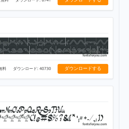
ダウンロードする
無料
ダウンロード:
40730