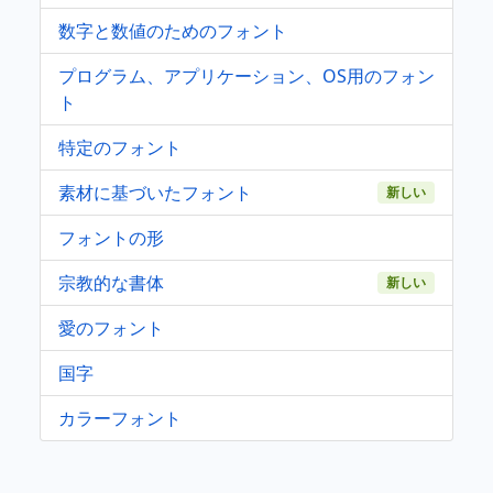
数字と数値のためのフォント
プログラム、アプリケーション、OS用のフォン
ト
特定のフォント
素材に基づいたフォント
新しい
フォントの形
宗教的な書体
新しい
愛のフォント
国字
カラーフォント