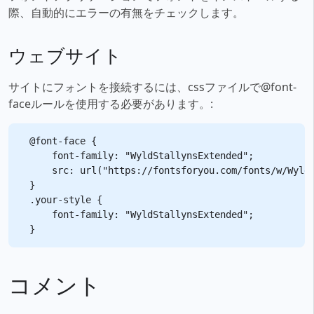
際、自動的にエラーの有無をチェックします。
ウェブサイト
サイトにフォントを接続するには、cssファイルで@font-
faceルールを使用する必要があります。:
@font-face {

    font-family: "WyldStallynsExtended";

    src: url("https://fontsforyou.com/fonts/w/WyldS
}

.your-style {

    font-family: "WyldStallynsExtended";

コメント