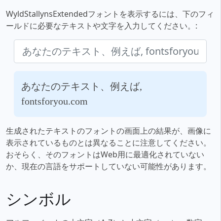
WyldStallynsExtendedフォントを表示するには、下のフィ
ールドに必要なテキストや文字を入力してください。:
あなたのテキスト、例えば,
fontsforyou.com
生成されたテキストのフォントの画面上の結果が、画像に
表示されているものとは異なることに注意してください。
おそらく、そのフォントはWeb用に最適化されていない
か、現在の言語をサポートしていない可能性があります。
シンボル