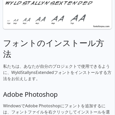
フォントのインストール方
法
私たちは、あなたが自分のプロジェクトで使用できるよう
に、WyldStallynsExtendedフォントをインストールする方
法をお伝えします。
Adobe Photoshop
WindowsでAdobe Photoshopにフォントを追加するに
は、フォントファイルを右クリックしてインストールを選