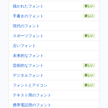
描かれたフォント
新しい
手書きのフォント
新しい
現代のフォント
スポーツフォント
新しい
古いフォント
未来的なフォント
芸術的なフォント
新しい
デジタルフォント
新しい
フォントとアイコン
新しい
テキスト用のフォント
携帯電話用のフォント