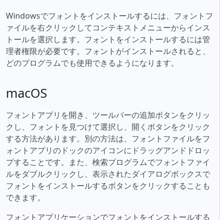
Windowsでフォントをインストールするには、フォントフ
ァイルを右クリックしてコンテキストメニューからインス
トールを選択します。フォントをインストールするには管
理者権限が必要です。フォントがインストールされると、
どのプログラムでも使用できるようになります。
macOS
フォントアプリを開き、ツールバーの追加ボタンをクリッ
クし、フォントを見つけて選択し、開くボタンをクリック
する方法があります。別の方法は、フォントファイルをフ
ォントアプリのドックのアイコンにドラッグアンドドロッ
プすることです。また、検索プログラムでフォントファイ
ルをダブルクリックし、表示されたダイアログボックスで
フォントをインストールするボタンをクリックすることも
できます。
フォントアプリケーションでフォントをインストールする