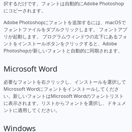
択するだけです。フォントは自動的にAdobe Photoshop
にコピーされます。
Adobe Photoshopにフォントを追加するには、macOSで
フォントファイルをダブルクリックします。 フォントアプ
リが起動します。 プログラムウィンドウの左下にあるフォ
ントをインストールボタンをクリックすると、Adobe
Photoshopが新しいフォントと自動的に同期されます。
Microsoft Word
必要なフォントを右クリックし、インストールを選択して
Microsoft Wordにフォントをインストールしてくださ
い。新しいフォントはMicrosoft Wordのフォントリスト
に表示されます。リストからフォントを選択し、ドキュメ
ントに適用してください。
Windows