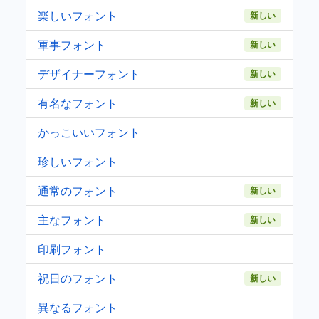
楽しいフォント
新しい
軍事フォント
新しい
デザイナーフォント
新しい
有名なフォント
新しい
かっこいいフォント
珍しいフォント
通常のフォント
新しい
主なフォント
新しい
印刷フォント
祝日のフォント
新しい
異なるフォント