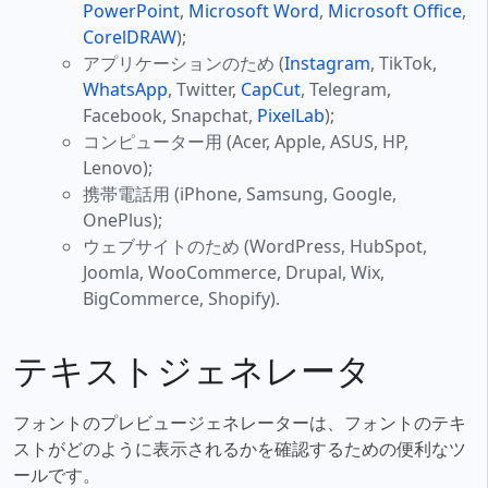
PowerPoint
,
Microsoft Word
,
Microsoft Office
,
CorelDRAW
);
アプリケーションのため (
Instagram
, TikTok,
WhatsApp
, Twitter,
CapCut
, Telegram,
Facebook, Snapchat,
PixelLab
);
コンピューター用 (Acer, Apple, ASUS, HP,
Lenovo);
携帯電話用 (iPhone, Samsung, Google,
OnePlus);
ウェブサイトのため (WordPress, HubSpot,
Joomla, WooCommerce, Drupal, Wix,
BigCommerce, Shopify).
テキストジェネレータ
フォントのプレビュージェネレーターは、フォントのテキ
ストがどのように表示されるかを確認するための便利なツ
ールです。