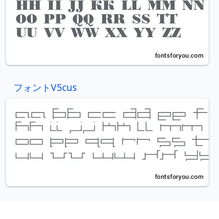
フォントV5cus