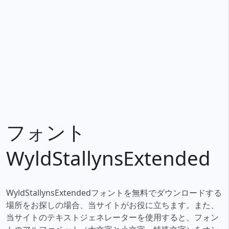
フォント
WyldStallynsExtended
WyldStallynsExtendedフォントを無料でダウンロードする
場所をお探しの場合、当サイトがお役に立ちます。また、
当サイトのテキストジェネレーターを使用すると、フォン