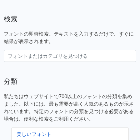
検索
フォントの即時検索。テキストを入力するだけで、すぐに
結果が表示されます。
分類
私たちはウェブサイトで700以上のフォントの分類を集め
ました。以下には、最も需要が高く人気のあるものが示さ
れています。特定のフォントの分類を見つける必要がある
場合は、便利な検索をご利用ください。
美しいフォント