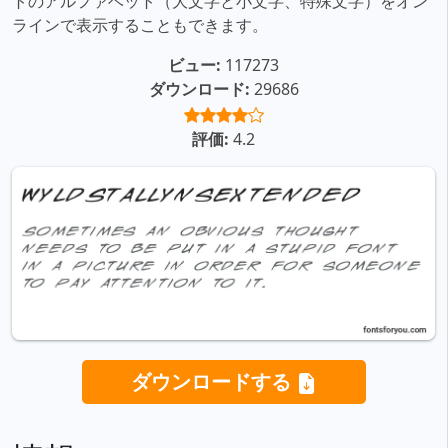
トのアルファベット（大文字と小文字、特殊文字）をオン
ラインで表示することもできます。
ビュー:
117273
ダウンロード:
29686
評価:
4.2
ダウンロードする