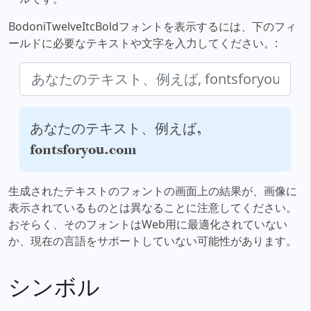
BodoniTwelveItcBoldフォントを表示するには、下のフィ
ールドに必要なテキストや文字を入力してください。:
あなたのテキスト、例えば,
fontsforyou.com
生成されたテキストのフォントの画面上の結果が、画像に
表示されているものとは異なることに注意してください。
おそらく、そのフォントはWeb用に最適化されていない
か、現在の言語をサポートしていない可能性があります。
シンボル