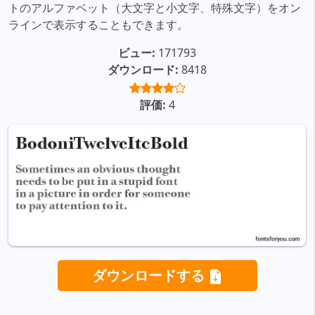
トのアルファベット（大文字と小文字、特殊文字）をオン
ラインで表示することもできます。
ビュー:
171793
ダウンロード:
8418
評価:
4
ダウンロードする