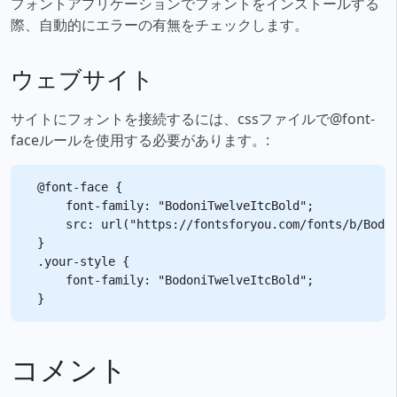
フォントアプリケーションでフォントをインストールする
際、自動的にエラーの有無をチェックします。
ウェブサイト
サイトにフォントを接続するには、cssファイルで@font-
faceルールを使用する必要があります。:
@font-face {

    font-family: "BodoniTwelveItcBold";

    src: url("https://fontsforyou.com/fonts/b/Bodon
}

.your-style {

    font-family: "BodoniTwelveItcBold";

コメント