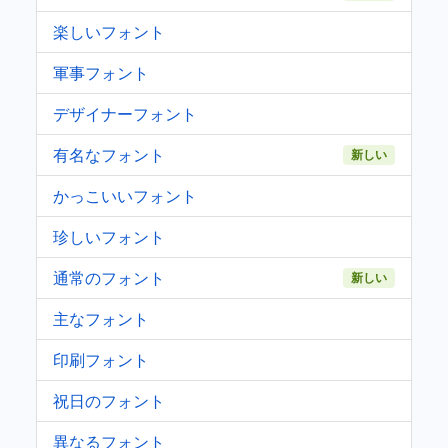
楽しいフォント
軍事フォント
デザイナーフォント
有名なフォント
新しい
かっこいいフォント
珍しいフォント
通常のフォント
新しい
主なフォント
印刷フォント
祝日のフォント
異なるフォント