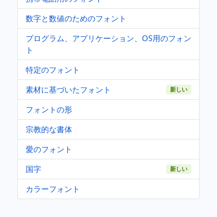
数字と数値のためのフォント
プログラム、アプリケーション、OS用のフォン
ト
特定のフォント
素材に基づいたフォント
新しい
フォントの形
宗教的な書体
愛のフォント
国字
新しい
カラーフォント