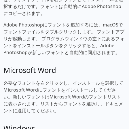
択するだけです。フォントは自動的にAdobe Photoshop
にコピーされます。
Adobe Photoshopにフォントを追加するには、macOSで
フォントファイルをダブルクリックします。 フォントアプ
リが起動します。 プログラムウィンドウの左下にあるフォ
ントをインストールボタンをクリックすると、Adobe
Photoshopが新しいフォントと自動的に同期されます。
Microsoft Word
必要なフォントを右クリックし、インストールを選択して
Microsoft Wordにフォントをインストールしてくださ
い。新しいフォントはMicrosoft Wordのフォントリスト
に表示されます。リストからフォントを選択し、ドキュメ
ントに適用してください。
Windows