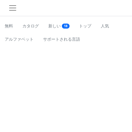
無料
カタログ
新しい
トップ
人気
18
アルファベット
サポートされる言語