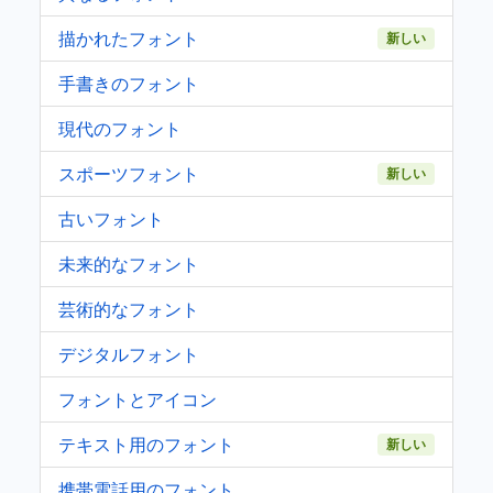
描かれたフォント
新しい
手書きのフォント
現代のフォント
スポーツフォント
新しい
古いフォント
未来的なフォント
芸術的なフォント
デジタルフォント
フォントとアイコン
テキスト用のフォント
新しい
携帯電話用のフォント