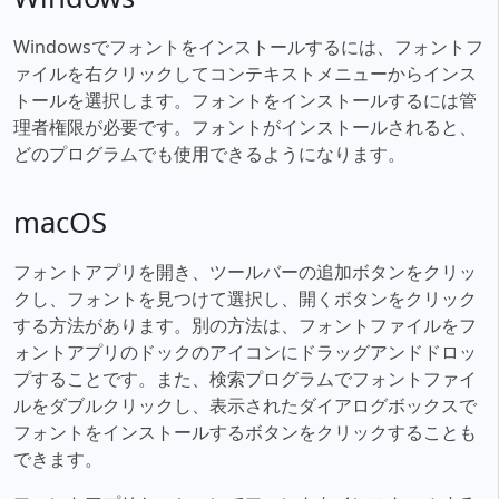
Windowsでフォントをインストールするには、フォントフ
ァイルを右クリックしてコンテキストメニューからインス
トールを選択します。フォントをインストールするには管
理者権限が必要です。フォントがインストールされると、
どのプログラムでも使用できるようになります。
macOS
フォントアプリを開き、ツールバーの追加ボタンをクリッ
クし、フォントを見つけて選択し、開くボタンをクリック
する方法があります。別の方法は、フォントファイルをフ
ォントアプリのドックのアイコンにドラッグアンドドロッ
プすることです。また、検索プログラムでフォントファイ
ルをダブルクリックし、表示されたダイアログボックスで
フォントをインストールするボタンをクリックすることも
できます。