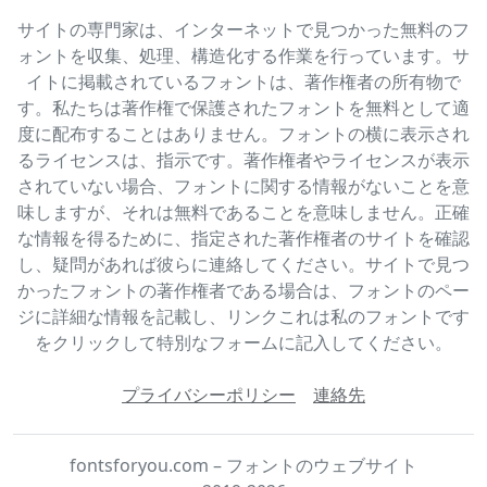
サイトの専門家は、インターネットで見つかった無料のフ
ォントを収集、処理、構造化する作業を行っています。サ
イトに掲載されているフォントは、著作権者の所有物で
す。私たちは著作権で保護されたフォントを無料として適
度に配布することはありません。フォントの横に表示され
るライセンスは、指示です。著作権者やライセンスが表示
されていない場合、フォントに関する情報がないことを意
味しますが、それは無料であることを意味しません。正確
な情報を得るために、指定された著作権者のサイトを確認
し、疑問があれば彼らに連絡してください。サイトで見つ
かったフォントの著作権者である場合は、フォントのペー
ジに詳細な情報を記載し、リンクこれは私のフォントです
をクリックして特別なフォームに記入してください。
プライバシーポリシー
連絡先
fontsforyou.com – フォントのウェブサイト