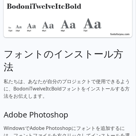
フォントのインストール方
法
私たちは、あなたが自分のプロジェクトで使用できるよう
に、BodoniTwelveItcBoldフォントをインストールする方
法をお伝えします。
Adobe Photoshop
WindowsでAdobe Photoshopにフォントを追加するに
は、フォントファイルを右クリックしてインストールを選