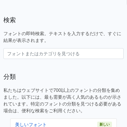
検索
フォントの即時検索。テキストを入力するだけで、すぐに
結果が表示されます。
分類
私たちはウェブサイトで700以上のフォントの分類を集め
ました。以下には、最も需要が高く人気のあるものが示さ
れています。特定のフォントの分類を見つける必要がある
場合は、便利な検索をご利用ください。
美しいフォント
新しい