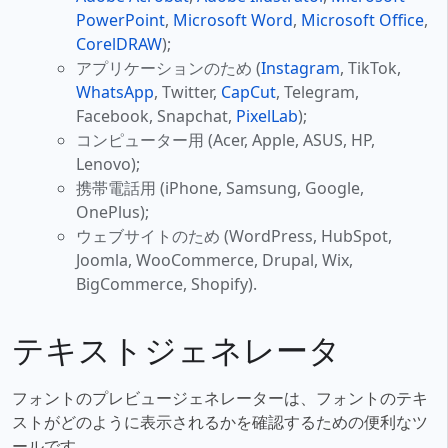
PowerPoint
,
Microsoft Word
,
Microsoft Office
,
CorelDRAW
);
アプリケーションのため (
Instagram
, TikTok,
WhatsApp
, Twitter,
CapCut
, Telegram,
Facebook, Snapchat,
PixelLab
);
コンピューター用 (Acer, Apple, ASUS, HP,
Lenovo);
携帯電話用 (iPhone, Samsung, Google,
OnePlus);
ウェブサイトのため (WordPress, HubSpot,
Joomla, WooCommerce, Drupal, Wix,
BigCommerce, Shopify).
テキストジェネレータ
フォントのプレビュージェネレーターは、フォントのテキ
ストがどのように表示されるかを確認するための便利なツ
ールです。