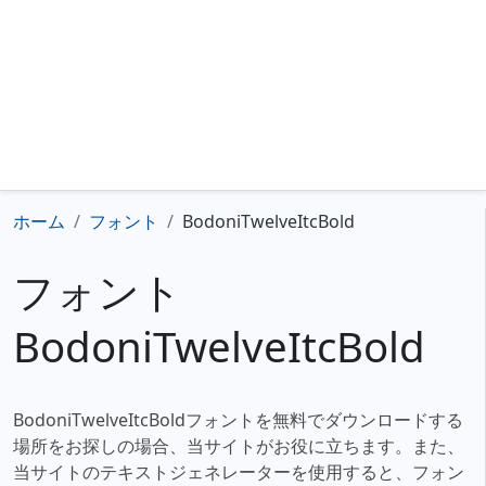
ホーム
フォント
BodoniTwelveItcBold
フォント
BodoniTwelveItcBold
BodoniTwelveItcBoldフォントを無料でダウンロードする
場所をお探しの場合、当サイトがお役に立ちます。また、
当サイトのテキストジェネレーターを使用すると、フォン