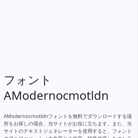
フォント
AModernocmotldn
AModernocmotldnフォントを無料でダウンロードする場
所をお探しの場合、当サイトがお役に立ちます。また、当
サイトのテキストジェネレーターを使用すると、フォント