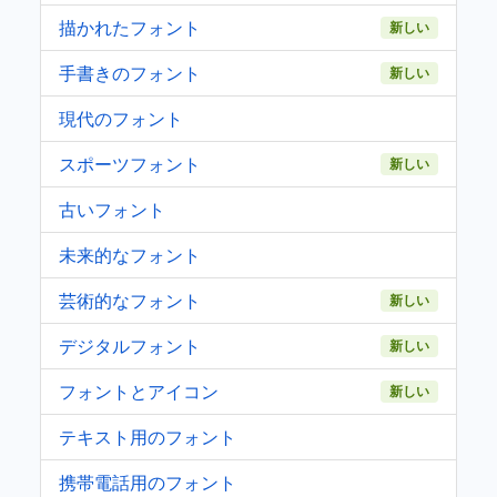
描かれたフォント
新しい
手書きのフォント
新しい
現代のフォント
スポーツフォント
新しい
古いフォント
未来的なフォント
芸術的なフォント
新しい
デジタルフォント
新しい
フォントとアイコン
新しい
テキスト用のフォント
携帯電話用のフォント