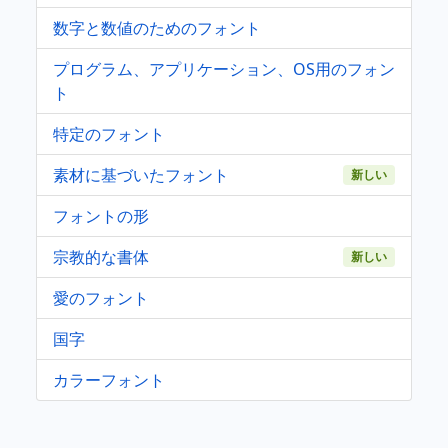
数字と数値のためのフォント
プログラム、アプリケーション、OS用のフォン
ト
特定のフォント
素材に基づいたフォント
新しい
フォントの形
宗教的な書体
新しい
愛のフォント
国字
カラーフォント