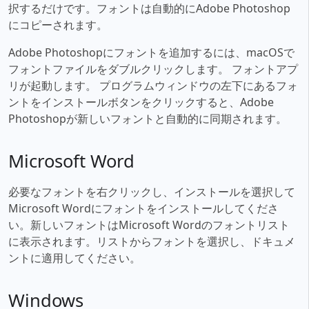
択するだけです。フォントは自動的にAdobe Photoshop
にコピーされます。
Adobe Photoshopにフォントを追加するには、macOSで
フォントファイルをダブルクリックします。 フォントアプ
リが起動します。 プログラムウィンドウの左下にあるフォ
ントをインストールボタンをクリックすると、Adobe
Photoshopが新しいフォントと自動的に同期されます。
Microsoft Word
必要なフォントを右クリックし、インストールを選択して
Microsoft Wordにフォントをインストールしてくださ
い。新しいフォントはMicrosoft Wordのフォントリスト
に表示されます。リストからフォントを選択し、ドキュメ
ントに適用してください。
Windows