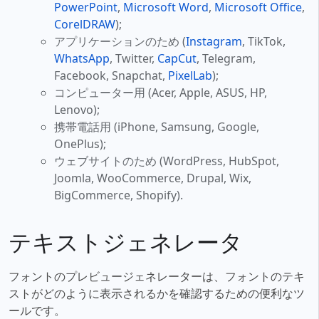
PowerPoint
,
Microsoft Word
,
Microsoft Office
,
CorelDRAW
);
アプリケーションのため (
Instagram
, TikTok,
WhatsApp
, Twitter,
CapCut
, Telegram,
Facebook, Snapchat,
PixelLab
);
コンピューター用 (Acer, Apple, ASUS, HP,
Lenovo);
携帯電話用 (iPhone, Samsung, Google,
OnePlus);
ウェブサイトのため (WordPress, HubSpot,
Joomla, WooCommerce, Drupal, Wix,
BigCommerce, Shopify).
テキストジェネレータ
フォントのプレビュージェネレーターは、フォントのテキ
ストがどのように表示されるかを確認するための便利なツ
ールです。