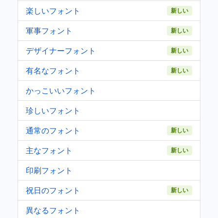
楽しいフォント
新しい
軍事フォント
新しい
デザイナーフォント
新しい
有名なフォント
新しい
かっこいいフォント
珍しいフォント
通常のフォント
新しい
主なフォント
新しい
印刷フォント
祝日のフォント
新しい
異なるフォント