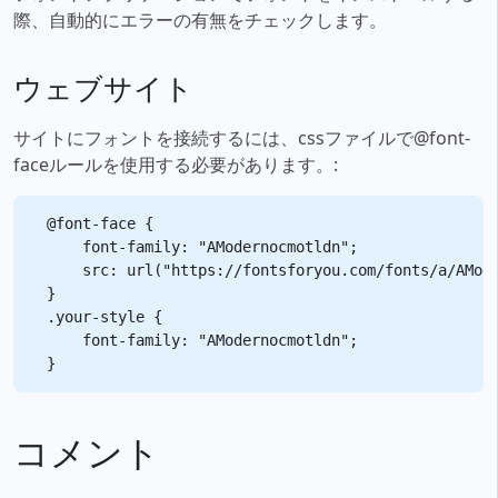
際、自動的にエラーの有無をチェックします。
ウェブサイト
サイトにフォントを接続するには、cssファイルで@font-
faceルールを使用する必要があります。:
@font-face {

    font-family: "AModernocmotldn";

    src: url("https://fontsforyou.com/fonts/a/AMode
}

.your-style {

    font-family: "AModernocmotldn";

コメント