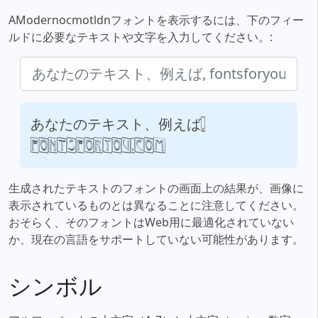
AModernocmotldnフォントを表示するには、下のフィー
ルドに必要なテキストや文字を入力してください。:
あなたのテキスト、例えば,
fontsforyou.com
生成されたテキストのフォントの画面上の結果が、画像に
表示されているものとは異なることに注意してください。
おそらく、そのフォントはWeb用に最適化されていない
か、現在の言語をサポートしていない可能性があります。
シンボル