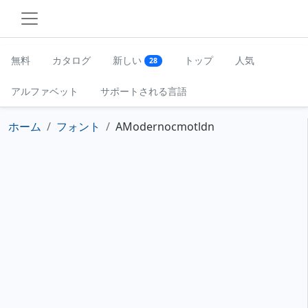
無料
カタログ
新しい
トップ
人気
28
アルファベット
サポートされる言語
ホーム
フォント
AModernocmotldn