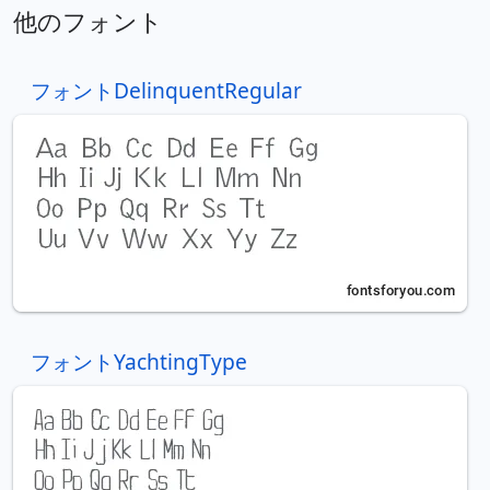
他のフォント
フォントDelinquentRegular
フォントYachtingType