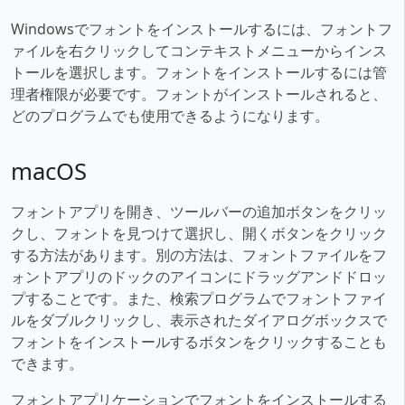
Windowsでフォントをインストールするには、フォントフ
ァイルを右クリックしてコンテキストメニューからインス
トールを選択します。フォントをインストールするには管
理者権限が必要です。フォントがインストールされると、
どのプログラムでも使用できるようになります。
macOS
フォントアプリを開き、ツールバーの追加ボタンをクリッ
クし、フォントを見つけて選択し、開くボタンをクリック
する方法があります。別の方法は、フォントファイルをフ
ォントアプリのドックのアイコンにドラッグアンドドロッ
プすることです。また、検索プログラムでフォントファイ
ルをダブルクリックし、表示されたダイアログボックスで
フォントをインストールするボタンをクリックすることも
できます。
フォントアプリケーションでフォントをインストールする