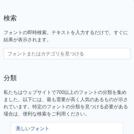
検索
フォントの即時検索。テキストを入力するだけで、すぐに
結果が表示されます。
分類
私たちはウェブサイトで700以上のフォントの分類を集め
ました。以下には、最も需要が高く人気のあるものが示さ
れています。特定のフォントの分類を見つける必要がある
場合は、便利な検索をご利用ください。
美しいフォント