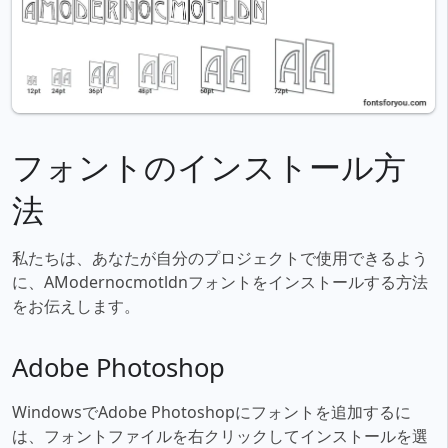
フォントのインストール方
法
私たちは、あなたが自分のプロジェクトで使用できるよう
に、AModernocmotldnフォントをインストールする方法
をお伝えします。
Adobe Photoshop
WindowsでAdobe Photoshopにフォントを追加するに
は、フォントファイルを右クリックしてインストールを選