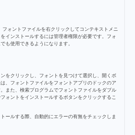
は、フォントファイルを右クリックしてコンテキストメニ
トをインストールするには管理者権限が必要です。フォ
ムでも使用できるようになります。
タンをクリックし、フォントを見つけて選択し、開くボ
法は、フォントファイルをフォントアプリのドックのア
す。また、検索プログラムでフォントファイルをダブル
でフォントをインストールするボタンをクリックするこ
ストールする際、自動的にエラーの有無をチェックしま