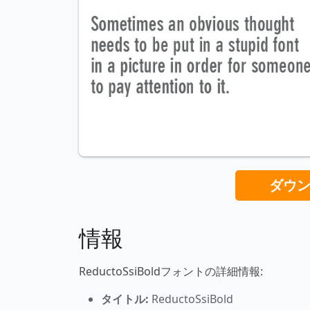
ダウ
情報
ReductoSsiBoldフォントの詳細情報:
タイトル:
ReductoSsiBold