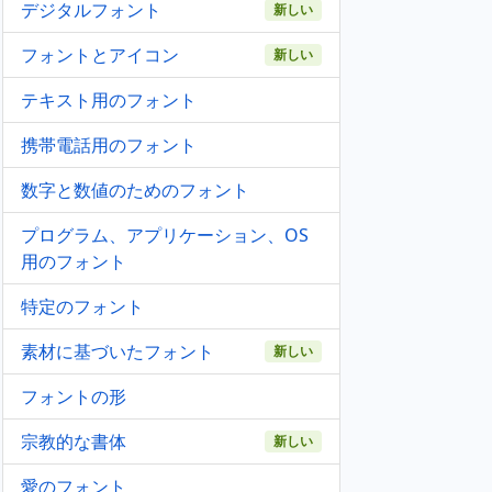
デジタルフォント
新しい
フォントとアイコン
新しい
テキスト用のフォント
携帯電話用のフォント
数字と数値のためのフォント
プログラム、アプリケーション、OS
用のフォント
特定のフォント
素材に基づいたフォント
新しい
フォントの形
宗教的な書体
新しい
愛のフォント