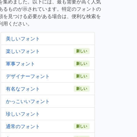
を集めました。以下には、最も需要が高く人気
あるものが示されています。特定のフォントの
類を見つける必要がある場合は、便利な検索を
利用ください。
美しいフォント
楽しいフォント
新しい
軍事フォント
新しい
デザイナーフォント
新しい
有名なフォント
新しい
かっこいいフォント
珍しいフォント
通常のフォント
新しい