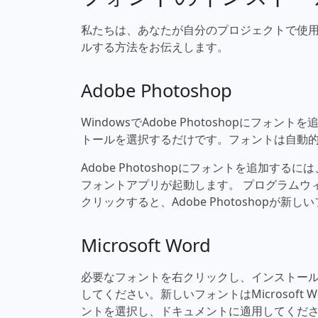
私たちは、あなたが自分のプロジェクトで使用でき
ルする方法をお伝えします。
Adobe Photoshop
WindowsでAdobe Photoshopに
トールを選択するだけです。フォントは自動的にAd
Adobe Photoshopにフォントを追加す
フォントアプリが起動します。 プログラムウ
クリックすると、Adobe Photoshopが
Microsoft Word
必要なフォントを右クリックし、インストールを選
してください。新しいフォントはMicrosof
ントを選択し、ドキュメントに適用してくだ