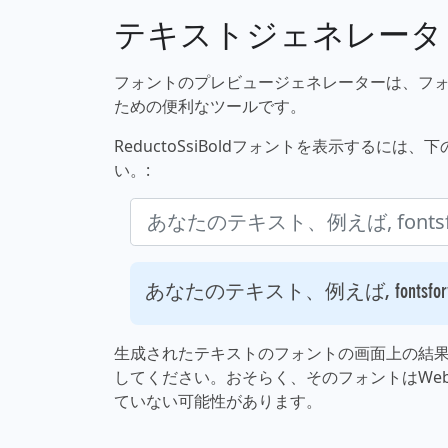
テキストジェネレータ
フォントのプレビュージェネレーターは、フ
ための便利なツールです。
ReductoSsiBoldフォントを表示する
い。:
あなたのテキスト、例えば, fontsforyo
生成されたテキストのフォントの画面上の結
してください。おそらく、そのフォントはWe
ていない可能性があります。