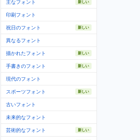
主なフォント
新しい
印刷フォント
祝日のフォント
新しい
異なるフォント
描かれたフォント
新しい
手書きのフォント
新しい
現代のフォント
スポーツフォント
新しい
古いフォント
未来的なフォント
芸術的なフォント
新しい