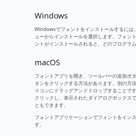
Windows
Windowsでフォントをインストールするに
ューからインストールを選択します。フォン
ントがインストールされると、どのプログラ
macOS
フォントアプリを開き、ツールバーの追加ボ
タンをクリックする方法があります。別の方
イコンにドラッグアンドドロップすることで
クリックし、表示されたダイアログボックス
ともできます。
フォントアプリケーションでフォントをイン
す。