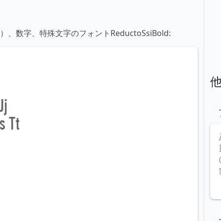
数字、特殊文字のフォントReductoSsiBold: