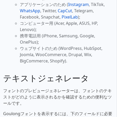
アプリケーションのため (
Instagram
, TikTok,
WhatsApp
, Twitter,
CapCut
, Telegram,
Facebook, Snapchat,
PixelLab
);
コンピューター用 (Acer, Apple, ASUS, HP,
Lenovo);
携帯電話用 (iPhone, Samsung, Google,
OnePlus);
ウェブサイトのため (WordPress, HubSpot,
Joomla, WooCommerce, Drupal, Wix,
BigCommerce, Shopify).
テキストジェネレータ
フォントのプレビュージェネレーターは、フォントのテキ
ストがどのように表示されるかを確認するための便利なツ
ールです。
Goulongフォントを表示するには、下のフィールドに必要