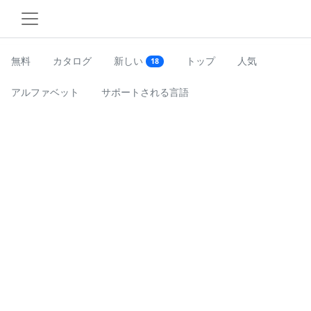
無料
カタログ
新しい
トップ
人気
18
アルファベット
サポートされる言語