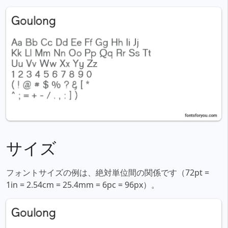
サイズ
フォントサイズの例は、絶対単位間の関係です（72pt =
1in = 2.54cm = 25.4mm = 6pc = 96px）。