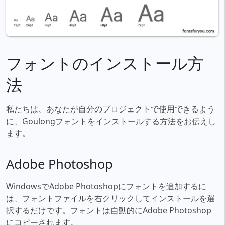
フォントのインストール方
法
私たちは、あなたが自分のプロジェクトで使用できるよう
に、Goulongフォントをインストールする方法をお伝えし
ます。
Adobe Photoshop
WindowsでAdobe Photoshopにフォントを追加するに
は、フォントファイルを右クリックしてインストールを選
択するだけです。フォントは自動的にAdobe Photoshop
にコピーされます。