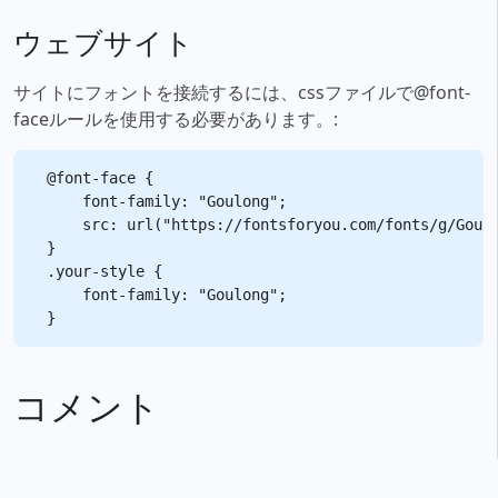
ウェブサイト
サイトにフォントを接続するには、cssファイルで@font-
faceルールを使用する必要があります。:
@font-face {

    font-family: "Goulong";

    src: url("https://fontsforyou.com/fonts/g/Goulo
}

.your-style {

    font-family: "Goulong";

コメント