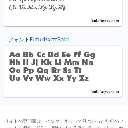
フォントFuturisxcttBold
サイトの専門家は、インターネットで見つかった無料のフ
ォントを収集、処理、構造化する作業を行っています。サ