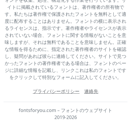
イトに掲載されているフォントは、著作権者の所有物で
す。私たちは著作権で保護されたフォントを無料として適
度に配布することはありません。フォントの横に表示され
るライセンスは、指示です。著作権者やライセンスが表示
されていない場合、フォントに関する情報がないことを意
味しますが、それは無料であることを意味しません。正確
な情報を得るために、指定された著作権者のサイトを確認
し、疑問があれば彼らに連絡してください。サイトで見つ
かったフォントの著作権者である場合は、フォントのペー
ジに詳細な情報を記載し、リンクこれは私のフォントです
をクリックして特別なフォームに記入してください。
プライバシーポリシー
連絡先
fontsforyou.com – フォントのウェブサイト
2019-2026