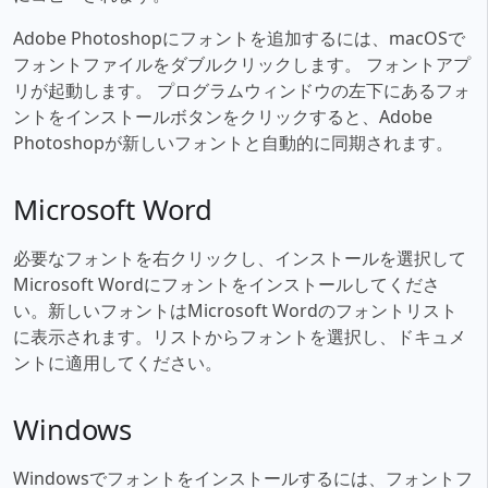
Adobe Photoshopにフォントを追加するには、macOSで
フォントファイルをダブルクリックします。 フォントアプ
リが起動します。 プログラムウィンドウの左下にあるフォ
ントをインストールボタンをクリックすると、Adobe
Photoshopが新しいフォントと自動的に同期されます。
Microsoft Word
必要なフォントを右クリックし、インストールを選択して
Microsoft Wordにフォントをインストールしてくださ
い。新しいフォントはMicrosoft Wordのフォントリスト
に表示されます。リストからフォントを選択し、ドキュメ
ントに適用してください。
Windows
Windowsでフォントをインストールするには、フォントフ