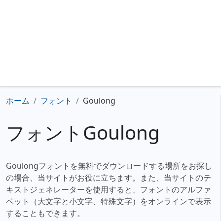
ホーム
フォント
Goulong
フォントGoulong
Goulongフォントを無料でダウンロードする場所をお探し
の場合、当サイトがお役に立ちます。また、当サイトのテ
キストジェネレーターを使用すると、フォントのアルファ
ベット（大文字と小文字、特殊文字）をオンラインで表示
することもできます。