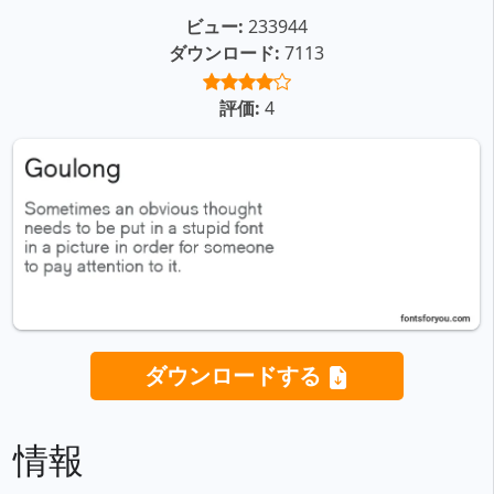
ビュー:
233944
ダウンロード:
7113
評価:
4
ダウンロードする
情報