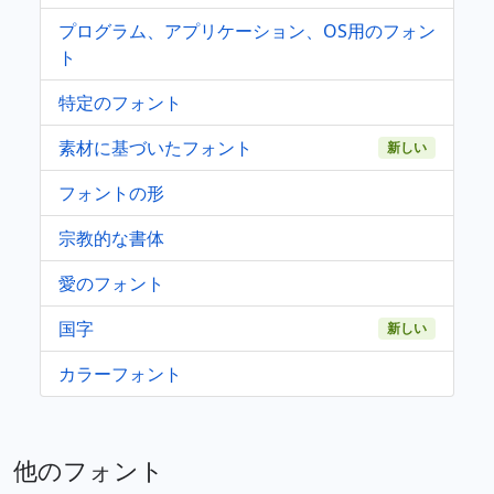
プログラム、アプリケーション、OS用のフォン
ト
特定のフォント
素材に基づいたフォント
新しい
フォントの形
宗教的な書体
愛のフォント
国字
新しい
カラーフォント
他のフォント