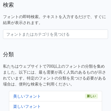
検索
フォントの即時検索。テキストを入力するだけで、すぐに
結果が表示されます。
分類
私たちはウェブサイトで700以上のフォントの分類を集め
ました。以下には、最も需要が高く人気のあるものが示さ
れています。特定のフォントの分類を見つける必要がある
場合は、便利な検索をご利用ください。
美しいフォント
新しい
楽しいフォント