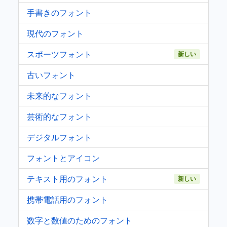
手書きのフォント
現代のフォント
スポーツフォント
新しい
古いフォント
未来的なフォント
芸術的なフォント
デジタルフォント
フォントとアイコン
テキスト用のフォント
新しい
携帯電話用のフォント
数字と数値のためのフォント