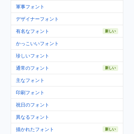
軍事フォント
デザイナーフォント
有名なフォント
新しい
かっこいいフォント
珍しいフォント
通常のフォント
新しい
主なフォント
印刷フォント
祝日のフォント
異なるフォント
描かれたフォント
新しい