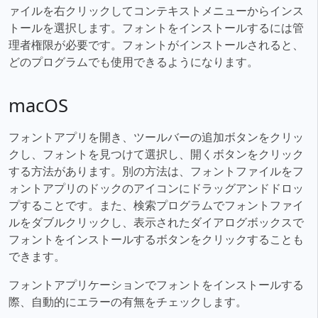
ァイルを右クリックしてコンテキストメニューからインス
トールを選択します。フォントをインストールするには管
理者権限が必要です。フォントがインストールされると、
どのプログラムでも使用できるようになります。
macOS
フォントアプリを開き、ツールバーの追加ボタンをクリッ
クし、フォントを見つけて選択し、開くボタンをクリック
する方法があります。別の方法は、フォントファイルをフ
ォントアプリのドックのアイコンにドラッグアンドドロッ
プすることです。また、検索プログラムでフォントファイ
ルをダブルクリックし、表示されたダイアログボックスで
フォントをインストールするボタンをクリックすることも
できます。
フォントアプリケーションでフォントをインストールする
際、自動的にエラーの有無をチェックします。