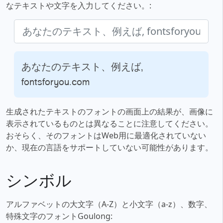
なテキストや文字を入力してください。:
あなたのテキスト、例えば,
fontsforyou.com
生成されたテキストのフォントの画面上の結果が、画像に
表示されているものとは異なることに注意してください。
おそらく、そのフォントはWeb用に最適化されていない
か、現在の言語をサポートしていない可能性があります。
シンボル
アルファベットの大文字（A-Z）と小文字（a-z）、数字、
特殊文字のフォントGoulong: