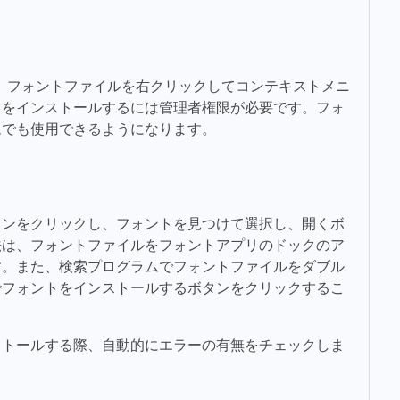
は、フォントファイルを右クリックしてコンテキストメニ
トをインストールするには管理者権限が必要です。フォ
ムでも使用できるようになります。
タンをクリックし、フォントを見つけて選択し、開くボ
法は、フォントファイルをフォントアプリのドックのア
す。また、検索プログラムでフォントファイルをダブル
でフォントをインストールするボタンをクリックするこ
ストールする際、自動的にエラーの有無をチェックしま