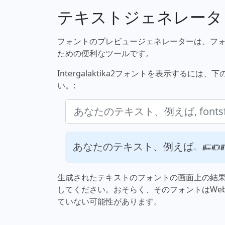
テキストジェネレータ
フォントのプレビュージェネレーターは、フ
ための便利なツールです。
Intergalaktika2フォントを表示する
い。:
あなたのテキスト、例えば, fo
生成されたテキストのフォントの画面上の結
してください。おそらく、そのフォントはWe
ていない可能性があります。