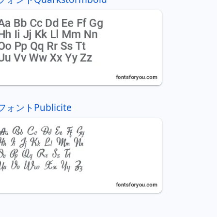
フォントPublicite