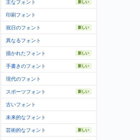
主なフォント
新しい
印刷フォント
祝日のフォント
新しい
異なるフォント
描かれたフォント
新しい
手書きのフォント
新しい
現代のフォント
スポーツフォント
新しい
古いフォント
未来的なフォント
芸術的なフォント
新しい