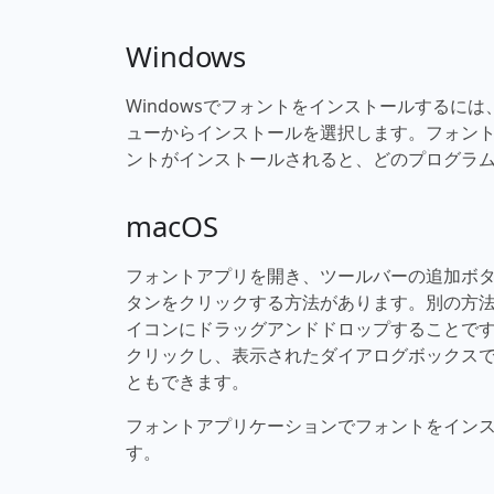
Windows
Windowsでフォントをインストールするに
ューからインストールを選択します。フォン
ントがインストールされると、どのプログラ
macOS
フォントアプリを開き、ツールバーの追加ボ
タンをクリックする方法があります。別の方
イコンにドラッグアンドドロップすることで
クリックし、表示されたダイアログボックス
ともできます。
フォントアプリケーションでフォントをイン
す。