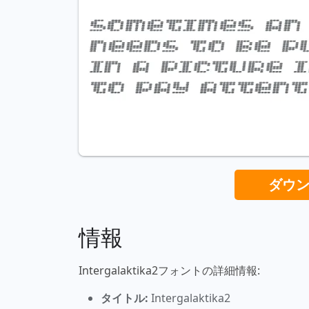
ダウ
情報
Intergalaktika2フォントの詳細情報:
タイトル:
Intergalaktika2