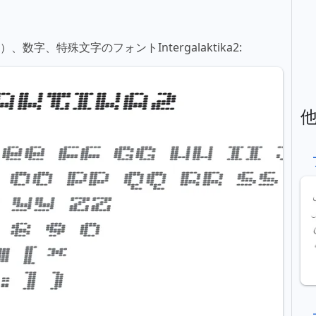
数字、特殊文字のフォントIntergalaktika2: