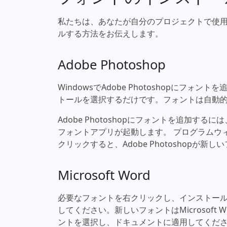
私たちは、あなたが自分のプロジェクトで使用できる
ルする方法をお伝えします。
Adobe Photoshop
WindowsでAdobe Photoshopに
トールを選択するだけです。フォントは自動的にAd
Adobe Photoshopにフォントを追加す
フォントアプリが起動します。 プログラムウ
クリックすると、Adobe Photoshopが
Microsoft Word
必要なフォントを右クリックし、インストールを選
してください。新しいフォントはMicrosof
ントを選択し、ドキュメントに適用してくだ