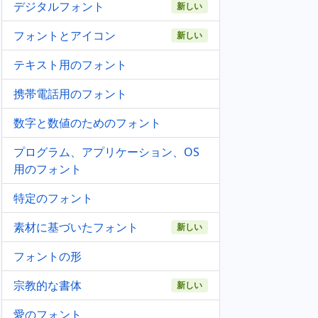
デジタルフォント
新しい
フォントとアイコン
新しい
テキスト用のフォント
携帯電話用のフォント
数字と数値のためのフォント
プログラム、アプリケーション、OS
用のフォント
特定のフォント
素材に基づいたフォント
新しい
フォントの形
宗教的な書体
新しい
愛のフォント