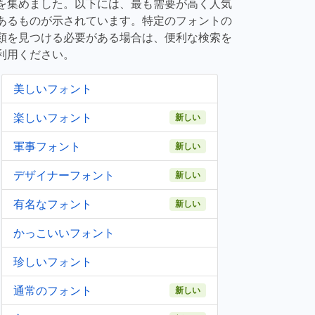
を集めました。以下には、最も需要が高く人気
あるものが示されています。特定のフォントの
類を見つける必要がある場合は、便利な検索を
利用ください。
美しいフォント
楽しいフォント
新しい
軍事フォント
新しい
デザイナーフォント
新しい
有名なフォント
新しい
かっこいいフォント
珍しいフォント
通常のフォント
新しい