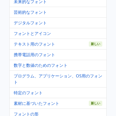
未来的なフォント
芸術的なフォント
デジタルフォント
フォントとアイコン
テキスト用のフォント
新しい
携帯電話用のフォント
数字と数値のためのフォント
プログラム、アプリケーション、OS用のフォン
ト
特定のフォント
素材に基づいたフォント
新しい
フォントの形