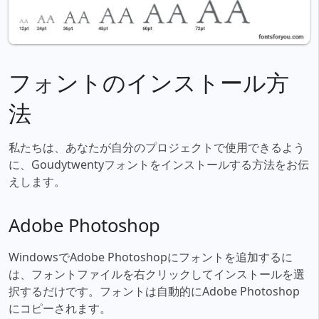
フォントのインストール方
法
私たちは、あなたが自分のプロジェクトで使用できるよう
に、Goudytwentyフォントをインストールする方法をお伝
えします。
Adobe Photoshop
WindowsでAdobe Photoshopにフォントを追加するに
は、フォントファイルを右クリックしてインストールを選
択するだけです。フォントは自動的にAdobe Photoshop
にコピーされます。