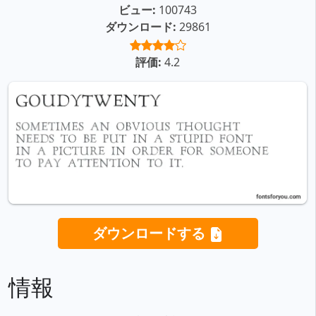
ビュー:
100743
ダウンロード:
29861
評価:
4.2
ダウンロードする
情報