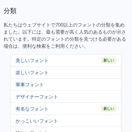
分類
私たちはウェブサイトで700以上のフォントの分類を集め
ました。以下には、最も需要が高く人気のあるものが示さ
れています。特定のフォントの分類を見つける必要がある
場合は、便利な検索をご利用ください。
美しいフォント
新しい
楽しいフォント
軍事フォント
デザイナーフォント
有名なフォント
新しい
かっこいいフォント