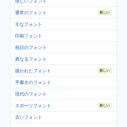
珍しいフォント
通常のフォント
新しい
主なフォント
印刷フォント
祝日のフォント
異なるフォント
描かれたフォント
新しい
手書きのフォント
現代のフォント
スポーツフォント
新しい
古いフォント