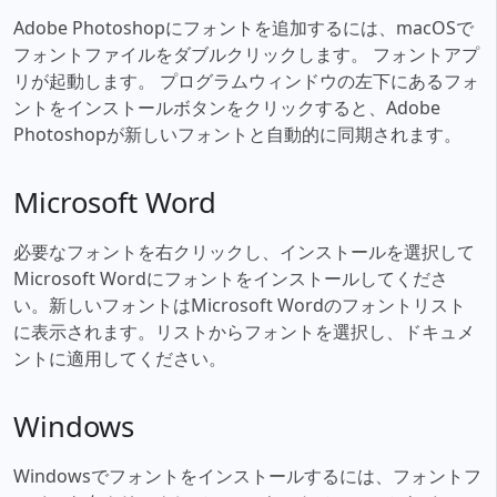
Adobe Photoshopにフォントを追加するには、macOSで
フォントファイルをダブルクリックします。 フォントアプ
リが起動します。 プログラムウィンドウの左下にあるフォ
ントをインストールボタンをクリックすると、Adobe
Photoshopが新しいフォントと自動的に同期されます。
Microsoft Word
必要なフォントを右クリックし、インストールを選択して
Microsoft Wordにフォントをインストールしてくださ
い。新しいフォントはMicrosoft Wordのフォントリスト
に表示されます。リストからフォントを選択し、ドキュメ
ントに適用してください。
Windows
Windowsでフォントをインストールするには、フォントフ