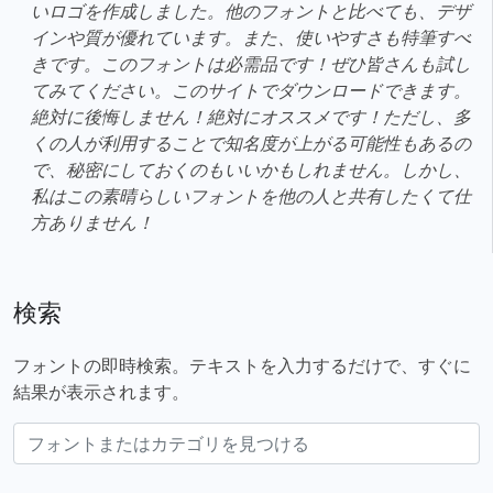
いロゴを作成しました。他のフォントと比べても、デザ
インや質が優れています。また、使いやすさも特筆すべ
きです。このフォントは必需品です！ぜひ皆さんも試し
てみてください。このサイトでダウンロードできます。
絶対に後悔しません！絶対にオススメです！ただし、多
くの人が利用することで知名度が上がる可能性もあるの
で、秘密にしておくのもいいかもしれません。しかし、
私はこの素晴らしいフォントを他の人と共有したくて仕
方ありません！
検索
フォントの即時検索。テキストを入力するだけで、すぐに
結果が表示されます。