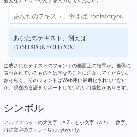
必要なテキストや文字を入力してください。:
あなたのテキスト、例えば,
fontsforyou.com
生成されたテキストのフォントの画面上の結果が、画像に
表示されているものとは異なることに注意してください。
おそらく、そのフォントはWeb用に最適化されていない
か、現在の言語をサポートしていない可能性があります。
シンボル
アルファベットの大文字（A-Z）と小文字（a-z）、数字、
特殊文字のフォントGoudytwenty: