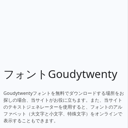
フォントGoudytwenty
Goudytwentyフォントを無料でダウンロードする場所をお
探しの場合、当サイトがお役に立ちます。また、当サイト
のテキストジェネレーターを使用すると、フォントのアル
ファベット（大文字と小文字、特殊文字）をオンラインで
表示することもできます。