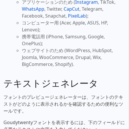
アプリケーションのため (
Instagram
, TikTok,
WhatsApp
, Twitter,
CapCut
, Telegram,
Facebook, Snapchat,
PixelLab
);
コンピューター用 (Acer, Apple, ASUS, HP,
Lenovo);
携帯電話用 (iPhone, Samsung, Google,
OnePlus);
ウェブサイトのため (WordPress, HubSpot,
Joomla, WooCommerce, Drupal, Wix,
BigCommerce, Shopify).
テキストジェネレータ
フォントのプレビュージェネレーターは、フォントのテキ
ストがどのように表示されるかを確認するための便利なツ
ールです。
Goudytwentyフォントを表示するには、下のフィールドに