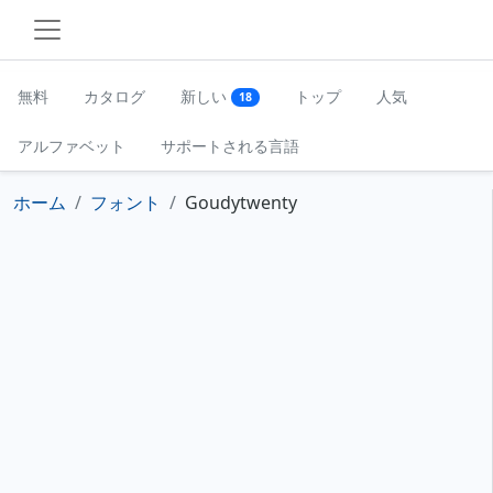
無料
カタログ
新しい
トップ
人気
18
アルファベット
サポートされる言語
ホーム
フォント
Goudytwenty