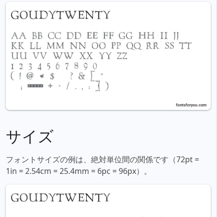
サイズ
フォントサイズの例は、絶対単位間の関係です（72pt =
1in = 2.54cm = 25.4mm = 6pc = 96px）。