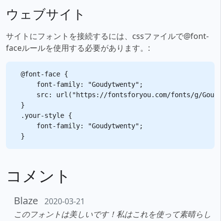
ウェブサイト
サイトにフォントを接続するには、cssファイルで@font-
faceルールを使用する必要があります。:
@font-face {

    font-family: "Goudytwenty";

    src: url("https://fontsforyou.com/fonts/g/Goudy
}

.your-style {

    font-family: "Goudytwenty";

コメント
Blaze
2020-03-21
このフォントは美しいです！私はこれを使って素晴らし