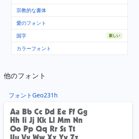
宗教的な書体
愛のフォント
国字
新しい
カラーフォント
他のフォント
フォントGeo231h