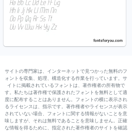
サイトの専門家は、インターネットで見つかった無料のフ
ォントを収集、処理、構造化する作業を行っています。サ
イトに掲載されているフォントは、著作権者の所有物で
す。私たちは著作権で保護されたフォントを無料として適
度に配布することはありません。フォントの横に表示され
るライセンスは、指示です。著作権者やライセンスが表示
されていない場合、フォントに関する情報がないことを意
味しますが、それは無料であることを意味しません。正確
な情報を得るために、指定された著作権者のサイトを確認