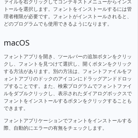
ァイルを右クリックしてコンテキストメニューからインス
トールを選択します。フォントをインストールするには管
理者権限が必要です。フォントがインストールされると、
どのプログラムでも使用できるようになります。
macOS
フォントアプリを開き、ツールバーの追加ボタンをクリッ
クし、フォントを見つけて選択し、開くボタンをクリック
する方法があります。別の方法は、フォントファイルをフ
ォントアプリのドックのアイコンにドラッグアンドドロッ
プすることです。また、検索プログラムでフォントファイ
ルをダブルクリックし、表示されたダイアログボックスで
フォントをインストールするボタンをクリックすることも
できます。
フォントアプリケーションでフォントをインストールする
際、自動的にエラーの有無をチェックします。