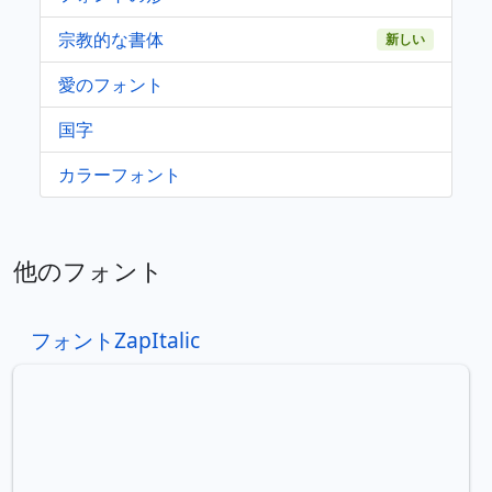
宗教的な書体
新しい
愛のフォント
国字
カラーフォント
他のフォント
フォントZapItalic