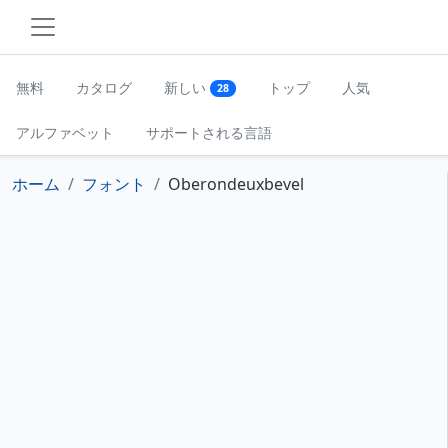
無料
カタログ
新しい
トップ
人気
28
アルファベット
サポートされる言語
ホーム
フォント
Oberondeuxbevel