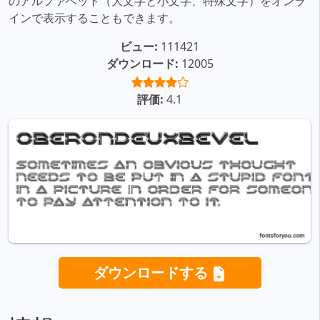
のアルファベット（大文字と小文字、特殊文字）をオンラ
インで表示することもできます。
ビュー:
111421
ダウンロード:
12005
評価:
4.1
ダウンロードする