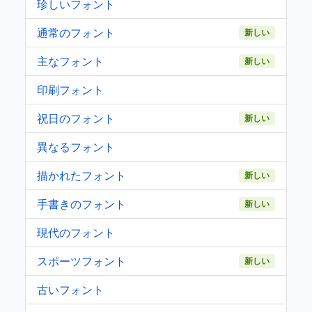
珍しいフォント
通常のフォント
新しい
主なフォント
新しい
印刷フォント
祝日のフォント
新しい
異なるフォント
描かれたフォント
新しい
手書きのフォント
新しい
現代のフォント
スポーツフォント
新しい
古いフォント