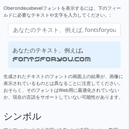
Oberondeuxbevelフォントを表示するには、下のフィー
ルドに必要なテキストや文字を入力してください。:
あなたのテキスト、例えば,
fontsforyou.com
生成されたテキストのフォントの画面上の結果が、画像に
表示されているものとは異なることに注意してください。
おそらく、そのフォントはWeb用に最適化されていない
か、現在の言語をサポートしていない可能性があります。
シンボル