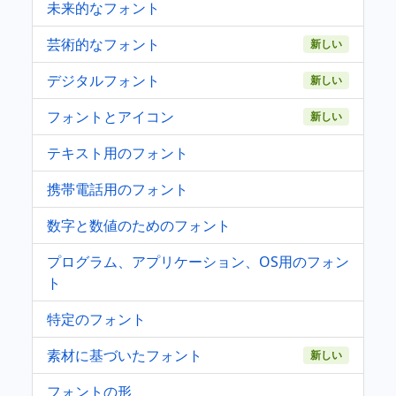
未来的なフォント
芸術的なフォント
新しい
デジタルフォント
新しい
フォントとアイコン
新しい
テキスト用のフォント
携帯電話用のフォント
数字と数値のためのフォント
プログラム、アプリケーション、OS用のフォン
ト
特定のフォント
素材に基づいたフォント
新しい
フォントの形