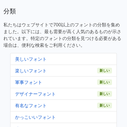
分類
私たちはウェブサイトで700以上のフォントの分類を集め
ました。以下には、最も需要が高く人気のあるものが示さ
れています。特定のフォントの分類を見つける必要がある
場合は、便利な検索をご利用ください。
美しいフォント
楽しいフォント
新しい
軍事フォント
新しい
デザイナーフォント
新しい
有名なフォント
新しい
かっこいいフォント