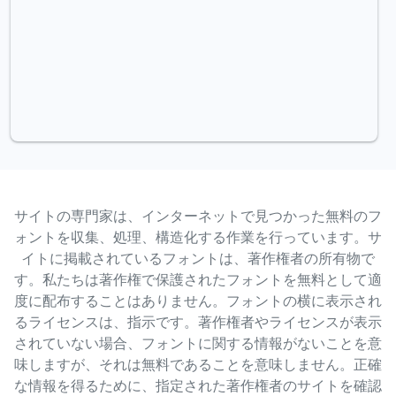
サイトの専門家は、インターネットで見つかった無料のフ
ォントを収集、処理、構造化する作業を行っています。サ
イトに掲載されているフォントは、著作権者の所有物で
す。私たちは著作権で保護されたフォントを無料として適
度に配布することはありません。フォントの横に表示され
るライセンスは、指示です。著作権者やライセンスが表示
されていない場合、フォントに関する情報がないことを意
味しますが、それは無料であることを意味しません。正確
な情報を得るために、指定された著作権者のサイトを確認