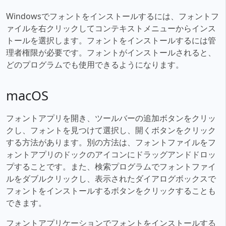
Windowsでフォントをインストールするには、フォントフ
ァイルを右クリックしてコンテキストメニューからインス
トールを選択します。フォントをインストールするには管
理者権限が必要です。フォントがインストールされると、
どのプログラムでも使用できるようになります。
macOS
フォントアプリを開き、ツールバーの追加ボタンをクリッ
クし、フォントを見つけて選択し、開くボタンをクリック
する方法があります。別の方法は、フォントファイルをフ
ォントアプリのドックのアイコンにドラッグアンドドロッ
プすることです。また、検索プログラムでフォントファイ
ルをダブルクリックし、表示されたダイアログボックスで
フォントをインストールするボタンをクリックすることも
できます。
フォントアプリケーションでフォントをインストールする