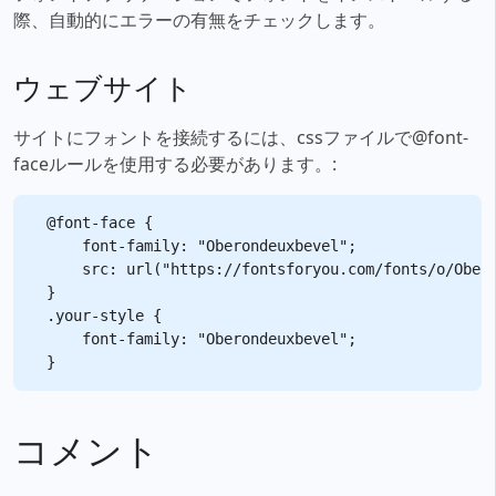
際、自動的にエラーの有無をチェックします。
ウェブサイト
サイトにフォントを接続するには、cssファイルで@font-
faceルールを使用する必要があります。:
@font-face {

    font-family: "Oberondeuxbevel";

    src: url("https://fontsforyou.com/fonts/o/Obero
}

.your-style {

    font-family: "Oberondeuxbevel";

コメント