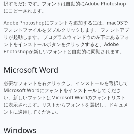
択するだけです。フォントは自動的にAdobe Photoshop
にコピーされます。
Adobe Photoshopにフォントを追加するには、macOSで
フォントファイルをダブルクリックします。 フォントアプ
リが起動します。 プログラムウィンドウの左下にあるフォ
ントをインストールボタンをクリックすると、Adobe
Photoshopが新しいフォントと自動的に同期されます。
Microsoft Word
必要なフォントを右クリックし、インストールを選択して
Microsoft Wordにフォントをインストールしてくださ
い。新しいフォントはMicrosoft Wordのフォントリスト
に表示されます。リストからフォントを選択し、ドキュメ
ントに適用してください。
Windows