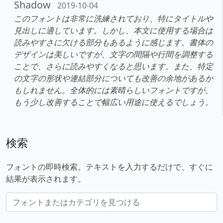
Shadow
2019-10-04
このフォントは非常に洗練されており、特にタイトルや
見出しに適しています。しかし、本文に使用する場合は
読みやすさに欠ける部分もあるように感じます。書体の
デザインは美しいですが、文字の間隔や行間を調整する
ことで、さらに読みやすくなると思います。また、特定
の文字の形状や連結部分についても改善の余地があるか
もしれません。全体的には素晴らしいフォントですが、
もう少し改善することで幅広い用途に使えるでしょう。
検索
フォントの即時検索。テキストを入力するだけで、すぐに
結果が表示されます。