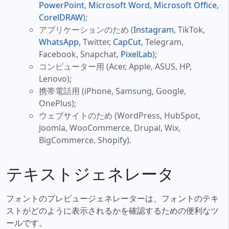
PowerPoint
,
Microsoft Word
,
Microsoft Office
,
CorelDRAW
);
アプリケーションのため (
Instagram
, TikTok,
WhatsApp
, Twitter,
CapCut
, Telegram,
Facebook, Snapchat,
PixelLab
);
コンピューター用 (Acer, Apple, ASUS, HP,
Lenovo);
携帯電話用 (iPhone, Samsung, Google,
OnePlus);
ウェブサイトのため (WordPress, HubSpot,
Joomla, WooCommerce, Drupal, Wix,
BigCommerce, Shopify).
テキストジェネレータ
フォントのプレビュージェネレーターは、フォントのテキ
ストがどのように表示されるかを確認するための便利なツ
ールです。