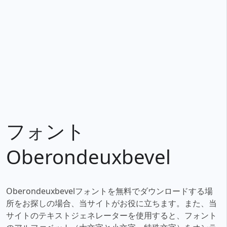
フォント
Oberondeuxbevel
Oberondeuxbevelフォントを無料でダウンロードする場
所をお探しの場合、当サイトがお役に立ちます。また、当
サイトのテキストジェネレーターを使用すると、フォント