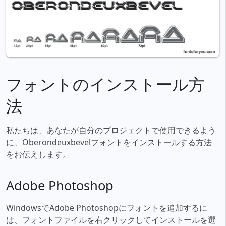
フォントのインストール方
法
私たちは、あなたが自分のプロジェクトで使用できるよう
に、Oberondeuxbevelフォントをインストールする方法
をお伝えします。
Adobe Photoshop
WindowsでAdobe Photoshopにフォントを追加するに
は、フォントファイルを右クリックしてインストールを選