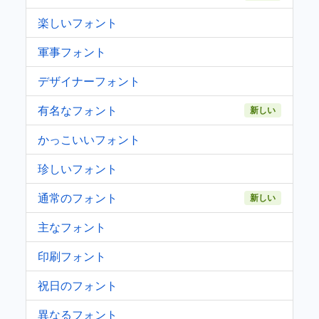
楽しいフォント
軍事フォント
デザイナーフォント
有名なフォント
新しい
かっこいいフォント
珍しいフォント
通常のフォント
新しい
主なフォント
印刷フォント
祝日のフォント
異なるフォント