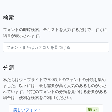
検索
フォントの即時検索。テキストを入力するだけで、すぐに
結果が表示されます。
分類
私たちはウェブサイトで700以上のフォントの分類を集め
ました。以下には、最も需要が高く人気のあるものが示さ
れています。特定のフォントの分類を見つける必要がある
場合は、便利な検索をご利用ください。
美しいフォント
新しい