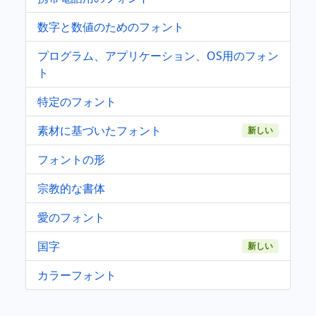
数字と数値のためのフォント
プログラム、アプリケーション、OS用のフォン
ト
特定のフォント
素材に基づいたフォント
新しい
フォントの形
宗教的な書体
愛のフォント
国字
新しい
カラーフォント