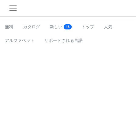
無料
カタログ
新しい
トップ
人気
18
アルファベット
サポートされる言語