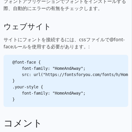
フォントアプリケーションでフォントをインストールする
際、自動的にエラーの有無をチェックします。
ウェブサイト
サイトにフォントを接続するには、cssファイルで@font-
faceルールを使用する必要があります。:
@font-face {

    font-family: "HomeAndAway";

    src: url("https://fontsforyou.com/fonts/h/HomeA
}

.your-style {

    font-family: "HomeAndAway";

コメント