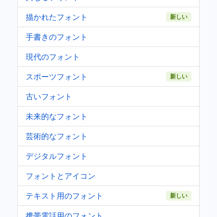
描かれたフォント
新しい
手書きのフォント
現代のフォント
スポーツフォント
新しい
古いフォント
未来的なフォント
芸術的なフォント
デジタルフォント
フォントとアイコン
テキスト用のフォント
新しい
携帯電話用のフォント