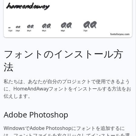
フォントのインストール方
法
私たちは、あなたが自分のプロジェクトで使用できるよう
に、HomeAndAwayフォントをインストールする方法をお
伝えします。
Adobe Photoshop
WindowsでAdobe Photoshopにフォントを追加するに
は、フォントファイルを右クリックしてインストールを選