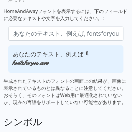
HomeAndAwayフォントを表示するには、下のフィールド
に必要なテキストや文字を入力してください。:
あなたのテキスト、例えば,
fontsforyou.com
生成されたテキストのフォントの画面上の結果が、画像に
表示されているものとは異なることに注意してください。
おそらく、そのフォントはWeb用に最適化されていない
か、現在の言語をサポートしていない可能性があります。
シンボル