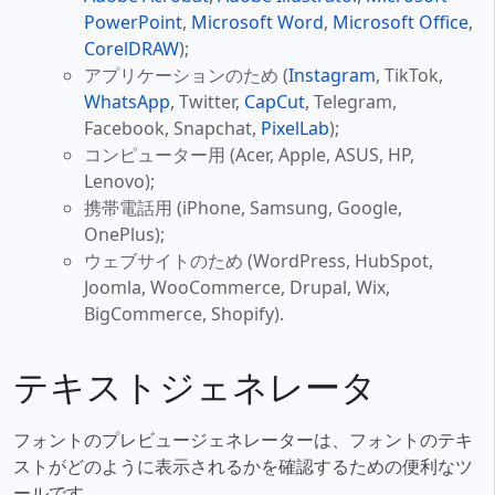
PowerPoint
,
Microsoft Word
,
Microsoft Office
,
CorelDRAW
);
アプリケーションのため (
Instagram
, TikTok,
WhatsApp
, Twitter,
CapCut
, Telegram,
Facebook, Snapchat,
PixelLab
);
コンピューター用 (Acer, Apple, ASUS, HP,
Lenovo);
携帯電話用 (iPhone, Samsung, Google,
OnePlus);
ウェブサイトのため (WordPress, HubSpot,
Joomla, WooCommerce, Drupal, Wix,
BigCommerce, Shopify).
テキストジェネレータ
フォントのプレビュージェネレーターは、フォントのテキ
ストがどのように表示されるかを確認するための便利なツ
ールです。