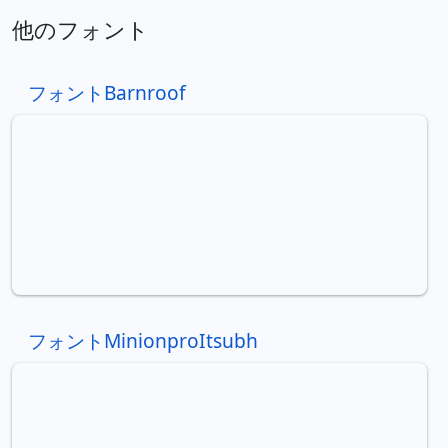
他のフォント
フォントBarnroof
フォントMinionproItsubh