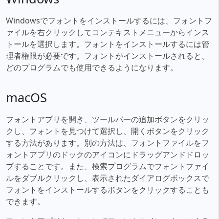
Windowsでフォントをインストールするには、フォントフ
ァイルを右クリックしてコンテキストメニューからインス
トールを選択します。フォントをインストールするには管
理者権限が必要です。フォントがインストールされると、
どのプログラムでも使用できるようになります。
macOS
フォントアプリを開き、ツールバーの追加ボタンをクリッ
クし、フォントを見つけて選択し、開くボタンをクリック
する方法があります。別の方法は、フォントファイルをフ
ォントアプリのドックのアイコンにドラッグアンドドロッ
プすることです。また、検索プログラムでフォントファイ
ルをダブルクリックし、表示されたダイアログボックスで
フォントをインストールするボタンをクリックすることも
できます。