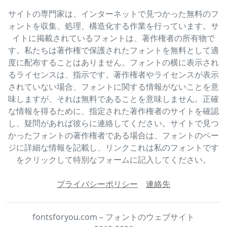
サイトの専門家は、インターネットで見つかった無料のフ
ォントを収集、処理、構造化する作業を行っています。サ
イトに掲載されているフォントは、著作権者の所有物で
す。私たちは著作権で保護されたフォントを無料として適
度に配布することはありません。フォントの横に表示され
るライセンスは、指示です。著作権者やライセンスが表示
されていない場合、フォントに関する情報がないことを意
味しますが、それは無料であることを意味しません。正確
な情報を得るために、指定された著作権者のサイトを確認
し、疑問があれば彼らに連絡してください。サイトで見つ
かったフォントの著作権者である場合は、フォントのペー
ジに詳細な情報を記載し、リンクこれは私のフォントです
をクリックして特別なフォームに記入してください。
プライバシーポリシー
連絡先
fontsforyou.com – フォントのウェブサイト