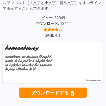
ルファベット（大文字と小文字、特殊文字）をオンライン
で表示することもできます。
ビュー:
52949
ダウンロード:
12444
評価:
4.1
ダウンロードする