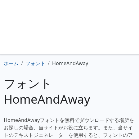
ホーム
フォント
HomeAndAway
フォント
HomeAndAway
HomeAndAwayフォントを無料でダウンロードする場所を
お探しの場合、当サイトがお役に立ちます。また、当サイ
トのテキストジェネレーターを使用すると、フォントのア