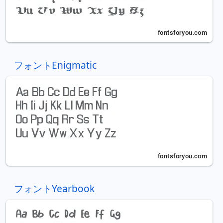
フォントEnigmatic
フォントYearbook