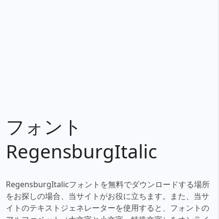
フォント
RegensburgItalic
RegensburgItalicフォントを無料でダウンロードする場所
をお探しの場合、当サイトがお役に立ちます。また、当サ
イトのテキストジェネレーターを使用すると、フォントの