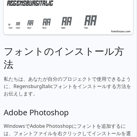
フォントのインストール方
法
私たちは、あなたが自分のプロジェクトで使用できるよう
に、RegensburgItalicフォントをインストールする方法を
お伝えします。
Adobe Photoshop
WindowsでAdobe Photoshopにフォントを追加するに
は、フォントファイルを右クリックしてインストールを選