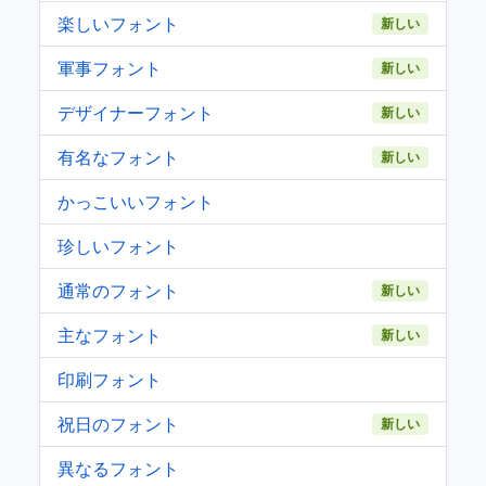
楽しいフォント
新しい
軍事フォント
新しい
デザイナーフォント
新しい
有名なフォント
新しい
かっこいいフォント
珍しいフォント
通常のフォント
新しい
主なフォント
新しい
印刷フォント
祝日のフォント
新しい
異なるフォント