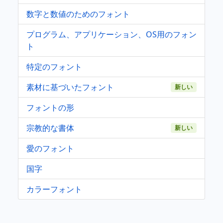
数字と数値のためのフォント
プログラム、アプリケーション、OS用のフォン
ト
特定のフォント
素材に基づいたフォント
新しい
フォントの形
宗教的な書体
新しい
愛のフォント
国字
カラーフォント