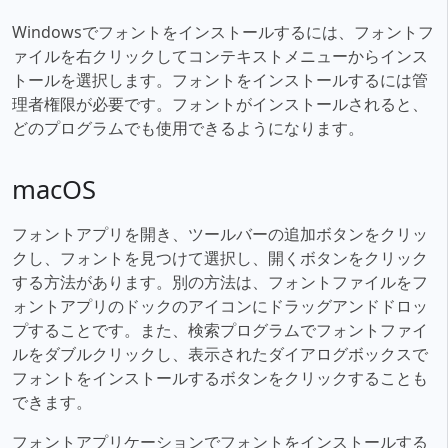
Windowsでフォントをインストールするには、フォントフ
ァイルを右クリックしてコンテキストメニューからインス
トールを選択します。フォントをインストールするには管
理者権限が必要です。フォントがインストールされると、
どのプログラムでも使用できるようになります。
macOS
フォントアプリを開き、ツールバーの追加ボタンをクリッ
クし、フォントを見つけて選択し、開くボタンをクリック
する方法があります。別の方法は、フォントファイルをフ
ォントアプリのドックのアイコンにドラッグアンドドロッ
プすることです。また、検索プログラムでフォントファイ
ルをダブルクリックし、表示されたダイアログボックスで
フォントをインストールするボタンをクリックすることも
できます。
フォントアプリケーションでフォントをインストールする