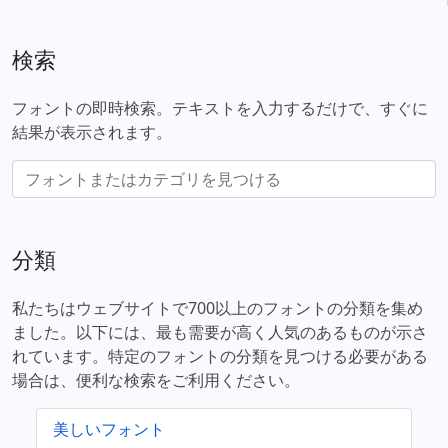
検索
フォントの即時検索。テキストを入力するだけで、すぐに
結果が表示されます。
分類
私たちはウェブサイトで700以上のフォントの分類を集め
ました。以下には、最も需要が高く人気のあるものが示さ
れています。特定のフォントの分類を見つける必要がある
場合は、便利な検索をご利用ください。
美しいフォント