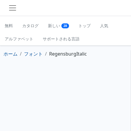
無料
カタログ
新しい
トップ
人気
28
アルファベット
サポートされる言語
ホーム
フォント
RegensburgItalic