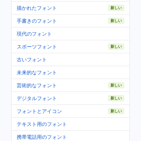
描かれたフォント
新しい
手書きのフォント
新しい
現代のフォント
スポーツフォント
新しい
古いフォント
未来的なフォント
芸術的なフォント
新しい
デジタルフォント
新しい
フォントとアイコン
新しい
テキスト用のフォント
携帯電話用のフォント