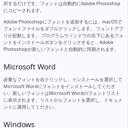
択するだけです。フォントは自動的にAdobe Photoshop
にコピーされます。
Adobe Photoshopにフォントを追加するには、macOSで
フォントファイルをダブルクリックします。 フォントアプ
リが起動します。 プログラムウィンドウの左下にあるフォ
ントをインストールボタンをクリックすると、Adobe
Photoshopが新しいフォントと自動的に同期されます。
Microsoft Word
必要なフォントを右クリックし、インストールを選択して
Microsoft Wordにフォントをインストールしてくださ
い。新しいフォントはMicrosoft Wordのフォントリスト
に表示されます。リストからフォントを選択し、ドキュメ
ントに適用してください。
Windows