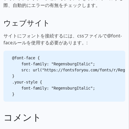
際、自動的にエラーの有無をチェックします。
ウェブサイト
サイトにフォントを接続するには、cssファイルで@font-
faceルールを使用する必要があります。:
@font-face {

    font-family: "RegensburgItalic";

    src: url("https://fontsforyou.com/fonts/r/Regen
}

.your-style {

    font-family: "RegensburgItalic";

コメント