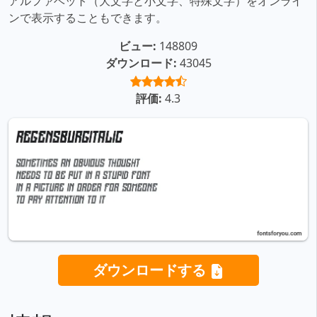
アルファベット（大文字と小文字、特殊文字）をオンライ
ンで表示することもできます。
ビュー:
148809
ダウンロード:
43045
評価:
4.3
ダウンロードする