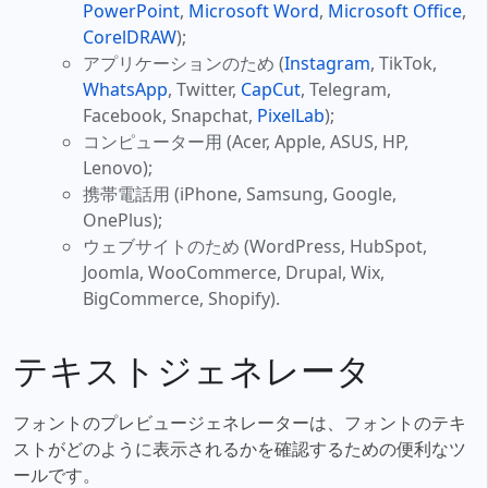
PowerPoint
,
Microsoft Word
,
Microsoft Office
,
CorelDRAW
);
アプリケーションのため (
Instagram
, TikTok,
WhatsApp
, Twitter,
CapCut
, Telegram,
Facebook, Snapchat,
PixelLab
);
コンピューター用 (Acer, Apple, ASUS, HP,
Lenovo);
携帯電話用 (iPhone, Samsung, Google,
OnePlus);
ウェブサイトのため (WordPress, HubSpot,
Joomla, WooCommerce, Drupal, Wix,
BigCommerce, Shopify).
テキストジェネレータ
フォントのプレビュージェネレーターは、フォントのテキ
ストがどのように表示されるかを確認するための便利なツ
ールです。