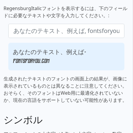
RegensburgItalicフォントを表示するには、下のフィール
ドに必要なテキストや文字を入力してください。:
あなたのテキスト、例えば,
fontsforyou.com
生成されたテキストのフォントの画面上の結果が、画像に
表示されているものとは異なることに注意してください。
おそらく、そのフォントはWeb用に最適化されていない
か、現在の言語をサポートしていない可能性があります。
シンボル