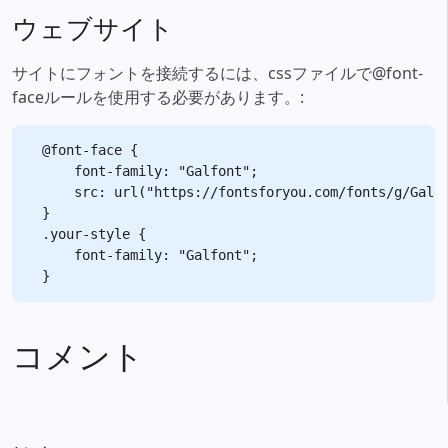
ウェブサイト
サイトにフォントを接続するには、cssファイルで@font-
faceルールを使用する必要があります。:
@font-face {

    font-family: "Galfont";

    src: url("https://fontsforyou.com/fonts/g/Galfo
}

.your-style {

    font-family: "Galfont";

コメント