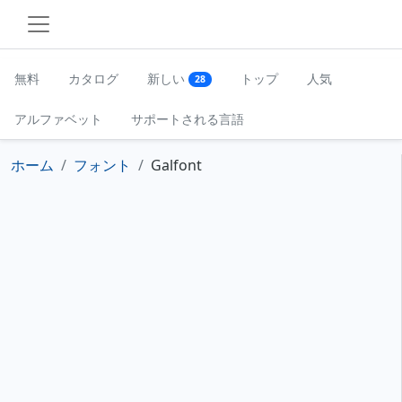
無料
カタログ
新しい
トップ
人気
28
アルファベット
サポートされる言語
ホーム
フォント
Galfont