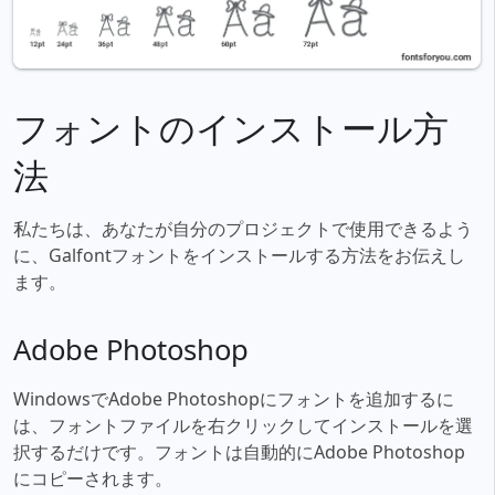
フォントのインストール方
法
私たちは、あなたが自分のプロジェクトで使用できるよう
に、Galfontフォントをインストールする方法をお伝えし
ます。
Adobe Photoshop
WindowsでAdobe Photoshopにフォントを追加するに
は、フォントファイルを右クリックしてインストールを選
択するだけです。フォントは自動的にAdobe Photoshop
にコピーされます。