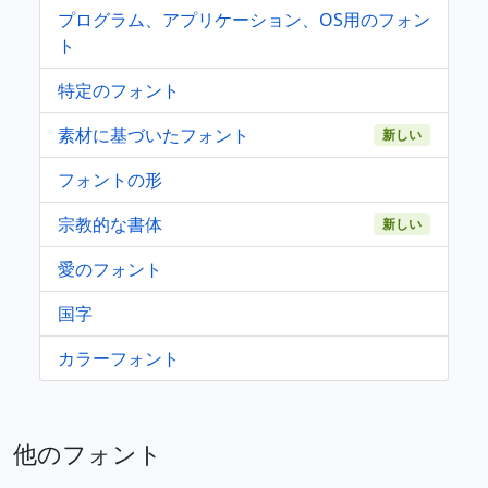
プログラム、アプリケーション、OS用のフォン
ト
特定のフォント
素材に基づいたフォント
新しい
フォントの形
宗教的な書体
新しい
愛のフォント
国字
カラーフォント
他のフォント