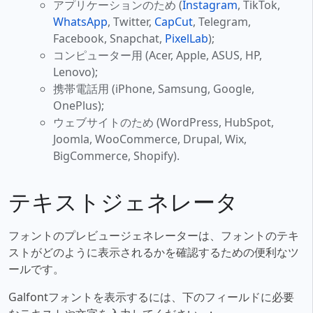
アプリケーションのため (
Instagram
, TikTok,
WhatsApp
, Twitter,
CapCut
, Telegram,
Facebook, Snapchat,
PixelLab
);
コンピューター用 (Acer, Apple, ASUS, HP,
Lenovo);
携帯電話用 (iPhone, Samsung, Google,
OnePlus);
ウェブサイトのため (WordPress, HubSpot,
Joomla, WooCommerce, Drupal, Wix,
BigCommerce, Shopify).
テキストジェネレータ
フォントのプレビュージェネレーターは、フォントのテキ
ストがどのように表示されるかを確認するための便利なツ
ールです。
Galfontフォントを表示するには、下のフィールドに必要