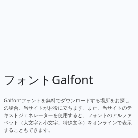
フォントGalfont
Galfontフォントを無料でダウンロードする場所をお探し
の場合、当サイトがお役に立ちます。また、当サイトのテ
キストジェネレーターを使用すると、フォントのアルファ
ベット（大文字と小文字、特殊文字）をオンラインで表示
することもできます。