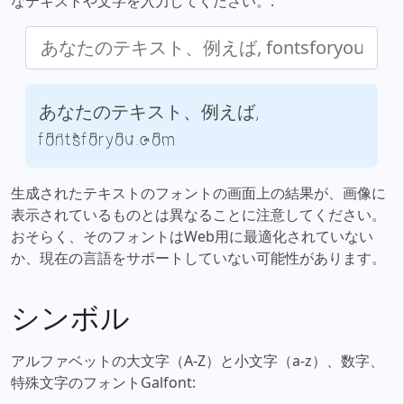
なテキストや文字を入力してください。:
あなたのテキスト、例えば,
fontsforyou.com
生成されたテキストのフォントの画面上の結果が、画像に
表示されているものとは異なることに注意してください。
おそらく、そのフォントはWeb用に最適化されていない
か、現在の言語をサポートしていない可能性があります。
シンボル
アルファベットの大文字（A-Z）と小文字（a-z）、数字、
特殊文字のフォントGalfont: