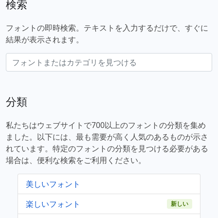
検索
フォントの即時検索。テキストを入力するだけで、すぐに
結果が表示されます。
分類
私たちはウェブサイトで700以上のフォントの分類を集め
ました。以下には、最も需要が高く人気のあるものが示さ
れています。特定のフォントの分類を見つける必要がある
場合は、便利な検索をご利用ください。
美しいフォント
楽しいフォント
新しい