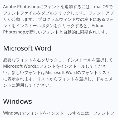
Adobe Photoshopにフォントを追加するには、macOSで
フォントファイルをダブルクリックします。 フォントアプ
リが起動します。 プログラムウィンドウの左下にあるフォ
ントをインストールボタンをクリックすると、Adobe
Photoshopが新しいフォントと自動的に同期されます。
Microsoft Word
必要なフォントを右クリックし、インストールを選択して
Microsoft Wordにフォントをインストールしてくださ
い。新しいフォントはMicrosoft Wordのフォントリスト
に表示されます。リストからフォントを選択し、ドキュメ
ントに適用してください。
Windows
Windowsでフォントをインストールするには、フォントフ