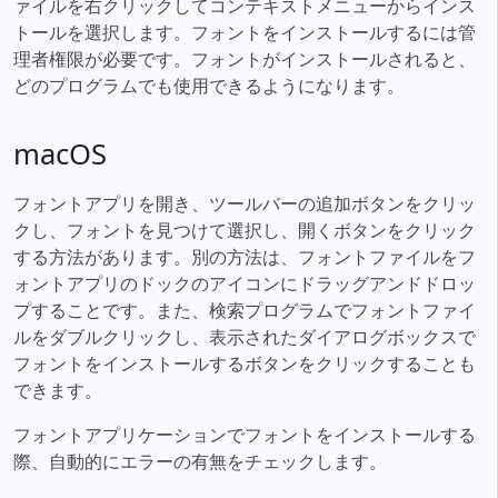
ァイルを右クリックしてコンテキストメニューからインス
トールを選択します。フォントをインストールするには管
理者権限が必要です。フォントがインストールされると、
どのプログラムでも使用できるようになります。
macOS
フォントアプリを開き、ツールバーの追加ボタンをクリッ
クし、フォントを見つけて選択し、開くボタンをクリック
する方法があります。別の方法は、フォントファイルをフ
ォントアプリのドックのアイコンにドラッグアンドドロッ
プすることです。また、検索プログラムでフォントファイ
ルをダブルクリックし、表示されたダイアログボックスで
フォントをインストールするボタンをクリックすることも
できます。
フォントアプリケーションでフォントをインストールする
際、自動的にエラーの有無をチェックします。