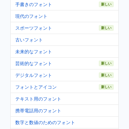
手書きのフォント
新しい
現代のフォント
スポーツフォント
新しい
古いフォント
未来的なフォント
芸術的なフォント
新しい
デジタルフォント
新しい
フォントとアイコン
新しい
テキスト用のフォント
携帯電話用のフォント
数字と数値のためのフォント