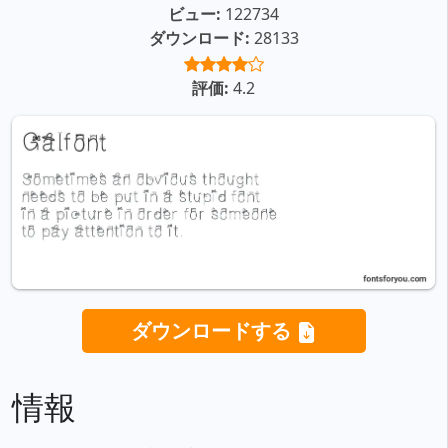
ビュー:
122734
ダウンロード:
28133
評価:
4.2
ダウンロードする
情報