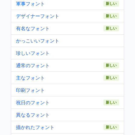
軍事フォント
新しい
デザイナーフォント
新しい
有名なフォント
新しい
かっこいいフォント
珍しいフォント
通常のフォント
新しい
主なフォント
新しい
印刷フォント
祝日のフォント
新しい
異なるフォント
描かれたフォント
新しい