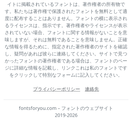
イトに掲載されているフォントは、著作権者の所有物で
す。私たちは著作権で保護されたフォントを無料として適
度に配布することはありません。フォントの横に表示され
るライセンスは、指示です。著作権者やライセンスが表示
されていない場合、フォントに関する情報がないことを意
味しますが、それは無料であることを意味しません。正確
な情報を得るために、指定された著作権者のサイトを確認
し、疑問があれば彼らに連絡してください。サイトで見つ
かったフォントの著作権者である場合は、フォントのペー
ジに詳細な情報を記載し、リンクこれは私のフォントです
をクリックして特別なフォームに記入してください。
プライバシーポリシー
連絡先
fontsforyou.com – フォントのウェブサイト
2019-2026