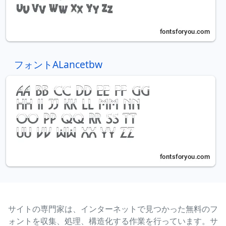
フォントALancetbw
サイトの専門家は、インターネットで見つかった無料のフ
ォントを収集、処理、構造化する作業を行っています。サ