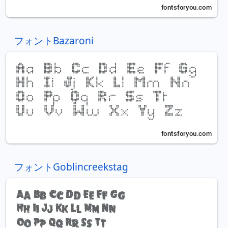
フォントBazaroni
フォントGoblincreekstag