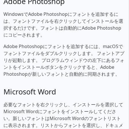
Adobe Photoshop
WindowsでAdobe Photoshopにフォントを追加するに
は、フォントファイルを右クリックしてインストールを選
択するだけです。フォントは自動的にAdobe Photoshop
にコピーされます。
Adobe Photoshopにフォントを追加するには、macOSで
フォントファイルをダブルクリックします。 フォントアプ
リが起動します。 プログラムウィンドウの左下にあるフォ
ントをインストールボタンをクリックすると、Adobe
Photoshopが新しいフォントと自動的に同期されます。
Microsoft Word
必要なフォントを右クリックし、インストールを選択して
Microsoft Wordにフォントをインストールしてくださ
い。新しいフォントはMicrosoft Wordのフォントリスト
に表示されます。リストからフォントを選択し、ドキュメ