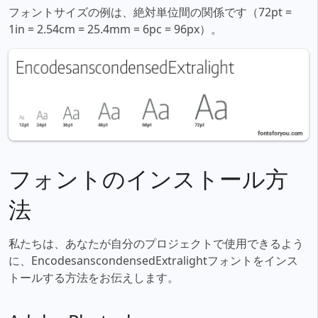
フォントサイズの例は、絶対単位間の関係です（72pt =
1in = 2.54cm = 25.4mm = 6pc = 96px）。
フォントのインストール方
法
私たちは、あなたが自分のプロジェクトで使用できるよう
に、EncodesanscondensedExtralightフォントをインス
トールする方法をお伝えします。