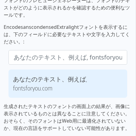
フォントのプレビュージェネレーターは、フォントのテキ
ストがどのように表示されるかを確認するための便利なツ
ールです。
EncodesanscondensedExtralightフォントを表示するに
は、下のフィールドに必要なテキストや文字を入力してく
ださい。:
あなたのテキスト、例えば,
fontsforyou.com
生成されたテキストのフォントの画面上の結果が、画像に
表示されているものとは異なることに注意してください。
おそらく、そのフォントはWeb用に最適化されていない
か、現在の言語をサポートしていない可能性があります。