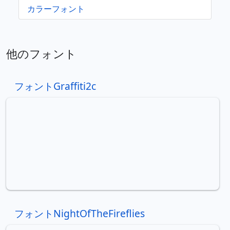
カラーフォント
他のフォント
フォントGraffiti2c
フォントNightOfTheFireflies