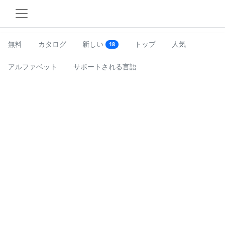
無料
カタログ
新しい
トップ
人気
18
アルファベット
サポートされる言語