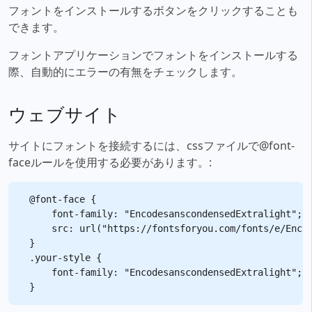
フォントをインストールするボタンをクリックすることも
できます。
フォントアプリケーションでフォントをインストールする
際、自動的にエラーの有無をチェックします。
ウェブサイト
サイトにフォントを接続するには、cssファイルで@font-
faceルールを使用する必要があります。:
@font-face {

    font-family: "EncodesanscondensedExtralight";

    src: url("https://fontsforyou.com/fonts/e/Encod
}

.your-style {

    font-family: "EncodesanscondensedExtralight";
