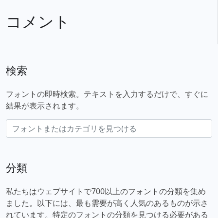
コメント
検索
フォントの即時検索。テキストを入力するだけで、すぐに
結果が表示されます。
分類
私たちはウェブサイトで700以上のフォントの分類を集め
ました。以下には、最も需要が高く人気のあるものが示さ
れています。特定のフォントの分類を見つける必要がある