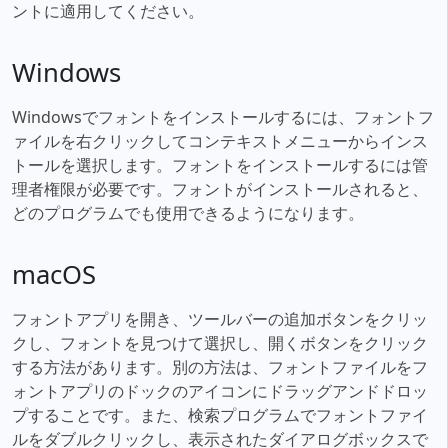
ントに適用してください。
Windows
Windowsでフォントをインストールするには、フォントフ
ァイルを右クリックしてコンテキストメニューからインス
トールを選択します。フォントをインストールするには管
理者権限が必要です。フォントがインストールされると、
どのプログラムでも使用できるようになります。
macOS
フォントアプリを開き、ツールバーの追加ボタンをクリッ
クし、フォントを見つけて選択し、開くボタンをクリック
する方法があります。別の方法は、フォントファイルをフ
ォントアプリのドックのアイコンにドラッグアンドドロッ
プすることです。また、検索プログラムでフォントファイ
ルをダブルクリックし、表示されたダイアログボックスで