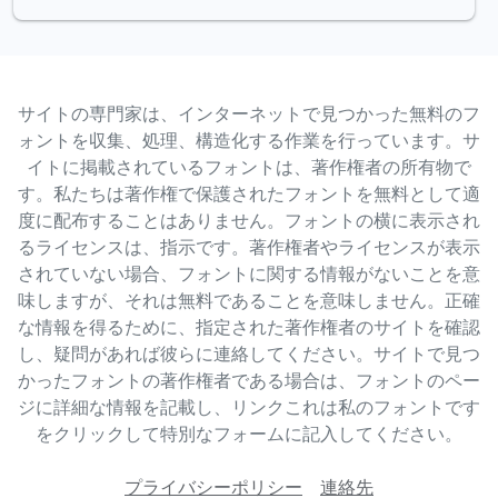
サイトの専門家は、インターネットで見つかった無料のフ
ォントを収集、処理、構造化する作業を行っています。サ
イトに掲載されているフォントは、著作権者の所有物で
す。私たちは著作権で保護されたフォントを無料として適
度に配布することはありません。フォントの横に表示され
るライセンスは、指示です。著作権者やライセンスが表示
されていない場合、フォントに関する情報がないことを意
味しますが、それは無料であることを意味しません。正確
な情報を得るために、指定された著作権者のサイトを確認
し、疑問があれば彼らに連絡してください。サイトで見つ
かったフォントの著作権者である場合は、フォントのペー
ジに詳細な情報を記載し、リンクこれは私のフォントです
をクリックして特別なフォームに記入してください。
プライバシーポリシー
連絡先