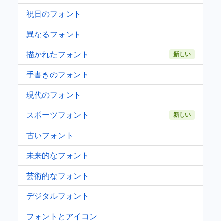
祝日のフォント
異なるフォント
描かれたフォント
新しい
手書きのフォント
現代のフォント
スポーツフォント
新しい
古いフォント
未来的なフォント
芸術的なフォント
デジタルフォント
フォントとアイコン