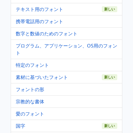
テキスト用のフォント
新しい
携帯電話用のフォント
数字と数値のためのフォント
プログラム、アプリケーション、OS用のフォン
ト
特定のフォント
素材に基づいたフォント
新しい
フォントの形
宗教的な書体
愛のフォント
国字
新しい