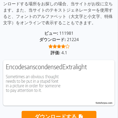
ンロードする場所をお探しの場合、当サイトがお役に立ち
ます。また、当サイトのテキストジェネレーターを使用す
ると、フォントのアルファベット（大文字と小文字、特殊
文字）をオンラインで表示することもできます。
ビュー:
111981
ダウンロード:
21224
評価:
4.1
ダウンロードする