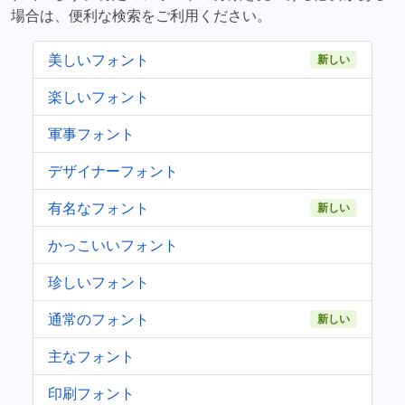
場合は、便利な検索をご利用ください。
美しいフォント
新しい
楽しいフォント
軍事フォント
デザイナーフォント
有名なフォント
新しい
かっこいいフォント
珍しいフォント
通常のフォント
新しい
主なフォント
印刷フォント