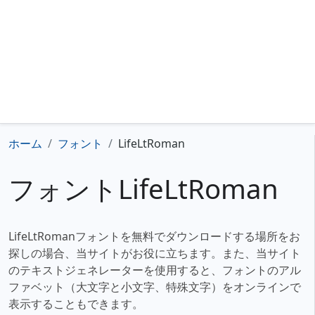
ホーム
フォント
LifeLtRoman
フォントLifeLtRoman
LifeLtRomanフォントを無料でダウンロードする場所をお
探しの場合、当サイトがお役に立ちます。また、当サイト
のテキストジェネレーターを使用すると、フォントのアル
ファベット（大文字と小文字、特殊文字）をオンラインで
表示することもできます。