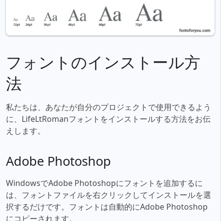
フォントのインストール方
法
私たちは、あなたが自分のプロジェクトで使用できるよう
に、LifeLtRomanフォントをインストールする方法をお伝
えします。
Adobe Photoshop
WindowsでAdobe Photoshopにフォントを追加するに
は、フォントファイルを右クリックしてインストールを選
択するだけです。フォントは自動的にAdobe Photoshop
にコピーされます。