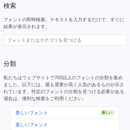
検索
フォントの即時検索。テキストを入力するだけで、すぐに
結果が表示されます。
分類
私たちはウェブサイトで700以上のフォントの分類を集め
ました。以下には、最も需要が高く人気のあるものが示さ
れています。特定のフォントの分類を見つける必要がある
場合は、便利な検索をご利用ください。
美しいフォント
新しい
楽しいフォント