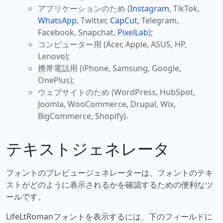
アプリケーションのため (
Instagram
, TikTok,
WhatsApp
, Twitter,
CapCut
, Telegram,
Facebook, Snapchat,
PixelLab
);
コンピューター用 (Acer, Apple, ASUS, HP,
Lenovo);
携帯電話用 (iPhone, Samsung, Google,
OnePlus);
ウェブサイトのため (WordPress, HubSpot,
Joomla, WooCommerce, Drupal, Wix,
BigCommerce, Shopify).
テキストジェネレータ
フォントのプレビュージェネレーターは、フォントのテキ
ストがどのように表示されるかを確認するための便利なツ
ールです。
LifeLtRomanフォントを表示するには、下のフィールドに