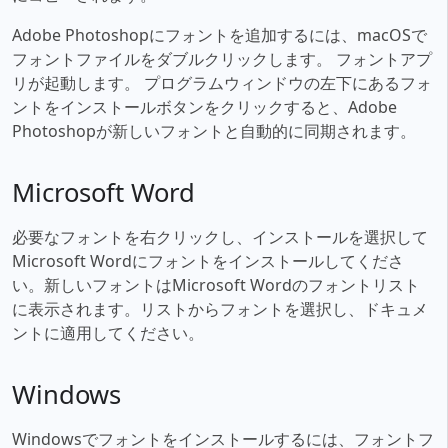
Adobe Photoshopにフォントを追加するには、macOSで
フォントファイルをダブルクリックします。 フォントアプ
リが起動します。 プログラムウィンドウの左下にあるフォ
ントをインストールボタンをクリックすると、Adobe
Photoshopが新しいフォントと自動的に同期されます。
Microsoft Word
必要なフォントを右クリックし、インストールを選択して
Microsoft Wordにフォントをインストールしてくださ
い。新しいフォントはMicrosoft Wordのフォントリスト
に表示されます。リストからフォントを選択し、ドキュメ
ントに適用してください。
Windows
Windowsでフォントをインストールするには、フォントフ