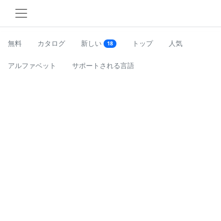
無料
カタログ
新しい
トップ
人気
18
アルファベット
サポートされる言語