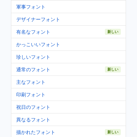
軍事フォント
デザイナーフォント
有名なフォント
新しい
かっこいいフォント
珍しいフォント
通常のフォント
新しい
主なフォント
印刷フォント
祝日のフォント
異なるフォント
描かれたフォント
新しい