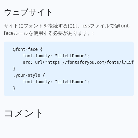
ウェブサイト
サイトにフォントを接続するには、cssファイルで@font-
faceルールを使用する必要があります。:
@font-face {

    font-family: "LifeLtRoman";

    src: url("https://fontsforyou.com/fonts/l/LifeL
}

.your-style {

    font-family: "LifeLtRoman";

コメント