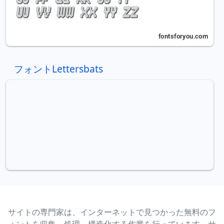
フォントLettersbats
サイトの専門家は、インターネットで見つかった無料のフ
ォントを収集、処理、構造化する作業を行っています。サ