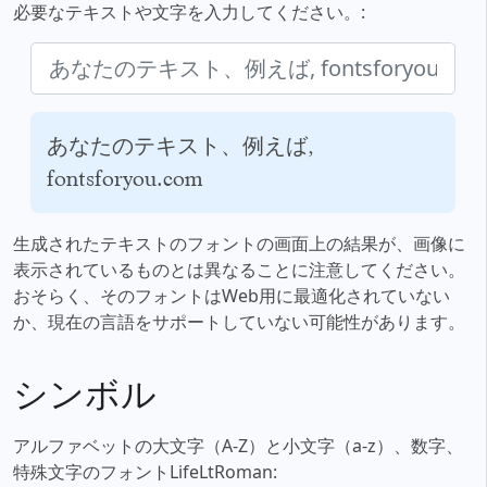
必要なテキストや文字を入力してください。:
あなたのテキスト、例えば,
fontsforyou.com
生成されたテキストのフォントの画面上の結果が、画像に
表示されているものとは異なることに注意してください。
おそらく、そのフォントはWeb用に最適化されていない
か、現在の言語をサポートしていない可能性があります。
シンボル
アルファベットの大文字（A-Z）と小文字（a-z）、数字、
特殊文字のフォントLifeLtRoman: