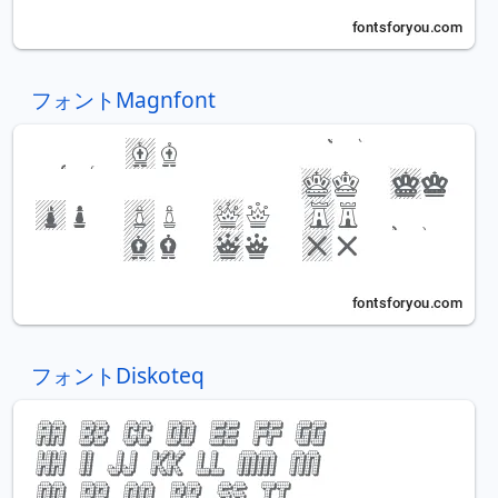
フォントMagnfont
フォントDiskoteq