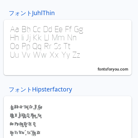
フォントJuhlThin
フォントHipsterfactory