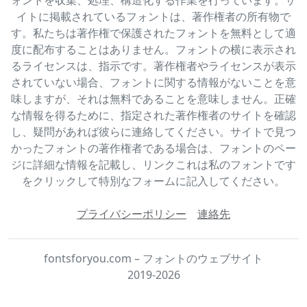
イトに掲載されているフォントは、著作権者の所有物で
す。私たちは著作権で保護されたフォントを無料として適
度に配布することはありません。フォントの横に表示され
るライセンスは、指示です。著作権者やライセンスが表示
されていない場合、フォントに関する情報がないことを意
味しますが、それは無料であることを意味しません。正確
な情報を得るために、指定された著作権者のサイトを確認
し、疑問があれば彼らに連絡してください。サイトで見つ
かったフォントの著作権者である場合は、フォントのペー
ジに詳細な情報を記載し、リンクこれは私のフォントです
をクリックして特別なフォームに記入してください。
プライバシーポリシー
連絡先
fontsforyou.com – フォントのウェブサイト
2019-2026