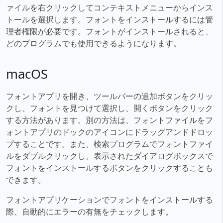
ァイルを右クリックしてコンテキストメニューからインス
トールを選択します。フォントをインストールするには管
理者権限が必要です。フォントがインストールされると、
どのプログラムでも使用できるようになります。
macOS
フォントアプリを開き、ツールバーの追加ボタンをクリッ
クし、フォントを見つけて選択し、開くボタンをクリック
する方法があります。別の方法は、フォントファイルをフ
ォントアプリのドックのアイコンにドラッグアンドドロッ
プすることです。また、検索プログラムでフォントファイ
ルをダブルクリックし、表示されたダイアログボックスで
フォントをインストールするボタンをクリックすることも
できます。
フォントアプリケーションでフォントをインストールする
際、自動的にエラーの有無をチェックします。