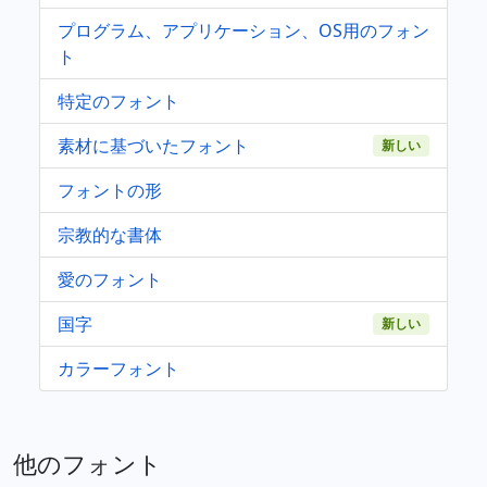
プログラム、アプリケーション、OS用のフォン
ト
特定のフォント
素材に基づいたフォント
新しい
フォントの形
宗教的な書体
愛のフォント
国字
新しい
カラーフォント
他のフォント