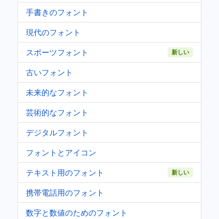
手書きのフォント
現代のフォント
スポーツフォント
新しい
古いフォント
未来的なフォント
芸術的なフォント
デジタルフォント
フォントとアイコン
テキスト用のフォント
新しい
携帯電話用のフォント
数字と数値のためのフォント