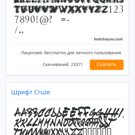
Лицензия:
бесплатно для личного пользования
Скачать
Скачиваний:
23371
Шрифт Cruze