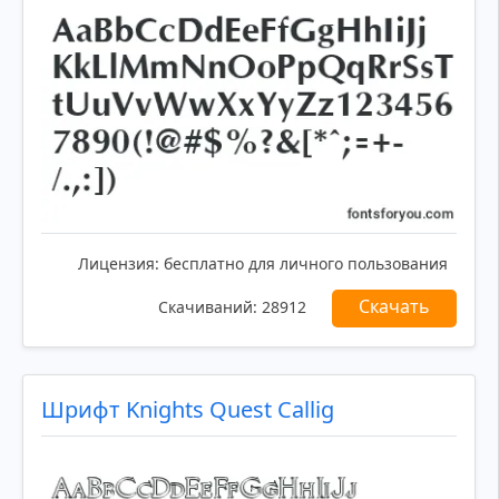
Лицензия:
бесплатно для личного пользования
Скачать
Скачиваний:
28912
Шрифт Knights Quest Callig