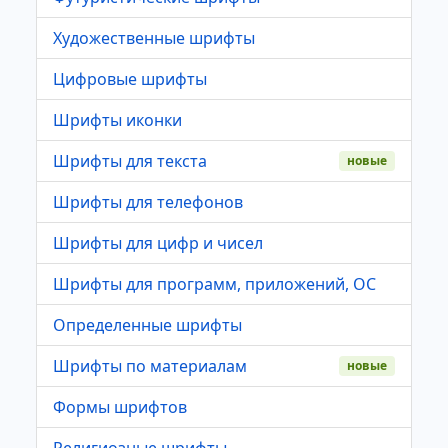
Художественные шрифты
Цифровые шрифты
Шрифты иконки
Шрифты для текста
новые
Шрифты для телефонов
Шрифты для цифр и чисел
Шрифты для программ, приложений, ОС
Определенные шрифты
Шрифты по материалам
новые
Формы шрифтов