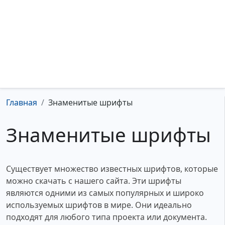
Главная
Знаменитые шрифты
Знаменитые шрифты
Существует множество известных шрифтов, которые
можно скачать с нашего сайта. Эти шрифты
являются одними из самых популярных и широко
используемых шрифтов в мире. Они идеально
подходят для любого типа проекта или документа.