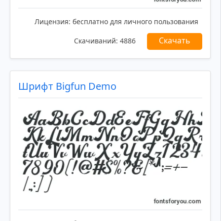
Лицензия:
бесплатно для личного пользования
Скачать
Скачиваний:
4886
Шрифт Bigfun Demo