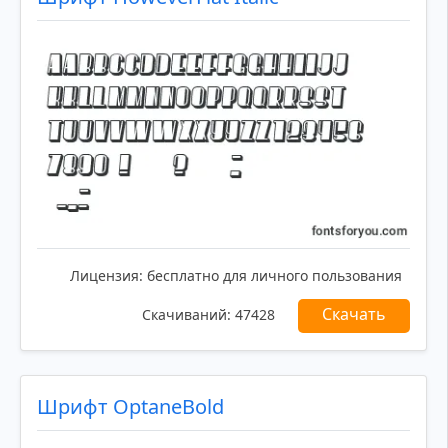
Лицензия:
бесплатно для личного пользования
Скачать
Скачиваний:
47428
Шрифт OptaneBold