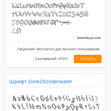
Лицензия:
бесплатно для личного пользования
Скачать
Скачиваний:
47351
Шрифт Zone23Underwater