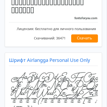
Лицензия:
бесплатно для личного пользования
Скачать
Скачиваний:
36471
Шрифт Airlangga Personal Use Only