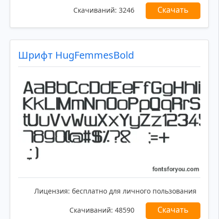
Скачать
Скачиваний:
3246
Шрифт HugFemmesBold
Лицензия:
бесплатно для личного пользования
Скачать
Скачиваний:
48590