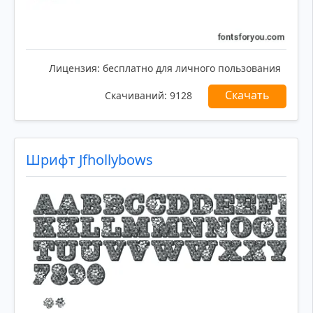
Лицензия:
бесплатно для личного пользования
Скачать
Скачиваний:
9128
Шрифт Jfhollybows