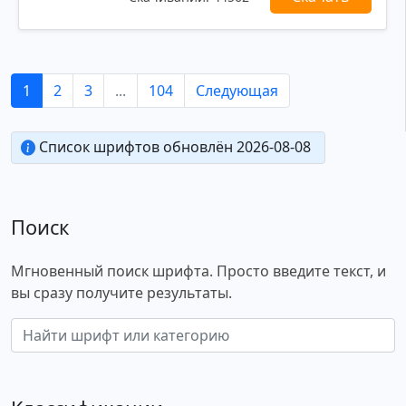
1
2
3
...
104
Следующая
Список шрифтов обновлён 2026-08-08
Поиск
Мгновенный поиск шрифта. Просто введите текст, и
вы сразу получите результаты.