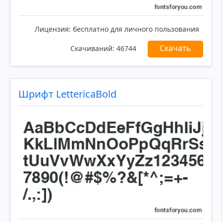
Лицензия:
бесплатно для личного пользования
Скачать
Скачиваний:
46744
Шрифт LettericaBold