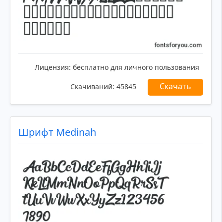
Лицензия:
бесплатно для личного пользования
Скачать
Скачиваний:
45845
Шрифт Medinah