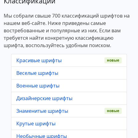
Классификации
Мы собрали свыше 700 классификаций шрифтов на
нашем веб-сайте. Ниже приведены самые
востребованные и популярные из них. Если вам
требуется найти конкретную классификацию
шрифта, воспользуйтесь удобным поиском.
Красивые шрифты
новые
Веселые шрифты
Военные шрифты
Дизайнерские шрифты
Знаменитые шрифты
новые
Крутые шрифты
Необычные шрифты