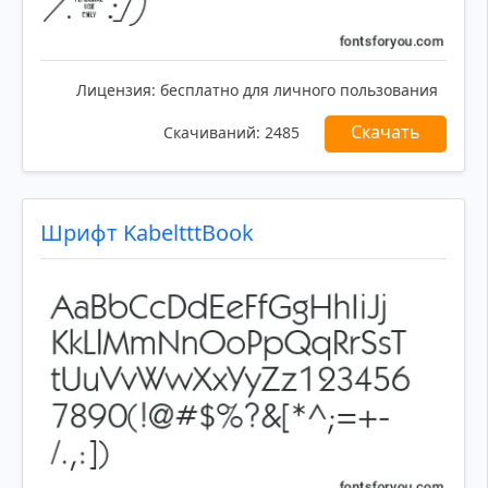
Лицензия:
бесплатно для личного пользования
Скачать
Скачиваний:
2485
Шрифт KabeltttBook