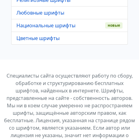
Религиозные шрифты
Любовные шрифты
Национальные шрифты
новые
Цветные шрифты
Специалисты сайта осуществляют работу по сбору,
обработке и структурированию бесплатных
шрифтов, найденных в интернете. Шрифты,
представленные на сайте - собственность авторов.
Мы ни в коем случае умеренно не распространяем
шрифты, защищённые авторским правом, как
бесплатные. Лицензия, указанная на странице рядом
со шрифтом, является указанием. Если автор или
лицензия не указаны, значит нет информации о