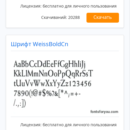
Лицензия:
бесплатно для личного пользования
Скачать
Скачиваний:
20288
Шрифт WeissBoldCn
Лицензия:
бесплатно для личного пользования