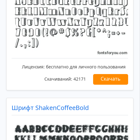
Лицензия:
бесплатно для личного пользования
Скачать
Скачиваний:
42171
Шрифт ShakenCoffeeBold