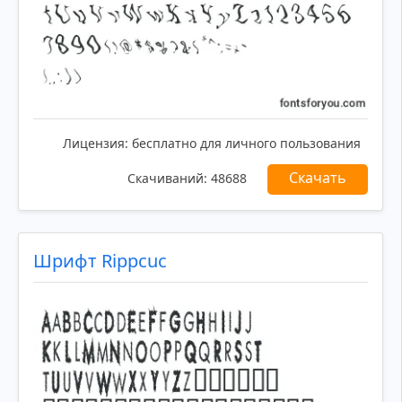
Лицензия:
бесплатно для личного пользования
Скачать
Скачиваний:
48688
Шрифт Rippcuc