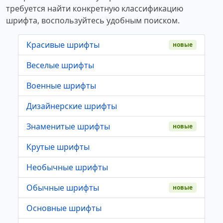
требуется найти конкретную классификацию
шрифта, воспользуйтесь удобным поиском.
Красивые шрифты
новые
Веселые шрифты
Военные шрифты
Дизайнерские шрифты
Знаменитые шрифты
новые
Крутые шрифты
Необычные шрифты
Обычные шрифты
новые
Основные шрифты