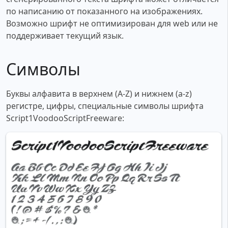
по написанию от показанного на изображениях.
Возможно шрифт не оптимизирован для web или не
поддерживает текущий язык.
Символы
Буквы алфавита в верхнем (A-Z) и нижнем (a-z)
регистре, цифры, специальные символы шрифта
Script1VoodooScriptFreeware: