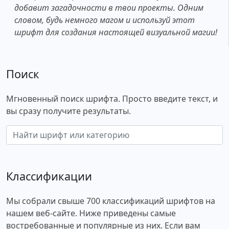
добавит загадочности в твои проекты. Одним
словом, будь немного магом и используй этот
шрифт для создания настоящей визуальной магии!
Поиск
Мгновенный поиск шрифта. Просто введите текст, и
вы сразу получите результаты.
Классификации
Мы собрали свыше 700 классификаций шрифтов на
нашем веб-сайте. Ниже приведены самые
востребованные и популярные из них. Если вам