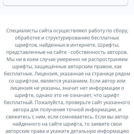
Специалисты сайта осуществляют работу по сбору,
обработке и структурированию бесплатных
шрифтов, найденных в интернете. Шрифты,
представленные на сайте - собственность авторов.
Мы ни в коем случае умеренно не распространяем
шрифты, защищённые авторским правом, как
бесплатные. Лицензия, указанная на странице рядом
со шрифтом, является указанием. Если автор или
лицензия не указаны, значит нет информации о
шрифте, однако это не означает, что шрифт
бесплатный. Пожалуйста, проверьте сайт указанного
автора для получения точной информации, и
свяжитесь с ним, если сомневаетесь. Если вы автор
найденного на сайте шрифта, то заявите свои
авторские права и укажите детальную информацию