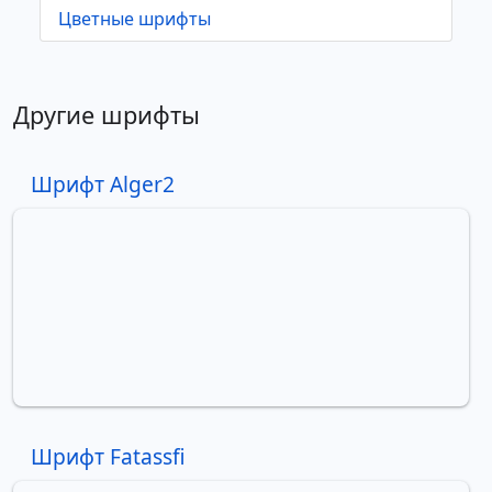
Цветные шрифты
Другие шрифты
Шрифт Alger2
Шрифт Fatassfi