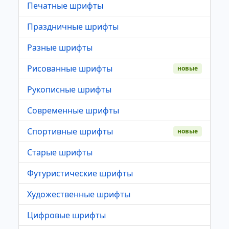
Печатные шрифты
Праздничные шрифты
Разные шрифты
Рисованные шрифты
новые
Рукописные шрифты
Современные шрифты
Спортивные шрифты
новые
Старые шрифты
Футуристические шрифты
Художественные шрифты
Цифровые шрифты