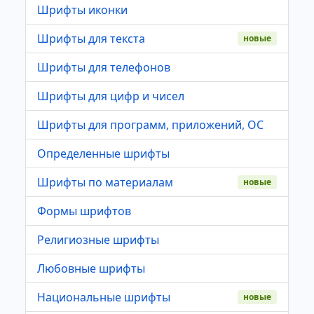
Шрифты иконки
Шрифты для текста
новые
Шрифты для телефонов
Шрифты для цифр и чисел
Шрифты для программ, приложений, ОС
Определенные шрифты
Шрифты по материалам
новые
Формы шрифтов
Религиозные шрифты
Любовные шрифты
Национальные шрифты
новые