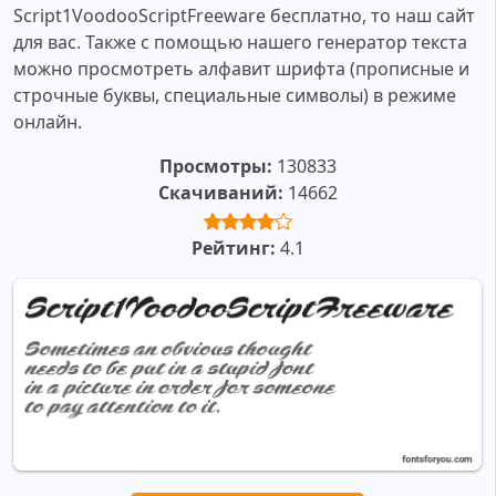
Script1VoodooScriptFreeware бесплатно, то наш сайт
для вас. Также с помощью нашего генератор текста
можно просмотреть алфавит шрифта (прописные и
строчные буквы, специальные символы) в режиме
онлайн.
Просмотры:
130833
Скачиваний:
14662
Рейтинг:
4.1