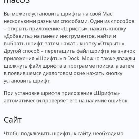
Вы можете установить шрифты на свой Mac
несколькими разными способами. Один из способов
– открыть приложение «Шрифты», нажать кнопку
«Добавить» на панели инструментов, найти и
выбрать шрифт, затем нажать кнопку «Открыть».
Другой способ – перетащить файл шрифта на значок
приложения «Шрифты» в Dock. Можно также дважды
щелкнуть файл шрифта в программе поиска, а затем
в появившемся диалоговом окне нажать кнопку
установить шрифт.
При установке шрифта приложение «Шрифты»
автоматически проверяет его на наличие ошибок.
Сайт
Чтобы подключить шрифты к сайту, необходимо