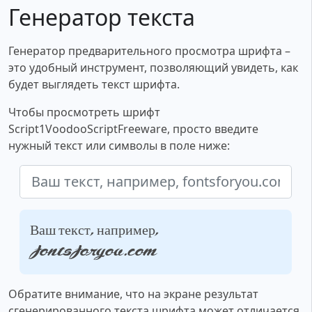
Генератор текста
Генератор предварительного просмотра шрифта –
это удобный инструмент, позволяющий увидеть, как
будет выглядеть текст шрифта.
Чтобы просмотреть шрифт
Script1VoodooScriptFreeware, просто введите
нужный текст или символы в поле ниже:
Ваш текст, например,
fontsforyou.com
Обратите внимание, что на экране результат
сгенерированного текста шрифта может отличается