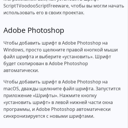
Script1VoodooScriptFreeware, чтобы вы могли начать
использовать его в своих проектах.
Adobe Photoshop
Чтобы добавить шрифт в Adobe Photoshop на
Windows, просто щелкните правой кнопкой мыши
файл шрифта и выберите «установить». Шрифт
будет скопирован в Adobe Photoshop
автоматически.
Чтобы добавить шрифт в Adobe Photoshop на
macOS, дважды щелкните файл шрифта. Запустится
приложение «Шрифты». Нажмите кнопку
«установить шрифт» в левой нижней части окна
программы, и Adobe Photoshop автоматически
синхронизируется с новыми шрифтами.