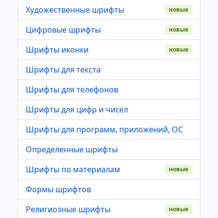
Художественные шрифты
новые
Цифровые шрифты
новые
Шрифты иконки
новые
Шрифты для текста
Шрифты для телефонов
Шрифты для цифр и чисел
Шрифты для программ, приложений, ОС
Определенные шрифты
Шрифты по материалам
новые
Формы шрифтов
Религиозные шрифты
новые