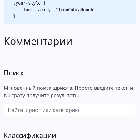
.your-style {

    font-family: "IronCobraRough";

Комментарии
Поиск
Мгновенный поиск шрифта. Просто введите текст, и
вы сразу получите результаты.
Классификации