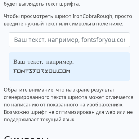
будет выглядеть текст шрифта.
Чтобы просмотреть шрифт IronCobraRough, просто
введите нужный текст или символы в поле ниже:
Ваш текст, например,
fontsforyou.com
Обратите внимание, что на экране результат
сгенерированного текста шрифта может отличается
по написанию от показанного на изображениях.
Возможно шрифт не оптимизирован для web или не
поддерживает текущий язык.