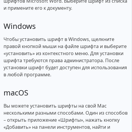
шрифтов Microsoft Word. Выберите шрифт из списка
и примените его к документу.
Windows
Чтобы установить шрифт в Windows, щелкните
правой кнопкой мыши на файле шрифта и выберите
«установить» из контекстного меню. Для установки
шрифта требуются права администратора. После
установки шрифт будет доступен для использования
в любой программе.
macOS
Вы можете установить шрифты на свой Mac
несколькими разными способами. Один из способов
– открыть приложение «Шрифты», нажать кнопку
«Добавить» на панели инструментов, найти и