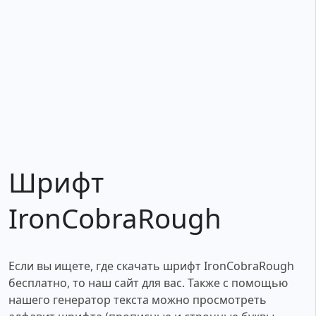
Шрифт
IronCobraRough
Если вы ищете, где скачать шрифт IronCobraRough
бесплатно, то наш сайт для вас. Также с помощью
нашего генератор текста можно просмотреть