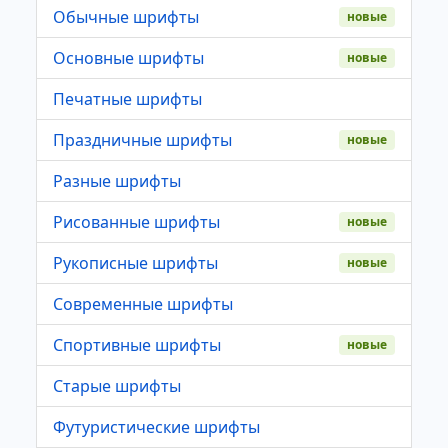
Обычные шрифты
новые
Основные шрифты
новые
Печатные шрифты
Праздничные шрифты
новые
Разные шрифты
Рисованные шрифты
новые
Рукописные шрифты
новые
Современные шрифты
Спортивные шрифты
новые
Старые шрифты
Футуристические шрифты