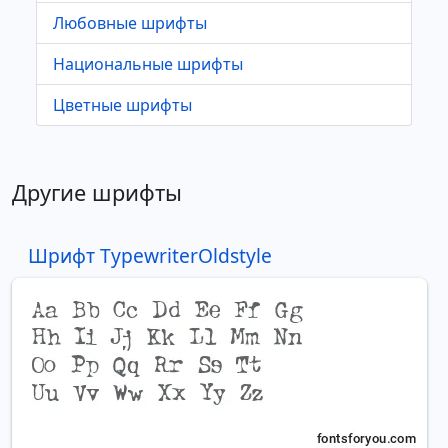
Любовные шрифты
Национальные шрифты
Цветные шрифты
Другие шрифты
Шрифт TypewriterOldstyle