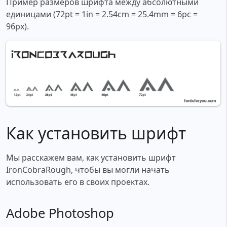
Пример размеров шрифта между абсолютными
единицами (72pt = 1in = 2.54cm = 25.4mm = 6pc =
96px).
Как установить шрифт
Мы расскажем вам, как установить шрифт
IronCobraRough, чтобы вы могли начать
использовать его в своих проектах.
Adobe Photoshop