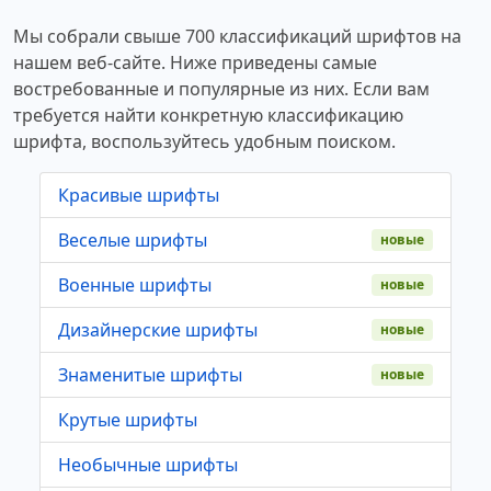
Мы собрали свыше 700 классификаций шрифтов на
нашем веб-сайте. Ниже приведены самые
востребованные и популярные из них. Если вам
требуется найти конкретную классификацию
шрифта, воспользуйтесь удобным поиском.
Красивые шрифты
Веселые шрифты
новые
Военные шрифты
новые
Дизайнерские шрифты
новые
Знаменитые шрифты
новые
Крутые шрифты
Необычные шрифты