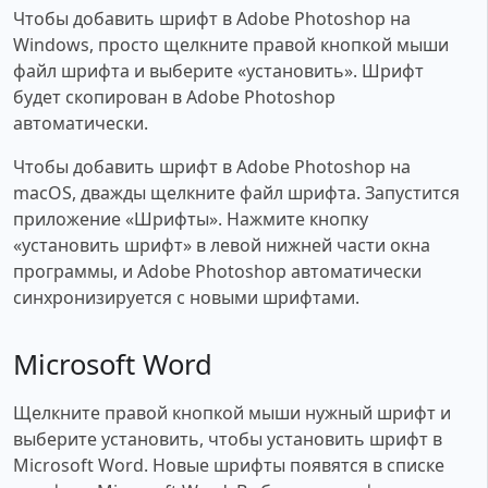
Чтобы добавить шрифт в Adobe Photoshop на
Windows, просто щелкните правой кнопкой мыши
файл шрифта и выберите «установить». Шрифт
будет скопирован в Adobe Photoshop
автоматически.
Чтобы добавить шрифт в Adobe Photoshop на
macOS, дважды щелкните файл шрифта. Запустится
приложение «Шрифты». Нажмите кнопку
«установить шрифт» в левой нижней части окна
программы, и Adobe Photoshop автоматически
синхронизируется с новыми шрифтами.
Microsoft Word
Щелкните правой кнопкой мыши нужный шрифт и
выберите установить, чтобы установить шрифт в
Microsoft Word. Новые шрифты появятся в списке