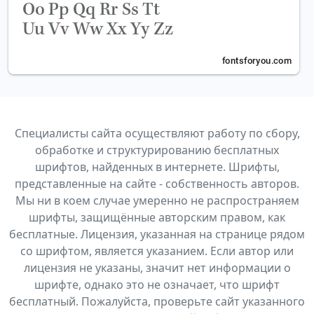
Специалисты сайта осуществляют работу по сбору,
обработке и структурированию бесплатных
шрифтов, найденных в интернете. Шрифты,
представленные на сайте - собственность авторов.
Мы ни в коем случае умеренно не распространяем
шрифты, защищённые авторским правом, как
бесплатные. Лицензия, указанная на странице рядом
со шрифтом, является указанием. Если автор или
лицензия не указаны, значит нет информации о
шрифте, однако это не означает, что шрифт
бесплатный. Пожалуйста, проверьте сайт указанного