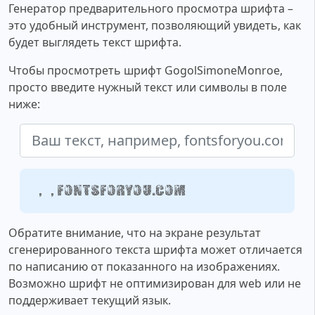
Генератор предварительного просмотра шрифта –
это удобный инструмент, позволяющий увидеть, как
будет выглядеть текст шрифта.
Чтобы просмотреть шрифт GogolSimoneMonroe,
просто введите нужный текст или символы в поле
ниже:
Ваш текст, например, fontsforyou.com
Обратите внимание, что на экране результат
сгенерированного текста шрифта может отличается
по написанию от показанного на изображениях.
Возможно шрифт не оптимизирован для web или не
поддерживает текущий язык.