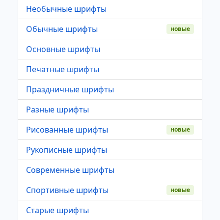
Необычные шрифты
Обычные шрифты
новые
Основные шрифты
Печатные шрифты
Праздничные шрифты
Разные шрифты
Рисованные шрифты
новые
Рукописные шрифты
Современные шрифты
Спортивные шрифты
новые
Старые шрифты