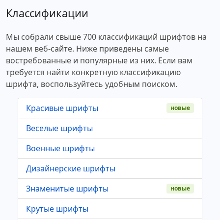
Классификации
Мы собрали свыше 700 классификаций шрифтов на
нашем веб-сайте. Ниже приведены самые
востребованные и популярные из них. Если вам
требуется найти конкретную классификацию
шрифта, воспользуйтесь удобным поиском.
Красивые шрифты
новые
Веселые шрифты
Военные шрифты
Дизайнерские шрифты
Знаменитые шрифты
новые
Крутые шрифты