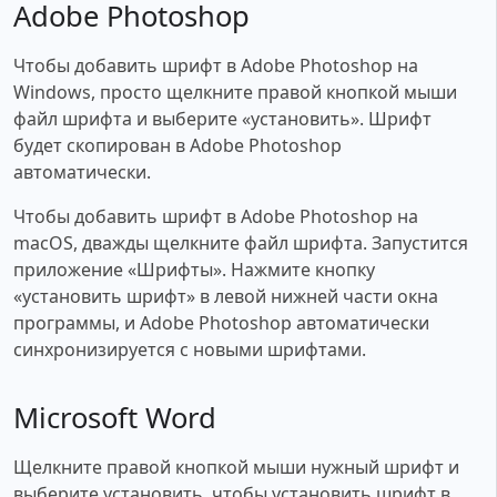
Adobe Photoshop
Чтобы добавить шрифт в Adobe Photoshop на
Windows, просто щелкните правой кнопкой мыши
файл шрифта и выберите «установить». Шрифт
будет скопирован в Adobe Photoshop
автоматически.
Чтобы добавить шрифт в Adobe Photoshop на
macOS, дважды щелкните файл шрифта. Запустится
приложение «Шрифты». Нажмите кнопку
«установить шрифт» в левой нижней части окна
программы, и Adobe Photoshop автоматически
синхронизируется с новыми шрифтами.
Microsoft Word
Щелкните правой кнопкой мыши нужный шрифт и
выберите установить, чтобы установить шрифт в