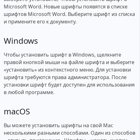
Microsoft Word. Новые шрифты появятся в списке
шрифтов Microsoft Word. Выберите шрифт из списка
и примените его к документу.
Windows
Чтобы установить шрифт в Windows, щелкните
правой кнопкой мыши на файле шрифта и выберите
«установить» из контекстного меню. Для установки
шрифта требуются права администратора. После
установки шрифт будет доступен для использования
в любой программе.
macOS
Вы можете установить шрифты на свой Mac
несколькими разными способами. Один из способов