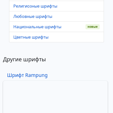
Религиозные шрифты
Любовные шрифты
Национальные шрифты
новые
Цветные шрифты
Другие шрифты
Шрифт Rampung