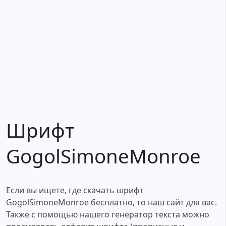
Шрифт
GogolSimoneMonroe
Если вы ищете, где скачать шрифт
GogolSimoneMonroe бесплатно, то наш сайт для вас.
Также с помощью нашего генератор текста можно