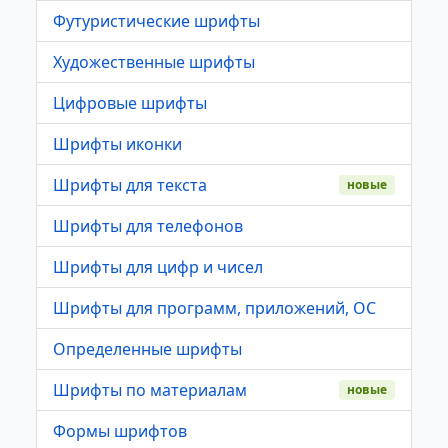
Футуристические шрифты
Художественные шрифты
Цифровые шрифты
Шрифты иконки
Шрифты для текста
новые
Шрифты для телефонов
Шрифты для цифр и чисел
Шрифты для программ, приложений, ОС
Определенные шрифты
Шрифты по материалам
новые
Формы шрифтов