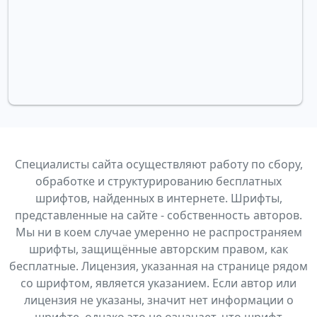
Специалисты сайта осуществляют работу по сбору,
обработке и структурированию бесплатных
шрифтов, найденных в интернете. Шрифты,
представленные на сайте - собственность авторов.
Мы ни в коем случае умеренно не распространяем
шрифты, защищённые авторским правом, как
бесплатные. Лицензия, указанная на странице рядом
со шрифтом, является указанием. Если автор или
лицензия не указаны, значит нет информации о
шрифте, однако это не означает, что шрифт