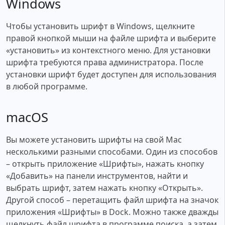
Windows
Чтобы установить шрифт в Windows, щелкните
правой кнопкой мыши на файле шрифта и выберите
«установить» из контекстного меню. Для установки
шрифта требуются права администратора. После
установки шрифт будет доступен для использования
в любой программе.
macOS
Вы можете установить шрифты на свой Mac
несколькими разными способами. Один из способов
– открыть приложение «Шрифты», нажать кнопку
«Добавить» на панели инструментов, найти и
выбрать шрифт, затем нажать кнопку «Открыть».
Другой способ – перетащить файл шрифта на значок
приложения «Шрифты» в Dock. Можно также дважды
щелкнуть файл шрифта в программе поиска, а затем