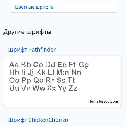
Цветные шрифты
Другие шрифты
Шрифт Pathfinder
Шрифт ChickenChorizo