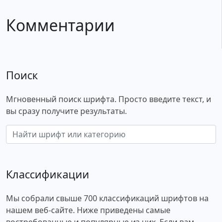
Комментарии
Поиск
Мгновенный поиск шрифта. Просто введите текст, и
вы сразу получите результаты.
Классификации
Мы собрали свыше 700 классификаций шрифтов на
нашем веб-сайте. Ниже приведены самые
востребованные и популярные из них. Если вам