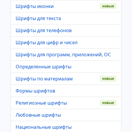
Шрифты иконки
новые
Шрифты для текста
Шрифты для телефонов
Шрифты для цифр и чисел
Шрифты для программ, приложений, ОС
Определенные шрифты
Шрифты по материалам
новые
Формы шрифтов
Религиозные шрифты
новые
Любовные шрифты
Национальные шрифты