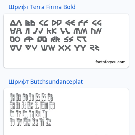
Шрифт Terra Firma Bold
Шрифт Butchsundanceplat