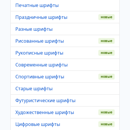
Печатные шрифты
Праздничные шрифты
новые
Разные шрифты
Рисованные шрифты
новые
Рукописные шрифты
новые
Современные шрифты
Спортивные шрифты
новые
Старые шрифты
Футуристические шрифты
Художественные шрифты
новые
Цифровые шрифты
новые