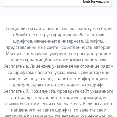
Специалисты сайта осуществляют работу по сбору,
обработке и структурированию бесплатных
шрифтов, найденных в интернете. Шрифты,
представленные на сайте - собственность авторов.
Мы ни в коем случае умеренно не распространяем
шрифты, защищённые авторским правом, как
бесплатные. Лицензия, указанная на странице рядом
со шрифтом, является указанием. Если автор или
лицензия не указаны, значит нет информации о
шрифте, однако это не означает, что шрифт
бесплатный. Пожалуйста, проверьте сайт указанного
автора для получения точной информации, и
свяжитесь с ним, если сомневаетесь. Если вы автор
найденного на сайте шрифта, то заявите свои
авторские права и укажите детальную информацию