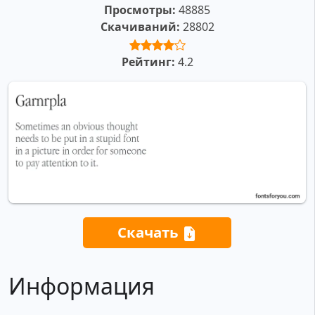
Просмотры:
48885
Скачиваний:
28802
Рейтинг:
4.2
Скачать
Информация