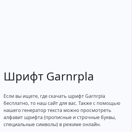
Шрифт Garnrpla
Если вы ищете, где скачать шрифт Garnrpla
бесплатно, то наш сайт для вас. Также с помощью
нашего генератор текста можно просмотреть
алфавит шрифта (прописные и строчные буквы,
специальные символы) в режиме онлайн.