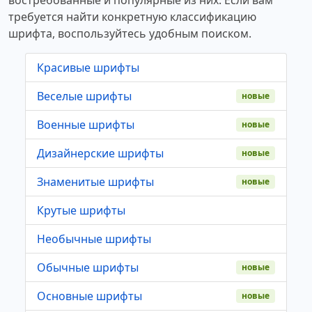
требуется найти конкретную классификацию
шрифта, воспользуйтесь удобным поиском.
Красивые шрифты
Веселые шрифты
новые
Военные шрифты
новые
Дизайнерские шрифты
новые
Знаменитые шрифты
новые
Крутые шрифты
Необычные шрифты
Обычные шрифты
новые
Основные шрифты
новые