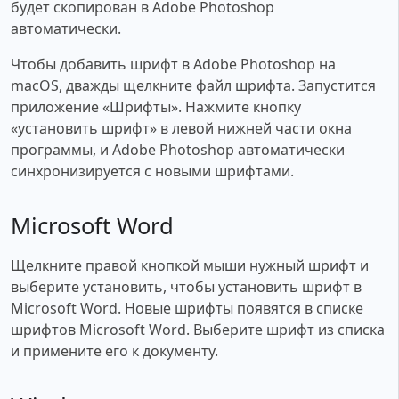
будет скопирован в Adobe Photoshop
автоматически.
Чтобы добавить шрифт в Adobe Photoshop на
macOS, дважды щелкните файл шрифта. Запустится
приложение «Шрифты». Нажмите кнопку
«установить шрифт» в левой нижней части окна
программы, и Adobe Photoshop автоматически
синхронизируется с новыми шрифтами.
Microsoft Word
Щелкните правой кнопкой мыши нужный шрифт и
выберите установить, чтобы установить шрифт в
Microsoft Word. Новые шрифты появятся в списке
шрифтов Microsoft Word. Выберите шрифт из списка
и примените его к документу.