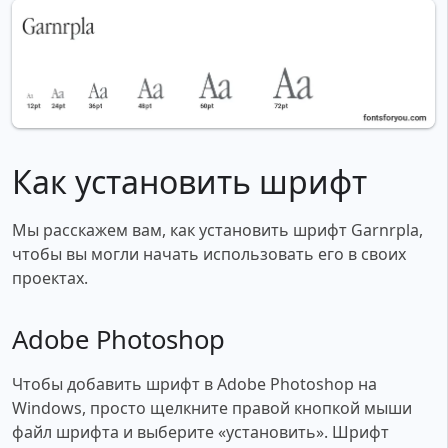
Как установить шрифт
Мы расскажем вам, как установить шрифт Garnrpla,
чтобы вы могли начать использовать его в своих
проектах.
Adobe Photoshop
Чтобы добавить шрифт в Adobe Photoshop на
Windows, просто щелкните правой кнопкой мыши
файл шрифта и выберите «установить». Шрифт