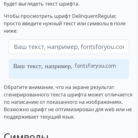
будет выглядеть текст шрифта.
Чтобы просмотреть шрифт DelinquentRegular,
просто введите нужный текст или символы в поле
ниже:
Ваш текст, например, fontsforyou.com
Обратите внимание, что на экране результат
сгенерированного текста шрифта может отличается
по написанию от показанного на изображениях.
Возможно шрифт не оптимизирован для web или не
поддерживает текущий язык.
Символы