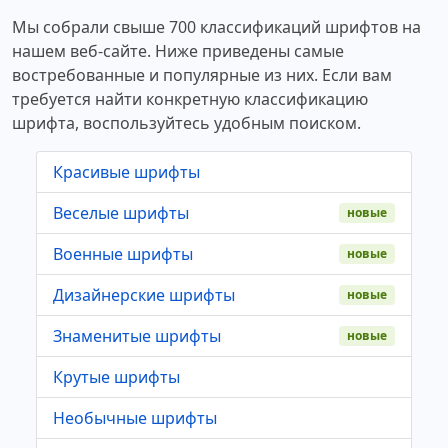
Мы собрали свыше 700 классификаций шрифтов на
нашем веб-сайте. Ниже приведены самые
востребованные и популярные из них. Если вам
требуется найти конкретную классификацию
шрифта, воспользуйтесь удобным поиском.
Красивые шрифты
Веселые шрифты
новые
Военные шрифты
новые
Дизайнерские шрифты
новые
Знаменитые шрифты
новые
Крутые шрифты
Необычные шрифты