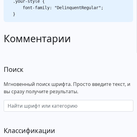
.your-style {

    font-family: "DelinquentRegular";

Комментарии
Поиск
Мгновенный поиск шрифта. Просто введите текст, и
вы сразу получите результаты.
Классификации