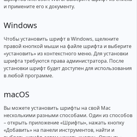
и примените его к документу.
Windows
Чтобы установить шрифт в Windows, щелкните
правой кнопкой мыши на файле шрифта и выберите
«установить» из контекстного меню. Для установки
шрифта требуются права администратора. После
установки шрифт будет доступен для использования
в любой программе.
macOS
Вы можете установить шрифты на свой Mac
несколькими разными способами. Один из способов
– открыть приложение «Шрифты», нажать кнопку
«Добавить» на панели инструментов, найти и