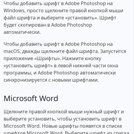
Чтобы добавить шрифт в Adobe Photoshop на
Windows, просто щелкните правой кнопкой мыши
файл шрифта и выберите «установить». Шрифт
будет скопирован в Adobe Photoshop
автоматически.
Чтобы добавить шрифт в Adobe Photoshop на
macOS, дважды щелкните файл шрифта. Запустится
приложение «Шрифты». Нажмите кнопку
«установить шрифт» в левой нижней части окна
программы, и Adobe Photoshop автоматически
синхронизируется с новыми шрифтами.
Microsoft Word
Щелкните правой кнопкой мыши нужный шрифт и
выберите установить, чтобы установить шрифт в
Microsoft Word. Новые шрифты появятся в списке
шрифтов Microsoft Word. Выберите шрифт из списка