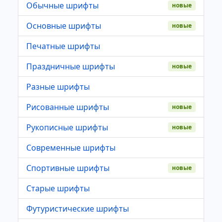
Обычные шрифты
новые
Основные шрифты
новые
Печатные шрифты
Праздничные шрифты
новые
Разные шрифты
Рисованные шрифты
новые
Рукописные шрифты
новые
Современные шрифты
Спортивные шрифты
новые
Старые шрифты
Футуристические шрифты