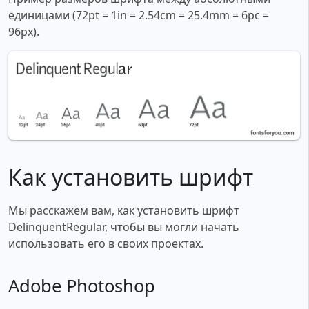
единицами (72pt = 1in = 2.54cm = 25.4mm = 6pc =
96px).
Как установить шрифт
Мы расскажем вам, как установить шрифт
DelinquentRegular, чтобы вы могли начать
использовать его в своих проектах.
Adobe Photoshop