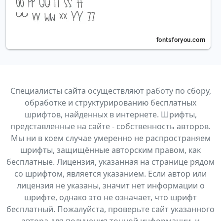
Специалисты сайта осуществляют работу по сбору,
обработке и структурированию бесплатных
шрифтов, найденных в интернете. Шрифты,
представленные на сайте - собственность авторов.
Мы ни в коем случае умеренно не распространяем
шрифты, защищённые авторским правом, как
бесплатные. Лицензия, указанная на странице рядом
со шрифтом, является указанием. Если автор или
лицензия не указаны, значит нет информации о
шрифте, однако это не означает, что шрифт
бесплатный. Пожалуйста, проверьте сайт указанного
автора для получения точной информации, и