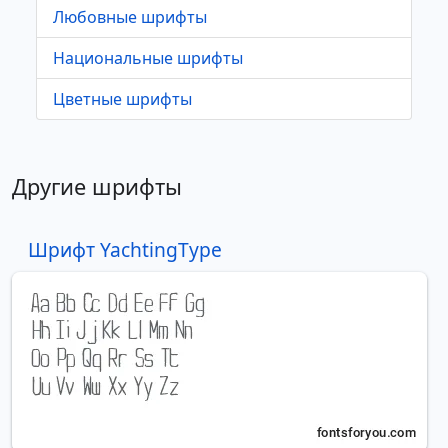
Любовные шрифты
Национальные шрифты
Цветные шрифты
Другие шрифты
Шрифт YachtingType