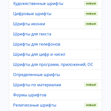
Художественные шрифты
новые
Цифровые шрифты
новые
Шрифты иконки
новые
Шрифты для текста
Шрифты для телефонов
Шрифты для цифр и чисел
Шрифты для программ, приложений, ОС
Определенные шрифты
Шрифты по материалам
новые
Формы шрифтов
Религиозные шрифты
новые