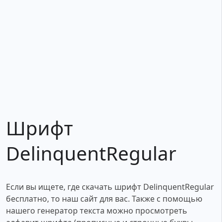
Шрифт
DelinquentRegular
Если вы ищете, где скачать шрифт DelinquentRegular
бесплатно, то наш сайт для вас. Также с помощью
нашего генератор текста можно просмотреть