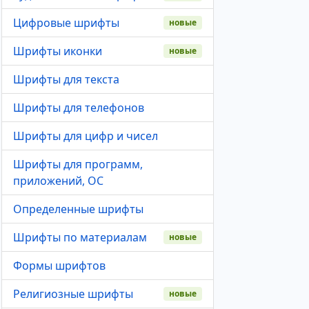
Цифровые шрифты
новые
Шрифты иконки
новые
Шрифты для текста
Шрифты для телефонов
Шрифты для цифр и чисел
Шрифты для программ,
приложений, ОС
Определенные шрифты
Шрифты по материалам
новые
Формы шрифтов
Религиозные шрифты
новые