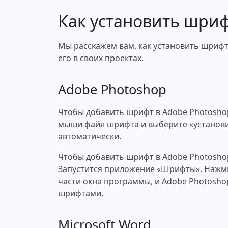
Как установить шри
Мы расскажем вам, как установить шрифт 
его в своих проектах.
Adobe Photoshop
Чтобы добавить шрифт в Adobe Photosho
мыши файл шрифта и выберите «установи
автоматически.
Чтобы добавить шрифт в Adobe Photosho
Запустится приложение «Шрифты». Нажми
части окна программы, и Adobe Photosho
шрифтами.
Microsoft Word