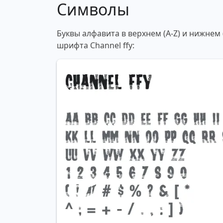
Символы
Буквы алфавита в верхнем (A-Z) и нижнем
шрифта Channel ffy: