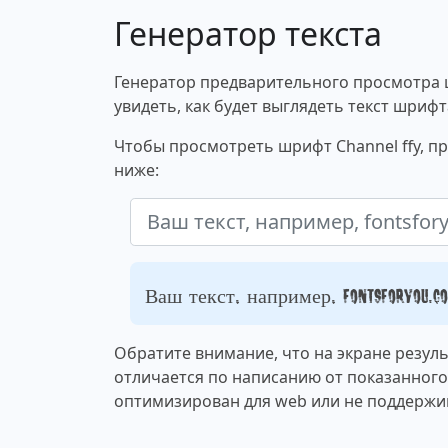
Генератор текста
Генератор предварительного просмотра 
увидеть, как будет выглядеть текст шрифт
Чтобы просмотреть шрифт Channel ffy, пр
ниже:
Ваш текст, например, fontsforyou.c
Обратите внимание, что на экране резул
отличается по написанию от показанног
оптимизирован для web или не поддержи