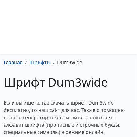
Главная
Шрифты
Dum3wide
Шрифт Dum3wide
Если вы ищете, где скачать шрифт Dum3wide
бесплатно, то наш сайт для вас. Также с помощью
нашего генератор текста можно просмотреть
алфавит шрифта (прописные и строчные буквы,
специальные символы) в режиме онлайн.