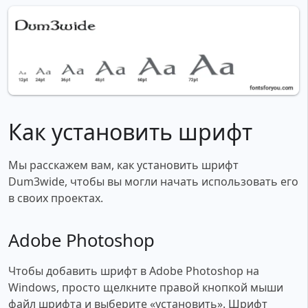
Как установить шрифт
Мы расскажем вам, как установить шрифт
Dum3wide, чтобы вы могли начать использовать его
в своих проектах.
Adobe Photoshop
Чтобы добавить шрифт в Adobe Photoshop на
Windows, просто щелкните правой кнопкой мыши
файл шрифта и выберите «установить». Шрифт