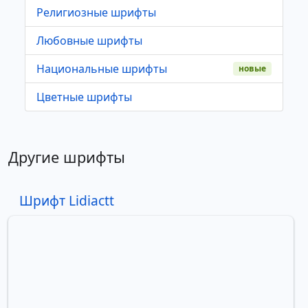
Религиозные шрифты
Любовные шрифты
Национальные шрифты
новые
Цветные шрифты
Другие шрифты
Шрифт Lidiactt