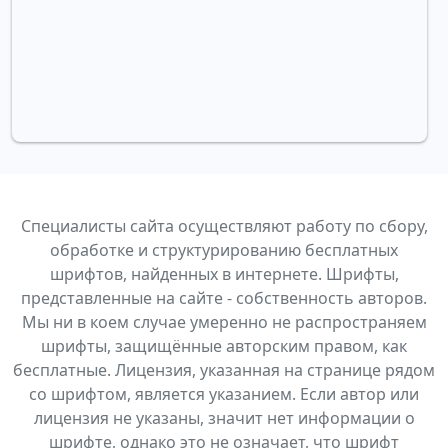
Специалисты сайта осуществляют работу по сбору,
обработке и структурированию бесплатных
шрифтов, найденных в интернете. Шрифты,
представленные на сайте - собственность авторов.
Мы ни в коем случае умеренно не распространяем
шрифты, защищённые авторским правом, как
бесплатные. Лицензия, указанная на странице рядом
со шрифтом, является указанием. Если автор или
лицензия не указаны, значит нет информации о
шрифте, однако это не означает, что шрифт