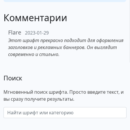
Комментарии
Flare
2023-01-29
Этот шрифт прекрасно подходит для оформления
заголовков и рекламных баннеров. Он выглядит
современно и стильно.
Поиск
Мгновенный поиск шрифта. Просто введите текст, и
вы сразу получите результаты.