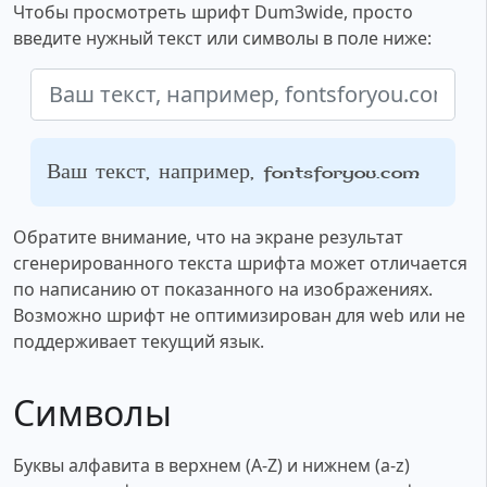
Чтобы просмотреть шрифт Dum3wide, просто
введите нужный текст или символы в поле ниже:
Ваш текст, например, fontsforyou.com
Обратите внимание, что на экране результат
сгенерированного текста шрифта может отличается
по написанию от показанного на изображениях.
Возможно шрифт не оптимизирован для web или не
поддерживает текущий язык.
Символы
Буквы алфавита в верхнем (A-Z) и нижнем (a-z)