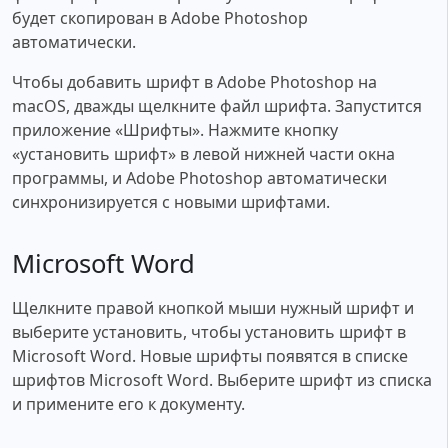
будет скопирован в Adobe Photoshop
автоматически.
Чтобы добавить шрифт в Adobe Photoshop на
macOS, дважды щелкните файл шрифта. Запустится
приложение «Шрифты». Нажмите кнопку
«установить шрифт» в левой нижней части окна
программы, и Adobe Photoshop автоматически
синхронизируется с новыми шрифтами.
Microsoft Word
Щелкните правой кнопкой мыши нужный шрифт и
выберите установить, чтобы установить шрифт в
Microsoft Word. Новые шрифты появятся в списке
шрифтов Microsoft Word. Выберите шрифт из списка
и примените его к документу.