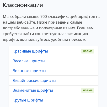
Классификации
Мы собрали свыше 700 классификаций шрифтов на
нашем веб-сайте. Ниже приведены самые
востребованные и популярные из них. Если вам
требуется найти конкретную классификацию
шрифта, воспользуйтесь удобным поиском.
Красивые шрифты
новые
Веселые шрифты
Военные шрифты
Дизайнерские шрифты
Знаменитые шрифты
новые
Крутые шрифты