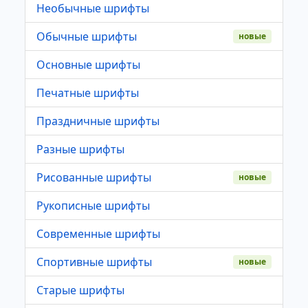
Необычные шрифты
Обычные шрифты
новые
Основные шрифты
Печатные шрифты
Праздничные шрифты
Разные шрифты
Рисованные шрифты
новые
Рукописные шрифты
Современные шрифты
Спортивные шрифты
новые
Старые шрифты