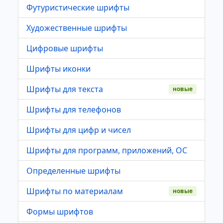
Футуристические шрифты
Художественные шрифты
Цифровые шрифты
Шрифты иконки
Шрифты для текста
новые
Шрифты для телефонов
Шрифты для цифр и чисел
Шрифты для программ, приложений, ОС
Определенные шрифты
Шрифты по материалам
новые
Формы шрифтов