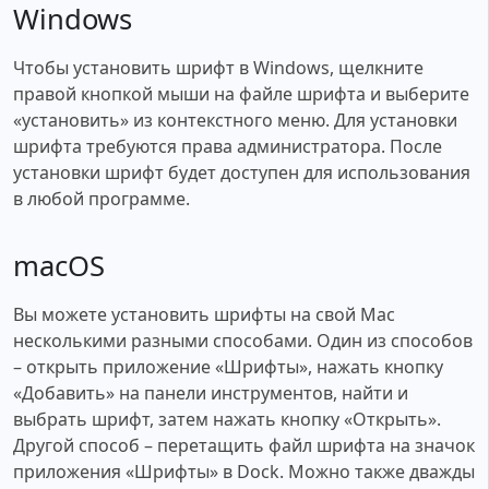
Windows
Чтобы установить шрифт в Windows, щелкните
правой кнопкой мыши на файле шрифта и выберите
«установить» из контекстного меню. Для установки
шрифта требуются права администратора. После
установки шрифт будет доступен для использования
в любой программе.
macOS
Вы можете установить шрифты на свой Mac
несколькими разными способами. Один из способов
– открыть приложение «Шрифты», нажать кнопку
«Добавить» на панели инструментов, найти и
выбрать шрифт, затем нажать кнопку «Открыть».
Другой способ – перетащить файл шрифта на значок
приложения «Шрифты» в Dock. Можно также дважды