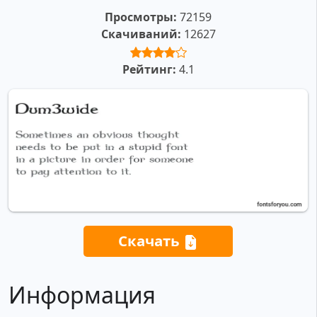
Просмотры:
72159
Скачиваний:
12627
Рейтинг:
4.1
Скачать
Информация