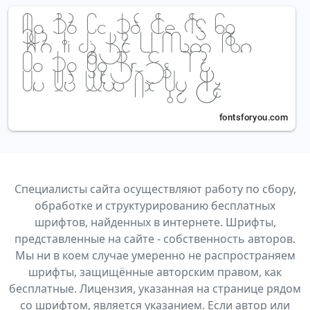
Специалисты сайта осуществляют работу по сбору,
обработке и структурированию бесплатных
шрифтов, найденных в интернете. Шрифты,
представленные на сайте - собственность авторов.
Мы ни в коем случае умеренно не распространяем
шрифты, защищённые авторским правом, как
бесплатные. Лицензия, указанная на странице рядом
со шрифтом, является указанием. Если автор или