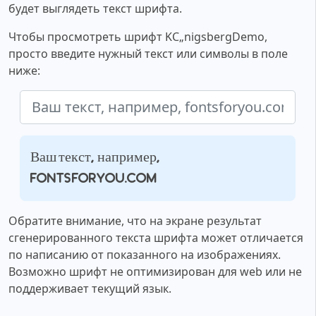
будет выглядеть текст шрифта.
Чтобы просмотреть шрифт KС„nigsbergDemo,
просто введите нужный текст или символы в поле
ниже:
Ваш текст, например,
fontsforyou.com
Обратите внимание, что на экране результат
сгенерированного текста шрифта может отличается
по написанию от показанного на изображениях.
Возможно шрифт не оптимизирован для web или не
поддерживает текущий язык.