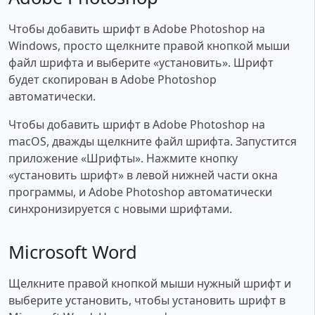
Чтобы добавить шрифт в Adobe Photoshop на
Windows, просто щелкните правой кнопкой мыши
файл шрифта и выберите «установить». Шрифт
будет скопирован в Adobe Photoshop
автоматически.
Чтобы добавить шрифт в Adobe Photoshop на
macOS, дважды щелкните файл шрифта. Запустится
приложение «Шрифты». Нажмите кнопку
«установить шрифт» в левой нижней части окна
программы, и Adobe Photoshop автоматически
синхронизируется с новыми шрифтами.
Microsoft Word
Щелкните правой кнопкой мыши нужный шрифт и
выберите установить, чтобы установить шрифт в