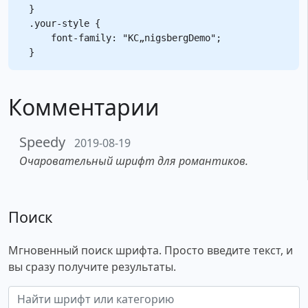
}

.your-style {

    font-family: "KС„nigsbergDemo";

Комментарии
Speedy
2019-08-19
Очаровательный шрифт для романтиков.
Поиск
Мгновенный поиск шрифта. Просто введите текст, и
вы сразу получите результаты.