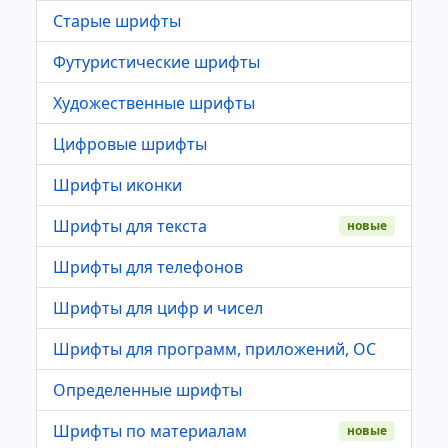
Старые шрифты
Футуристические шрифты
Художественные шрифты
Цифровые шрифты
Шрифты иконки
Шрифты для текста
новые
Шрифты для телефонов
Шрифты для цифр и чисел
Шрифты для программ, приложений, ОС
Определенные шрифты
Шрифты по материалам
новые