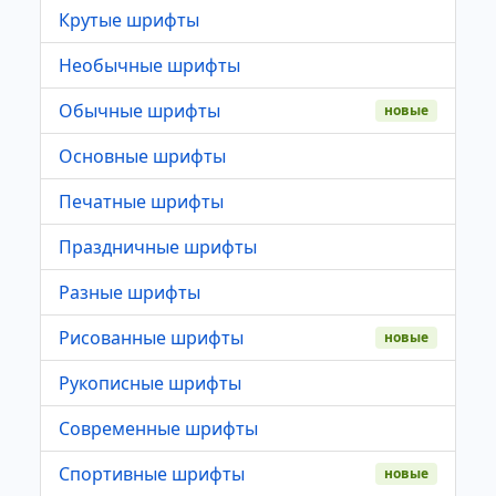
Крутые шрифты
Необычные шрифты
Обычные шрифты
новые
Основные шрифты
Печатные шрифты
Праздничные шрифты
Разные шрифты
Рисованные шрифты
новые
Рукописные шрифты
Современные шрифты
Спортивные шрифты
новые