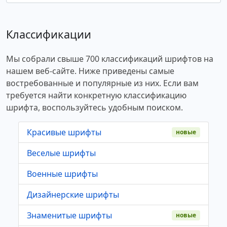
Классификации
Мы собрали свыше 700 классификаций шрифтов на
нашем веб-сайте. Ниже приведены самые
востребованные и популярные из них. Если вам
требуется найти конкретную классификацию
шрифта, воспользуйтесь удобным поиском.
Красивые шрифты
новые
Веселые шрифты
Военные шрифты
Дизайнерские шрифты
Знаменитые шрифты
новые