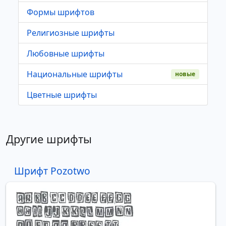
Формы шрифтов
Религиозные шрифты
Любовные шрифты
Национальные шрифты
новые
Цветные шрифты
Другие шрифты
Шрифт Pozotwo