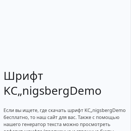
Шрифт
KС„nigsbergDemo
Если вы ищете, где скачать шрифт KС„nigsbergDemo
бесплатно, то наш сайт для вас. Также с помощью
нашего генератор текста можно просмотреть