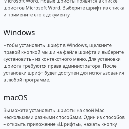
Microsoft Word. Новые шрифты появятся в списке
шрифтов Microsoft Word. Выберите шрифт из списка
и примените его к документу.
Windows
Чтобы установить шрифт в Windows, щелкните
правой кнопкой мыши на файле шрифта и выберите
«установить» из контекстного меню. Для установки
шрифта требуются права администратора. После
установки шрифт будет доступен для использования
в любой программе.
macOS
Вы можете установить шрифты на свой Mac
несколькими разными способами. Один из способов
– открыть приложение «Шрифты», нажать кнопку