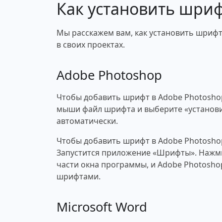
Как установить шри
Мы расскажем вам, как установить шрифт
в своих проектах.
Adobe Photoshop
Чтобы добавить шрифт в Adobe Photosho
мыши файл шрифта и выберите «установи
автоматически.
Чтобы добавить шрифт в Adobe Photosho
Запустится приложение «Шрифты». Нажми
части окна программы, и Adobe Photosho
шрифтами.
Microsoft Word