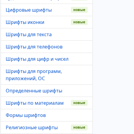
Цифровые шрифты
новые
Шрифты иконки
новые
Шрифты для текста
Шрифты для телефонов
Шрифты для цифр и чисел
Шрифты для программ,
приложений, ОС
Определенные шрифты
Шрифты по материалам
новые
Формы шрифтов
Религиозные шрифты
новые