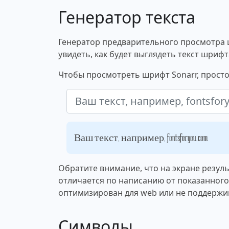
Генератор текста
Генератор предварительного просмотра 
увидеть, как будет выглядеть текст шрифт
Чтобы просмотреть шрифт Sonarr, просто
Ваш текст, например, fontsforyou.com
Обратите внимание, что на экране резул
отличается по написанию от показанног
оптимизирован для web или не поддержи
Символы