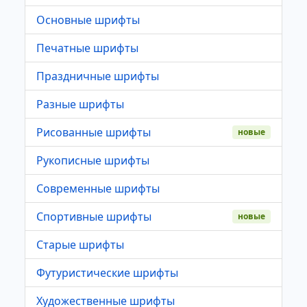
Основные шрифты
Печатные шрифты
Праздничные шрифты
Разные шрифты
Рисованные шрифты
новые
Рукописные шрифты
Современные шрифты
Спортивные шрифты
новые
Старые шрифты
Футуристические шрифты
Художественные шрифты