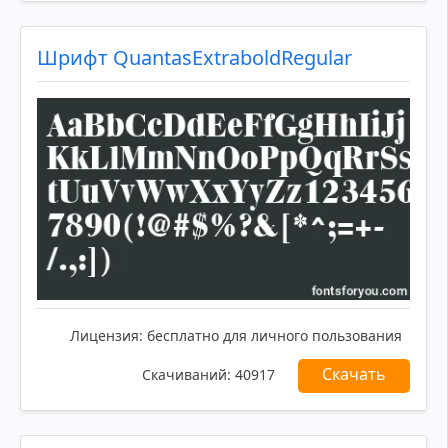
Шрифт QuantasExtraboldRegular
Лицензия:
бесплатно для личного пользования
Скачать
Скачиваний:
40917