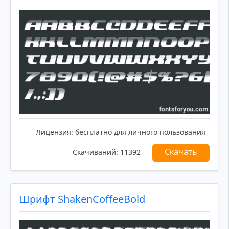
Лицензия:
бесплатно для личного пользования
Скачать
Скачиваний:
11392
Шрифт ShakenCoffeeBold