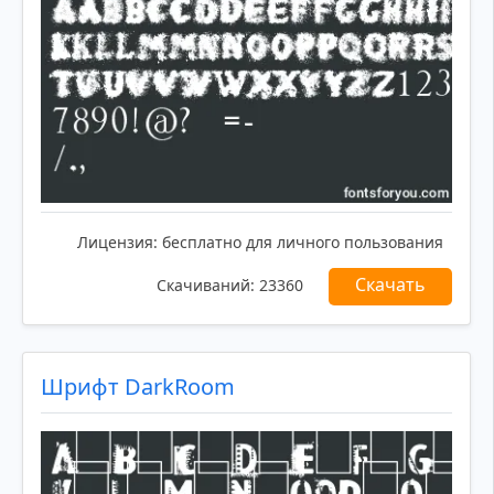
Лицензия:
бесплатно для личного пользования
Скачать
Скачиваний:
23360
Шрифт DarkRoom