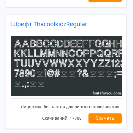
Шрифт ThacoolkidzRegular
Лицензия:
бесплатно для личного пользования
Скачать
Скачиваний:
17788