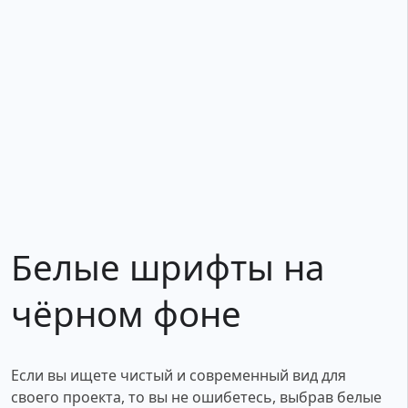
Белые шрифты на
чёрном фоне
Если вы ищете чистый и современный вид для
своего проекта, то вы не ошибетесь, выбрав белые