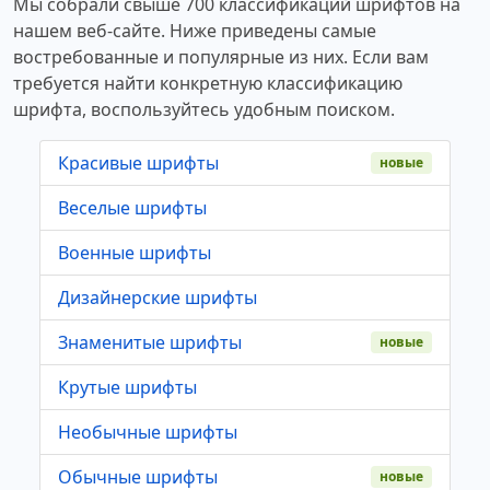
Мы собрали свыше 700 классификаций шрифтов на
нашем веб-сайте. Ниже приведены самые
востребованные и популярные из них. Если вам
требуется найти конкретную классификацию
шрифта, воспользуйтесь удобным поиском.
Красивые шрифты
новые
Веселые шрифты
Военные шрифты
Дизайнерские шрифты
Знаменитые шрифты
новые
Крутые шрифты
Необычные шрифты
Обычные шрифты
новые