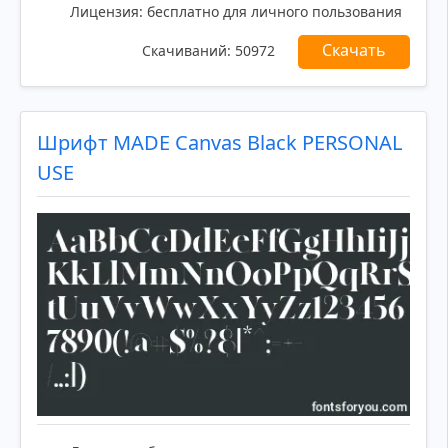
Лицензия:
бесплатно для личного пользования
Скачать
Скачиваний:
50972
Шрифт MADE Canvas Black PERSONAL
USE