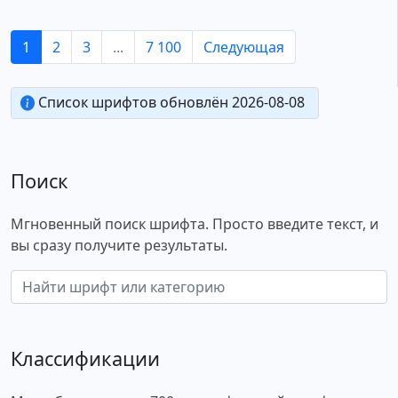
1
2
3
...
7 100
Следующая
Список шрифтов обновлён 2026-08-08
Поиск
Мгновенный поиск шрифта. Просто введите текст, и
вы сразу получите результаты.
Классификации