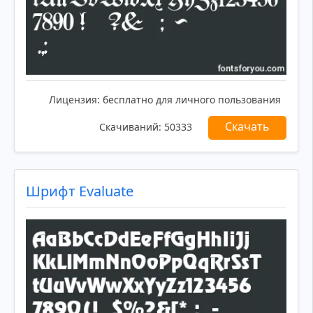
Лицензия:
бесплатно для личного пользования
Скачать
Скачиваний:
50333
Шрифт Evaluate