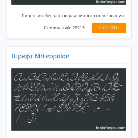
Лицензия:
бесплатно для личного пользования
Скачать
Скачиваний:
28213
Шрифт MrLeopolde