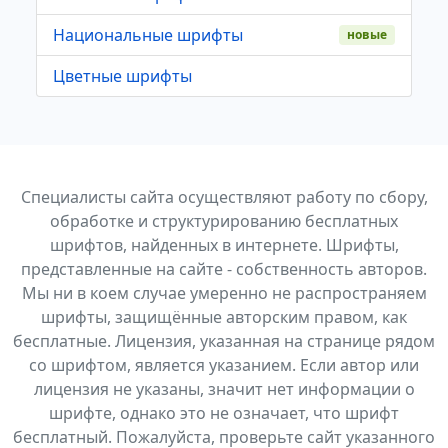
Национальные шрифты
новые
Цветные шрифты
Специалисты сайта осуществляют работу по сбору,
обработке и структурированию бесплатных
шрифтов, найденных в интернете. Шрифты,
представленные на сайте - собственность авторов.
Мы ни в коем случае умеренно не распространяем
шрифты, защищённые авторским правом, как
бесплатные. Лицензия, указанная на странице рядом
со шрифтом, является указанием. Если автор или
лицензия не указаны, значит нет информации о
шрифте, однако это не означает, что шрифт
бесплатный. Пожалуйста, проверьте сайт указанного