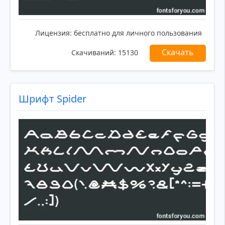
Лицензия:
бесплатно для личного пользования
Скачать
Скачиваний:
15130
Шрифт Spider