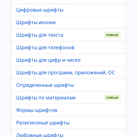
Цифровые шрифты
Шрифты иконки
Шрифты для текста
новые
Шрифты для телефонов
Шрифты для цифр и чисел
Шрифты для программ, приложений, ОС
Определенные шрифты
Шрифты по материалам
новые
Формы шрифтов
Религиозные шрифты
Любовные шрифты