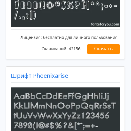
Лицензия:
бесплатно для личного пользования
Скачать
Скачиваний:
42156
Шрифт Phoenixarise