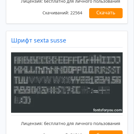
Лицензия:
бесплатно для личного пользования
Скачать
Скачиваний:
22564
Шрифт sexta susse
Лицензия:
бесплатно для личного пользования