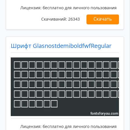
Лицензия:
бесплатно для личного пользования
Скачать
Скачиваний:
26343
Шрифт GlasnostdemiboldfwfRegular
Лицензия:
бесплатно для личного пользования