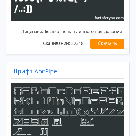
Лицензия:
бесплатно для личного пользования
Скачать
Скачиваний:
32318
Шрифт AbcPipe