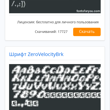
Лицензия:
бесплатно для личного пользования
Скачать
Скачиваний:
17727
Шрифт ZeroVelocityBrk