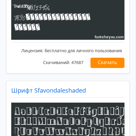
Лицензия:
бесплатно для личного пользования
Скачать
Скачиваний:
47687
Шрифт Sfavondaleshaded