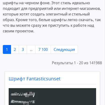
шрифты на черном фоне. Этот стиль идеально
подходит для предприятий или интернет-магазинов,
которые хотят создать элегантный и стильный
образ. Кроме того, белые шрифты легко скачать, так
что вы можете сразу же приступить к работе над
своим проектом.
1
2
3
...
7 100
Следующая
Результаты 1 - 20 из 141988
Шрифт Fantasticsunset