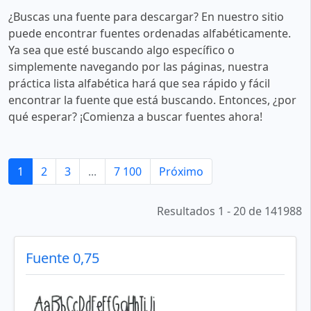
¿Buscas una fuente para descargar? En nuestro sitio
puede encontrar fuentes ordenadas alfabéticamente.
Ya sea que esté buscando algo específico o
simplemente navegando por las páginas, nuestra
práctica lista alfabética hará que sea rápido y fácil
encontrar la fuente que está buscando. Entonces, ¿por
qué esperar? ¡Comienza a buscar fuentes ahora!
1
2
3
...
7 100
Próximo
Resultados 1 - 20 de 141988
Fuente 0,75