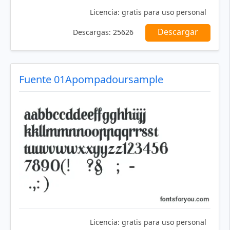
Licencia:
gratis para uso personal
Descargar
Descargas:
25626
Fuente 01Apompadoursample
Licencia:
gratis para uso personal