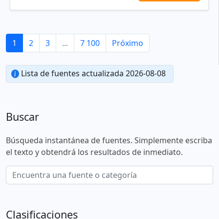
1
2
3
...
7 100
Próximo
Lista de fuentes actualizada 2026-08-08
Buscar
Búsqueda instantánea de fuentes. Simplemente escriba
el texto y obtendrá los resultados de inmediato.
Clasificaciones