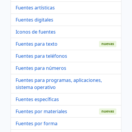
Fuentes artísticas
Fuentes digitales
Iconos de fuentes
Fuentes para texto
nuevas
Fuentes para teléfonos
Fuentes para números
Fuentes para programas, aplicaciones,
sistema operativo
Fuentes específicas
Fuentes por materiales
nuevas
Fuentes por forma