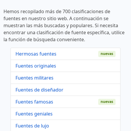
Hemos recopilado más de 700 clasificaciones de
fuentes en nuestro sitio web. A continuación se
muestran las más buscadas y populares. Si necesita
encontrar una clasificación de fuente específica, utilice
la función de búsqueda conveniente.
Hermosas fuentes
nuevas
Fuentes originales
Fuentes militares
Fuentes de diseñador
Fuentes famosas
nuevas
Fuentes geniales
Fuentes de lujo