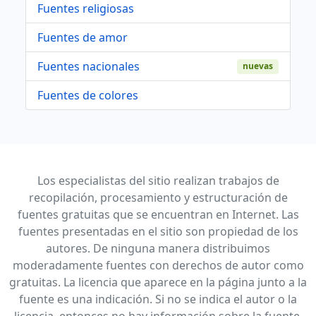
Fuentes religiosas
Fuentes de amor
Fuentes nacionales
nuevas
Fuentes de colores
Los especialistas del sitio realizan trabajos de
recopilación, procesamiento y estructuración de
fuentes gratuitas que se encuentran en Internet. Las
fuentes presentadas en el sitio son propiedad de los
autores. De ninguna manera distribuimos
moderadamente fuentes con derechos de autor como
gratuitas. La licencia que aparece en la página junto a la
fuente es una indicación. Si no se indica el autor o la