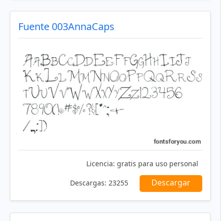
Fuente 003AnnaCaps
Licencia:
gratis para uso personal
Descargar
Descargas:
23255