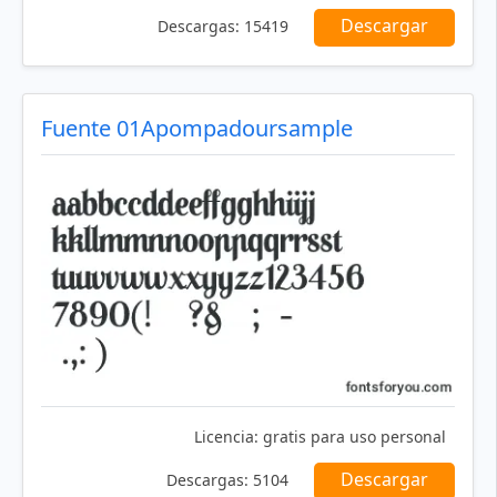
Descargar
Descargas:
15419
Fuente 01Apompadoursample
Licencia:
gratis para uso personal
Descargar
Descargas:
5104