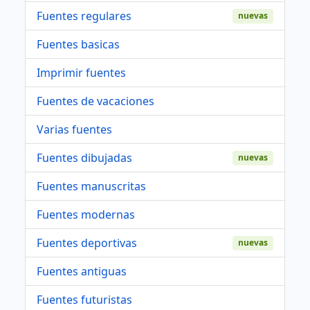
Fuentes regulares
nuevas
Fuentes basicas
Imprimir fuentes
Fuentes de vacaciones
Varias fuentes
Fuentes dibujadas
nuevas
Fuentes manuscritas
Fuentes modernas
Fuentes deportivas
nuevas
Fuentes antiguas
Fuentes futuristas