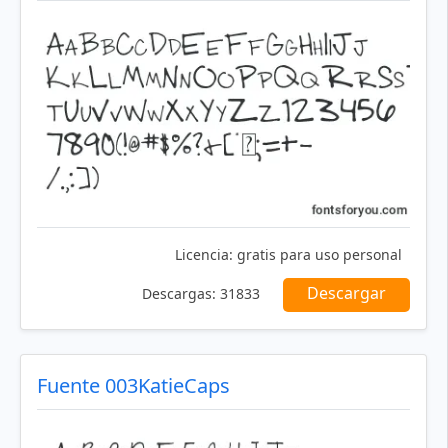
Licencia:
gratis para uso personal
Descargar
Descargas:
31833
Fuente 003KatieCaps