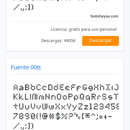
Licencia:
gratis para uso personal
Descargar
Descargas:
49056
Fuente 00tt