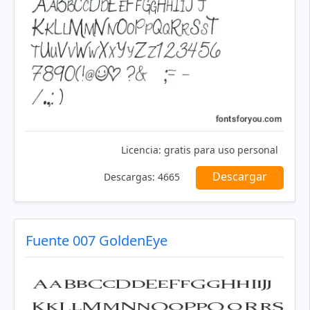
Licencia:
gratis para uso personal
Descargar
Descargas:
4665
Fuente 007 GoldenEye