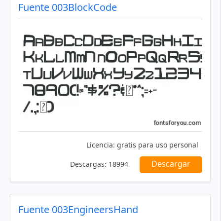
Fuente 003BlockCode
Licencia:
gratis para uso personal
Descargar
Descargas:
18994
Fuente 003EngineersHand