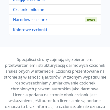
Czcionki miłosne
Narodowe czcionki
nowe
Kolorowe czcionki
Specjaliści strony zajmują się zbieraniem,
przetwarzaniem i strukturyzacją darmowych czcionek
znalezionych w internecie. Czcionki prezentowane na
stronie są własnością autorów. W żadnym wypadku nie
rozpowszechniamy umiarkowanie czcionek
chronionych prawem autorskim jako darmowe.
Licencja podana na stronie obok czcionki jest
wskazaniem. Jeśli autor lub licencja nie są podane,
oznacza to brak informacji o czcionce, ale nie oznacza