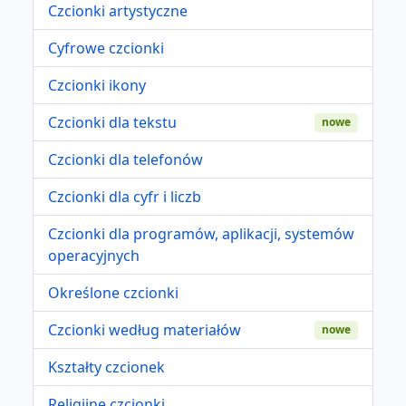
Czcionki artystyczne
Cyfrowe czcionki
Czcionki ikony
Czcionki dla tekstu
nowe
Czcionki dla telefonów
Czcionki dla cyfr i liczb
Czcionki dla programów, aplikacji, systemów
operacyjnych
Określone czcionki
Czcionki według materiałów
nowe
Kształty czcionek
Religijne czcionki