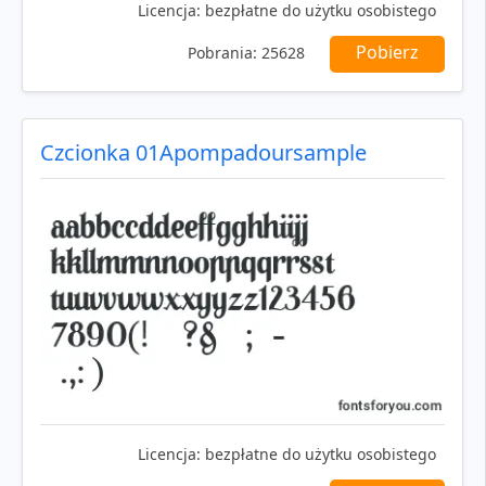
Licencja:
bezpłatne do użytku osobistego
Pobierz
Pobrania:
25628
Czcionka 01Apompadoursample
Licencja:
bezpłatne do użytku osobistego