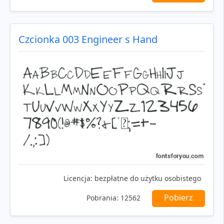
Czcionka 003 Engineer s Hand
Licencja:
bezpłatne do użytku osobistego
Pobierz
Pobrania:
12562