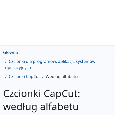
Główna
Czcionki dla programów, aplikacji, systemów
operacyjnych
Czcionki CapCut
Według alfabetu
Czcionki CapCut:
według alfabetu