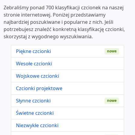
Zebraliśmy ponad 700 klasyfikacji czcionek na naszej
stronie internetowej. Poniżej przedstawiamy
najbardziej poszukiwane i popularne z nich. Jeśli
potrzebujesz znaleźć konkretną klasyfikację czcionki,
skorzystaj z wygodnego wyszukiwania.
Piękne czcionki
nowe
Wesołe czcionki
Wojskowe czcionki
Czcionki projektowe
Słynne czcionki
nowe
Świetne czcionki
Niezwykłe czcionki