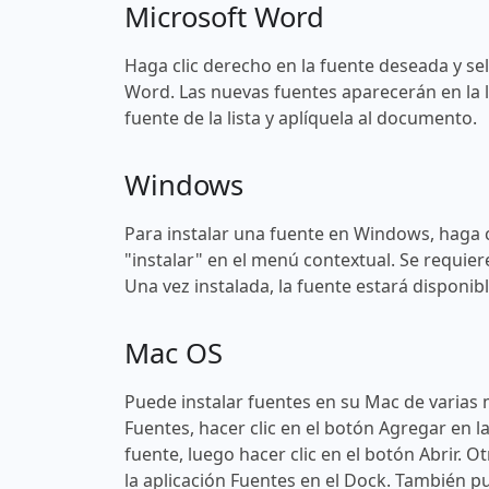
Microsoft Word
Haga clic derecho en la fuente deseada y sel
Word. Las nuevas fuentes aparecerán en la l
fuente de la lista y aplíquela al documento.
Windows
Para instalar una fuente en Windows, haga c
"instalar" en el menú contextual. Se requier
Una vez instalada, la fuente estará disponi
Mac OS
Puede instalar fuentes en su Mac de varias 
Fuentes, hacer clic en el botón Agregar en l
fuente, luego hacer clic en el botón Abrir. O
la aplicación Fuentes en el Dock. También pu