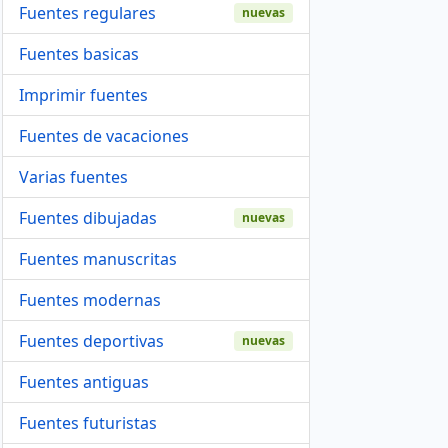
Fuentes regulares
nuevas
Fuentes basicas
Imprimir fuentes
Fuentes de vacaciones
Varias fuentes
Fuentes dibujadas
nuevas
Fuentes manuscritas
Fuentes modernas
Fuentes deportivas
nuevas
Fuentes antiguas
Fuentes futuristas