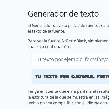
Generador de texto
El Generador de vista previa de fuentes es 
el texto de la fuente.
Para ver la fuente AltRetroBlack, simplement
cuadro a continuación.:
Tu texto por ejemplo, font
Tenga en cuenta que en la pantalla el result
la escritura de la que se muestra en las imá
web o no sea compatible con el idioma actua