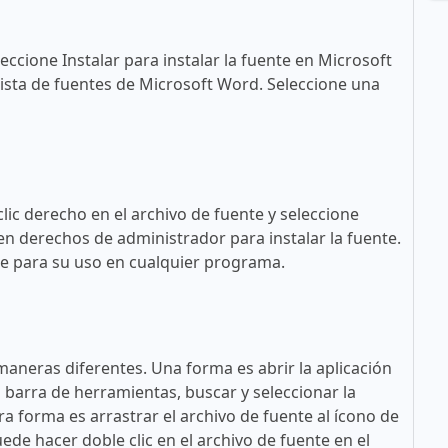
eccione Instalar para instalar la fuente en Microsoft
ista de fuentes de Microsoft Word. Seleccione una
lic derecho en el archivo de fuente y seleccione
en derechos de administrador para instalar la fuente.
ble para su uso en cualquier programa.
maneras diferentes. Una forma es abrir la aplicación
a barra de herramientas, buscar y seleccionar la
tra forma es arrastrar el archivo de fuente al ícono de
ede hacer doble clic en el archivo de fuente en el