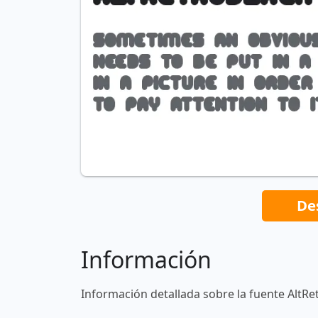
De
Información
Información detallada sobre la fuente AltRe