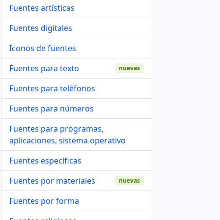
Fuentes artísticas
Fuentes digitales
Iconos de fuentes
Fuentes para texto
nuevas
Fuentes para teléfonos
Fuentes para números
Fuentes para programas,
aplicaciones, sistema operativo
Fuentes específicas
Fuentes por materiales
nuevas
Fuentes por forma