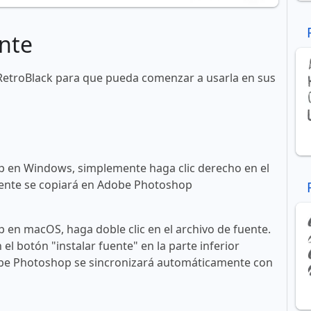
nte
RetroBlack para que pueda comenzar a usarla en sus
 en Windows, simplemente haga clic derecho en el
 fuente se copiará en Adobe Photoshop
en macOS, haga doble clic en el archivo de fuente.
n el botón "instalar fuente" en la parte inferior
obe Photoshop se sincronizará automáticamente con