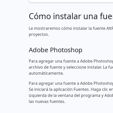
Cómo instalar una fue
Le mostraremos cómo instalar la fuente Alt
proyectos.
Adobe Photoshop
Para agregar una fuente a Adobe Photoshop
archivo de fuente y seleccione instalar. La
automáticamente.
Para agregar una fuente a Adobe Photoshop 
Se iniciará la aplicación Fuentes. Haga clic e
izquierda de la ventana del programa y Ad
las nuevas fuentes.