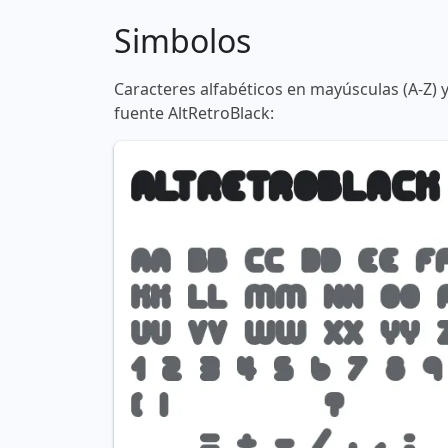
Simbolos
Caracteres alfabéticos en mayúsculas (A-Z) 
fuente AltRetroBlack: