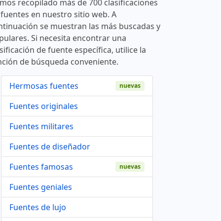
mos recopilado más de 700 clasificaciones
 fuentes en nuestro sitio web. A
ntinuación se muestran las más buscadas y
pulares. Si necesita encontrar una
sificación de fuente específica, utilice la
nción de búsqueda conveniente.
Hermosas fuentes
nuevas
Fuentes originales
Fuentes militares
Fuentes de diseñador
Fuentes famosas
nuevas
Fuentes geniales
Fuentes de lujo